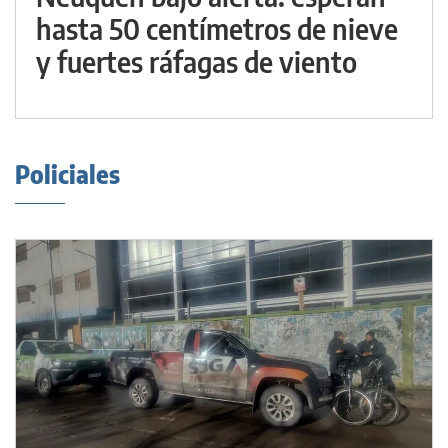
hasta 50 centímetros de nieve
y fuertes ráfagas de viento
Policiales