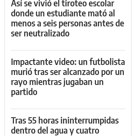
Así se vivió el tiroteo escolar
donde un estudiante mató al
menos a seis personas antes de
ser neutralizado
Impactante video: un futbolista
murió tras ser alcanzado por un
rayo mientras jugaban un
partido
Tras 55 horas ininterrumpidas
dentro del agua y cuatro