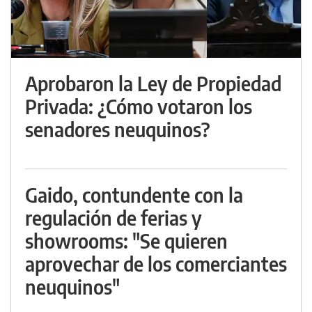
Aprobaron la Ley de Propiedad
Privada: ¿Cómo votaron los
senadores neuquinos?
Gaido, contundente con la
regulación de ferias y
showrooms: "Se quieren
aprovechar de los comerciantes
neuquinos"