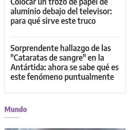
Colocar un trozo de papel de
aluminio debajo del televisor:
para qué sirve este truco
Sorprendente hallazgo de las
"Cataratas de sangre" en la
Antártida: ahora se sabe qué es
este fenómeno puntualmente
Mundo