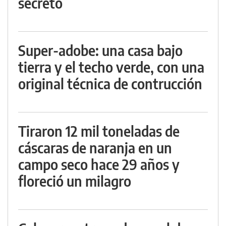
secreto
Super-adobe: una casa bajo
tierra y el techo verde, con una
original técnica de contrucción
Tiraron 12 mil toneladas de
cáscaras de naranja en un
campo seco hace 29 años y
floreció un milagro