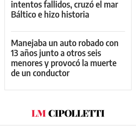
intentos fallidos, cruzó el mar
Báltico e hizo historia
Manejaba un auto robado con
13 años junto a otros seis
menores y provocó la muerte
de un conductor