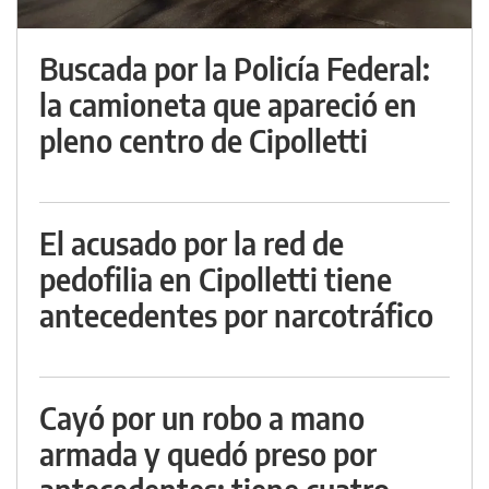
Buscada por la Policía Federal:
la camioneta que apareció en
pleno centro de Cipolletti
El acusado por la red de
pedofilia en Cipolletti tiene
antecedentes por narcotráfico
Cayó por un robo a mano
armada y quedó preso por