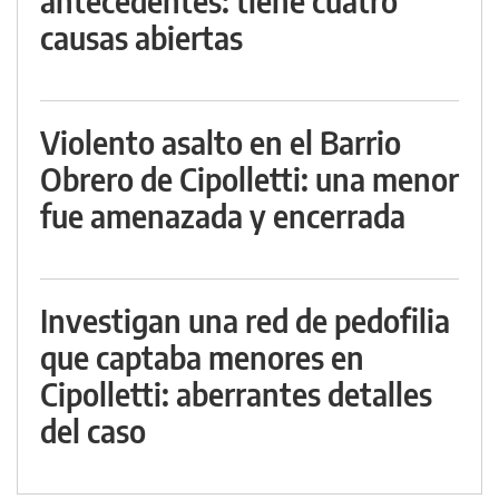
antecedentes: tiene cuatro
causas abiertas
Violento asalto en el Barrio
Obrero de Cipolletti: una menor
fue amenazada y encerrada
Investigan una red de pedofilia
que captaba menores en
Cipolletti: aberrantes detalles
del caso