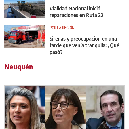
Vialidad Nacional inició
reparaciones en Ruta 22
POR LA REGIÓN
Sirenas y preocupación en una
tarde que venía tranquila: ¿Qué
pasó?
Neuquén