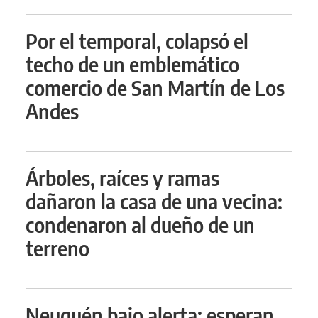
Por el temporal, colapsó el
techo de un emblemático
comercio de San Martín de Los
Andes
Árboles, raíces y ramas
dañaron la casa de una vecina:
condenaron al dueño de un
terreno
Neuquén bajo alerta: esperan