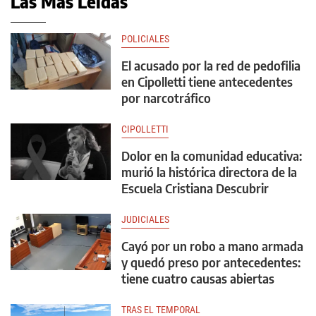
Las Más Leídas
POLICIALES
El acusado por la red de pedofilia
en Cipolletti tiene antecedentes
por narcotráfico
CIPOLLETTI
Dolor en la comunidad educativa:
murió la histórica directora de la
Escuela Cristiana Descubrir
JUDICIALES
Cayó por un robo a mano armada
y quedó preso por antecedentes:
tiene cuatro causas abiertas
TRAS EL TEMPORAL