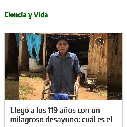
Ciencia y Vida
Llegó a los 119 años con un
milagroso desayuno: cuál es el