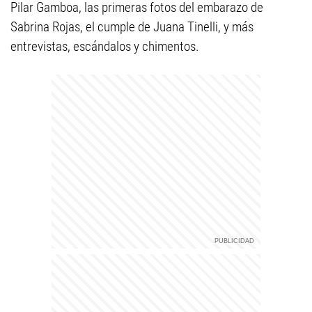
Pilar Gamboa, las primeras fotos del embarazo de
Sabrina Rojas, el cumple de Juana Tinelli, y más
entrevistas, escándalos y chimentos.