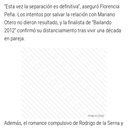
“Esta vez la separación es definitiva”, aseguró Florencia
Peña. Los intentos por salvar la relación con Mariano
Otero no dieron resultado, y la finalista de “Bailando
2012” confirmó su distanciamiento tras vivir una década
en pareja.
Además, el romance compulsivo de Rodrigo de la Serna y