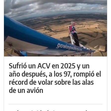
Sufrió un ACV en 2025 y un
año después, a los 97, rompió el
récord de volar sobre las alas
de un avión