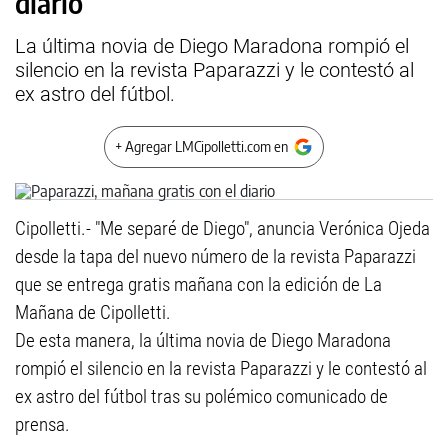
diario
La última novia de Diego Maradona rompió el
silencio en la revista Paparazzi y le contestó al
ex astro del fútbol.
+ Agregar LMCipolletti.com en
Cipolletti.- "Me separé de Diego", anuncia Verónica Ojeda
desde la tapa del nuevo número de la revista Paparazzi
que se entrega gratis mañana con la edición de La
Mañana de Cipolletti.
De esta manera, la última novia de Diego Maradona
rompió el silencio en la revista Paparazzi y le contestó al
ex astro del fútbol tras su polémico comunicado de
prensa.