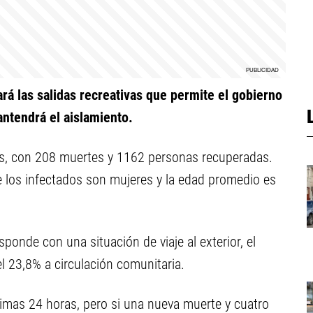
rá las salidas recreativas que permite el gobierno
ntendrá el aislamiento.
os, con 208 muertes y 1162 personas recuperadas.
de los infectados son mujeres y la edad promedio es
ponde con una situación de viaje al exterior, el
 23,8% a circulación comunitaria.
imas 24 horas, pero si una nueva muerte y cuatro