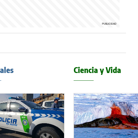
iales
Ciencia y Vida