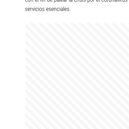
servicios esenciales.