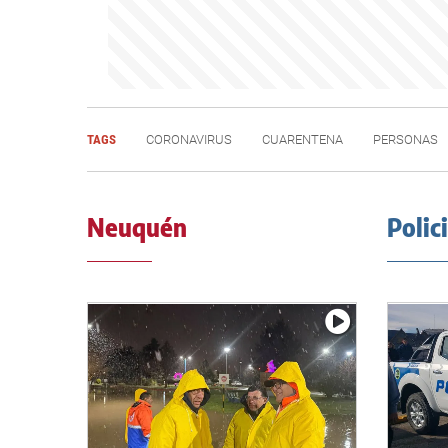
TAGS
CORONAVIRUS
CUARENTENA
PERSONAS
Neuquén
Polic