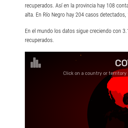
recuperados. Así en la provincia hay 108 cont
alta. En Río Negro hay 204 casos detectados, 
En el mundo los datos sigue creciendo con 3.
recuperados.