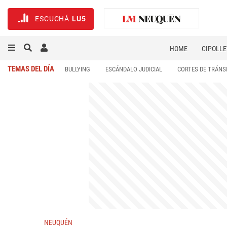
ESCUCHÁ
LU5
HOME
CIPOLLE
TEMAS DEL DÍA
BULLYING
ESCÁNDALO JUDICIAL
CORTES DE TRÁNS
NEUQUÉN