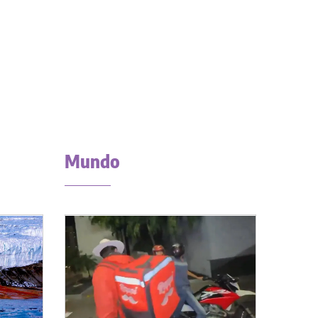
Mundo