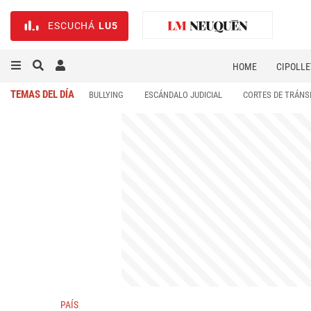
ESCUCHÁ
LU5
HOME
CIPOLLE
TEMAS DEL DÍA
BULLYING
ESCÁNDALO JUDICIAL
CORTES DE TRÁNS
PAÍS