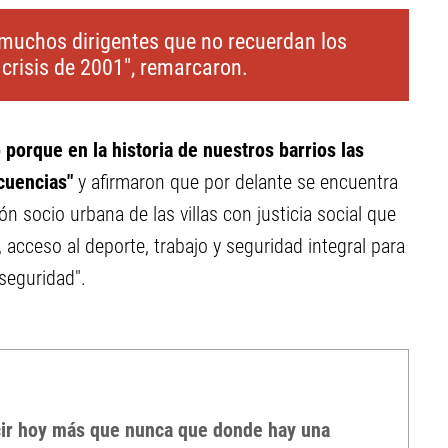
muchos dirigentes que no recuerdan los
 crisis de 2001", remarcaron.
 porque en la historia de nuestros barrios las
cuencias"
y afirmaron que por delante se encuentra
ón socio urbana de las villas con justicia social que
 acceso al deporte, trabajo y seguridad integral para
nseguridad".
ecir hoy más que nunca que donde hay una