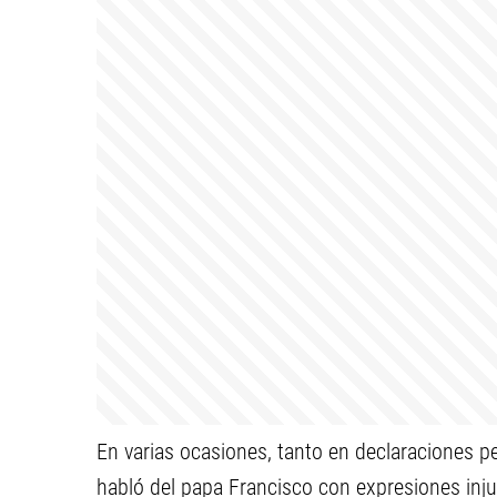
En varias ocasiones, tanto en declaraciones pe
habló del papa Francisco con expresiones inju