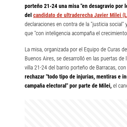
porteño 21-24 una misa "en desagravio por los
del
candidato de ultraderecha Javier Milei (
declaraciones en contra de la "justicia social"
que "con inteligencia acompaña el crecimiento 
La misa, organizada por el Equipo de Curas de 
Buenos Aires, se desarrolló en las puertas de 
villa 21-24 del barrio porteño de Barracas, con 
rechazar "todo tipo de injurias, mentiras e 
campaña electoral" por parte de Milei,
el can