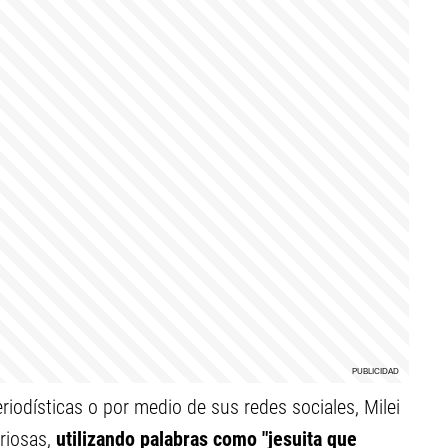
riodísticas o por medio de sus redes sociales, Milei
riosas,
utilizando palabras como "jesuita que