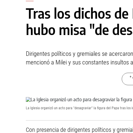
Tras los dichos de 
hubo misa "de des
Dirigentes políticos y gremiales se acercaron
mencionó a Milei y sus constantes insultos a
+ 
La Iglesia organizó un acto para "desagraviar" la figura del Papa tras los i
Con presencia de dirigentes políticos y gremia