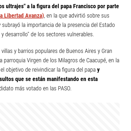
 ultrajes" a la figura del papa Francisco por parte
La Libertad Avanza)
, en la que advirtió sobre sus
 y subrayó la importancia de la presencia del Estado
y desarrollo" de los sectores vulnerables.
villas y barrios populares de Buenos Aires y Gran
la parroquia Virgen de los Milagros de Caacupé, en la
el objetivo de reivindicar la figura del papa
y
insultos que se están manifestando en esta
didato más votado en las PASO.