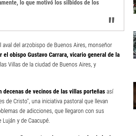
mente, lo que motivó los silbidos de los
el aval del arzobispo de Buenos Aires, monseñor
r el obispo Gustavo Carrara, vicario general de la
las Villas de la ciudad de Buenos Aires, y
 decenas de vecinos de las villas porteñas
así
de Cristo", una iniciativa pastoral que llevan
roblemas de adicciones, que llegaron con sus
e Luján y de Caacupé.