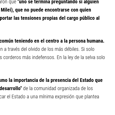
laron que
"uno se termina preguntando si alguien
 Milei), que no puede encontrarse con quien
oportar las tensiones propias del cargo público al
 común teniendo en el centro a la persona humana.
 a través del olvido de los más débiles. Si solo
s corderos más indefensos. En la ley de la selva solo
.
mo la importancia de la presencia del Estado que
desarrollo"
de la comunidad organizada de los
icar el Estado a una mínima expresión que plantea