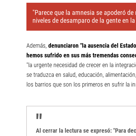
"Parece que la amnesia se apoderó de 
niveles de desamparo de la gente en la
Además,
denunciaron "la ausencia del Estado
hemos sufrido en sus más tremendas conse
"la urgente necesidad de crecer en la integraci
se traduzca en salud, educación, alimentación,
los barrios que son los primeros en sufrir la i
Al cerrar la lectura se expresó: "Para d