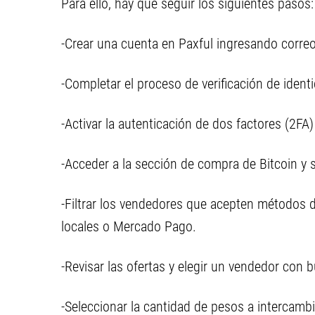
Para ello, hay que seguir los siguientes pasos:
-Crear una cuenta en Paxful ingresando correo
-Completar el proceso de verificación de identi
-Activar la autenticación de dos factores (2FA
-Acceder a la sección de compra de Bitcoin y
-Filtrar los vendedores que acepten métodos 
locales o Mercado Pago.
-Revisar las ofertas y elegir un vendedor con 
-Seleccionar la cantidad de pesos a intercambi