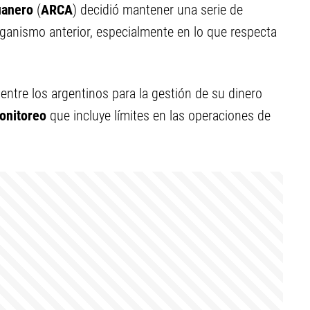
uanero
(
ARCA
) decidió mantener una serie de
anismo anterior, especialmente en lo que respecta
ntre los argentinos para la gestión de su dinero
onitoreo
que incluye límites en las operaciones de