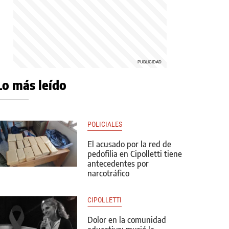
Lo más leído
POLICIALES
El acusado por la red de
pedofilia en Cipolletti tiene
antecedentes por
narcotráfico
CIPOLLETTI
Dolor en la comunidad