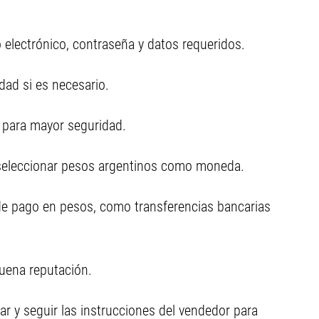
 electrónico, contraseña y datos requeridos.
dad si es necesario.
) para mayor seguridad.
 seleccionar pesos argentinos como moneda.
de pago en pesos, como transferencias bancarias
buena reputación.
ar y seguir las instrucciones del vendedor para