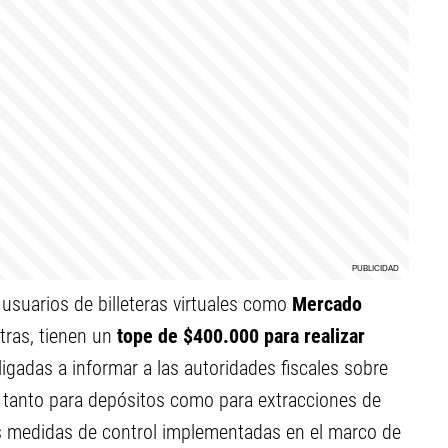
usuarios de billeteras virtuales como
Mercado
otras, tienen un
tope de $400.000 para realizar
igadas a informar a las autoridades fiscales sobre
a tanto para depósitos como para extracciones de
es medidas de control implementadas en el marco de