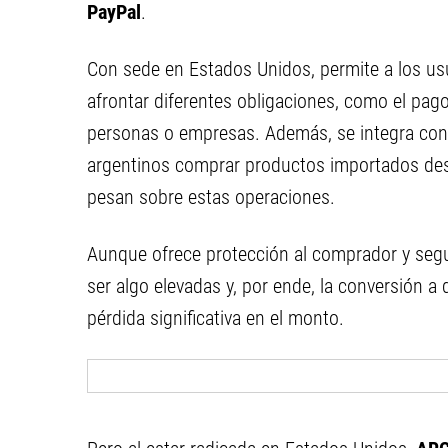
PayPal
.
Con sede en Estados Unidos, permite a los usu
afrontar diferentes obligaciones, como el pago 
personas o empresas. Además, se integra con n
argentinos comprar productos importados desde
pesan sobre estas operaciones.
Aunque ofrece protección al comprador y segu
ser algo elevadas y, por ende, la conversión a 
pérdida significativa en el monto.