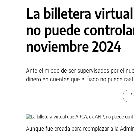
La billetera virtu
no puede controlar
noviembre 2024
Ante el miedo de ser supervisados por el n
dinero en cuentas que el fisco no pueda rast
+ 
Aunque fue creada para reemplazar a la Admini