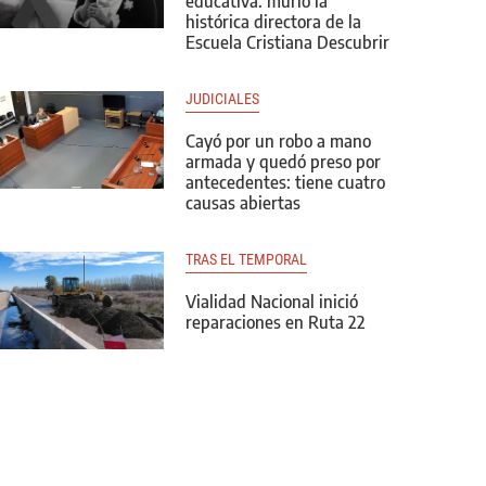
educativa: murió la
histórica directora de la
Escuela Cristiana Descubrir
JUDICIALES
Cayó por un robo a mano
armada y quedó preso por
antecedentes: tiene cuatro
causas abiertas
TRAS EL TEMPORAL
Vialidad Nacional inició
reparaciones en Ruta 22