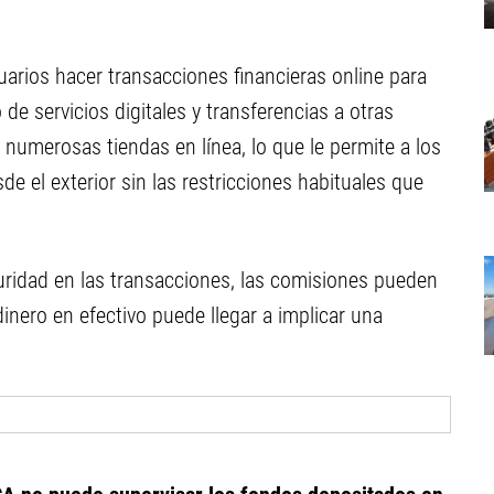
arios hacer transacciones financieras online para
de servicios digitales y transferencias a otras
umerosas tiendas en línea, lo que le permite a los
 el exterior sin las restricciones habituales que
ridad en las transacciones, las comisiones pueden
dinero en efectivo puede llegar a implicar una