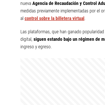
nueva
Agencia de Recaudación y Control Ad
medidas previamente implementadas por el org
al
control sobre la billetera virtual
.
Las plataformas, que han ganado popularidad e
digital,
siguen estando bajo un régimen de m
ingreso y egreso.