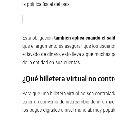
la política fiscal del país.
Esta obligación
también aplica cuando el sal
que el argumento es asegurar que los usuario
el lavado de dinero, esto lleva a que muchas p
de la entidad en sus cuentas.
¿Qué billetera virtual no cont
Para que una billetera virtual no sea controla
tener un convenio de intercambio de informaci
los pagos digitales a nivel mundial, muy popul