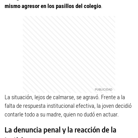
mismo agresor en los pasillos del colegio
.
La situación, lejos de calmarse, se agravó. Frente a la
falta de respuesta institucional efectiva, la joven decidió
contarle todo a su madre, quien no dudó en actuar.
La denuncia penal y la reacción de la