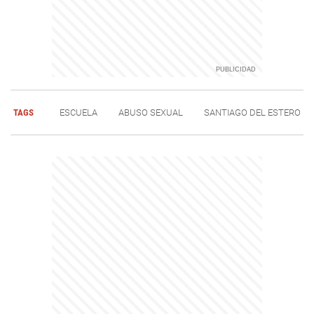
TAGS
ESCUELA
ABUSO SEXUAL
SANTIAGO DEL ESTERO