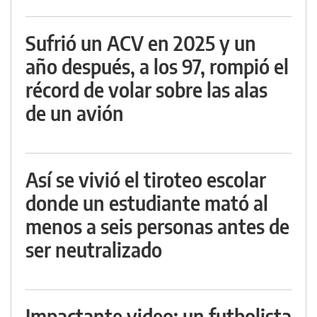
Sufrió un ACV en 2025 y un
año después, a los 97, rompió el
récord de volar sobre las alas
de un avión
Así se vivió el tiroteo escolar
donde un estudiante mató al
menos a seis personas antes de
ser neutralizado
Impactante video: un futbolista