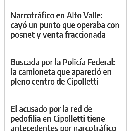
Narcotráfico en Alto Valle:
cayó un punto que operaba con
posnet y venta fraccionada
Buscada por la Policía Federal:
la camioneta que apareció en
pleno centro de Cipolletti
El acusado por la red de
pedofilia en Cipolletti tiene
antecedentes por narcotráfico