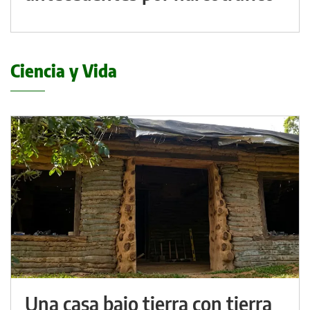
Ciencia y Vida
Una casa bajo tierra con tierra