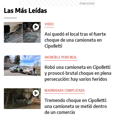
Las Más Leídas
VIDEO
Así quedó el local tras el fuerte
choque de una camioneta en
Cipolletti
INCREÍBLE PERO REAL
Robó una camioneta en Cipolletti
y provocó brutal choque en plena
persecución: hay varios heridos
MADRUGADA COMPLICADA
Tremendo choque en Cipolletti:
una camioneta se metió dentro
de un comercio