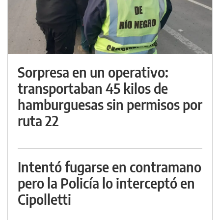
Sorpresa en un operativo:
transportaban 45 kilos de
hamburguesas sin permisos por
ruta 22
Intentó fugarse en contramano
pero la Policía lo interceptó en
Cipolletti