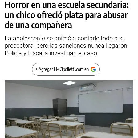
Horror en una escuela secundaria:
un chico ofreció plata para abusar
de una compañera
La adolescente se animó a contarle todo a su
preceptora, pero las sanciones nunca llegaron.
Policía y Fiscalía investigan el caso.
+ Agregar LMCipolletti.com en