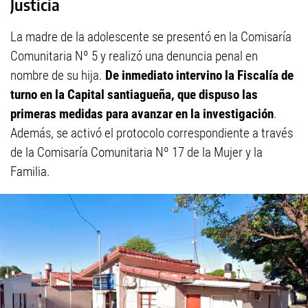
Justicia
La madre de la adolescente se presentó en la Comisaría
Comunitaria Nº 5 y realizó una denuncia penal en
nombre de su hija.
De inmediato intervino la Fiscalía de
turno en la Capital santiagueña, que dispuso las
primeras medidas para avanzar en la investigación
.
Además, se activó el protocolo correspondiente a través
de la Comisaría Comunitaria Nº 17 de la Mujer y la
Familia.