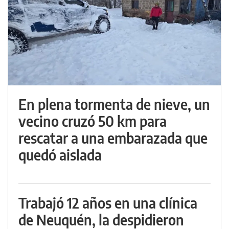
En plena tormenta de nieve, un
vecino cruzó 50 km para
rescatar a una embarazada que
quedó aislada
Trabajó 12 años en una clínica
de Neuquén, la despidieron