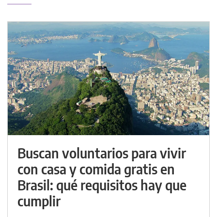
Buscan voluntarios para vivir
con casa y comida gratis en
Brasil: qué requisitos hay que
cumplir