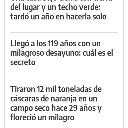
del lugar y un techo verde:
tardó un año en hacerla solo
Llegó a los 119 años con un
milagroso desayuno: cuál es el
secreto
Tiraron 12 mil toneladas de
cáscaras de naranja en un
campo seco hace 29 años y
floreció un milagro