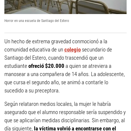
Horror en una escuela de Santiago del Estero
Un hecho de extrema gravedad conmocionó a la
comunidad educativa de un
colegio
secundario de
Santiago del Estero, cuando trascendió que un
estudiante
ofreció $20.000
a quien se atreviera a
manosear a una compañera de 14 años. La adolescente,
que cursa el segundo año, se animó a contarle lo
sucedido a su preceptora.
Según relataron medios locales, la mujer le habría
asegurado que el alumno responsable sería suspendido y
que se aplicarían medidas disciplinarias. Sin embargo, al
día siguiente,
la víctima volvió a encontrarse con el