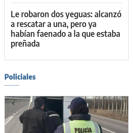
Le robaron dos yeguas: alcanzó
a rescatar a una, pero ya
habían faenado a la que estaba
preñada
Policiales