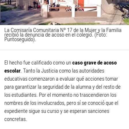
La Comisaría Comunitaria Nº 17 de la Mujer y la Familia
recibió la denuncia de acoso en el colegio. (Foto:
Puntoseguido).
El hecho fue calificado como un
caso grave de acoso
escolar
. Tanto la Justicia como las autoridades
educativas comenzaron a evaluar qué acciones tomar
para garantizar la seguridad de la alumna y del resto de
los estudiantes. Por el momento no trascendieron los
nombres de los involucrados, pero sí se conoció que el
expediente sigue su curso y se esperan sanciones
concretas.