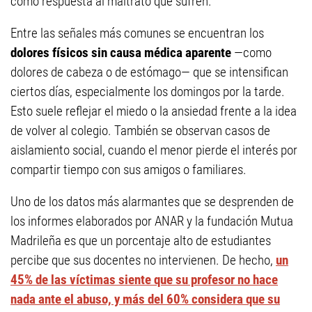
como respuesta al maltrato que sufren.
Entre las señales más comunes se encuentran los
dolores físicos sin causa médica aparente
—como
dolores de cabeza o de estómago— que se intensifican
ciertos días, especialmente los domingos por la tarde.
Esto suele reflejar el miedo o la ansiedad frente a la idea
de volver al colegio. También se observan casos de
aislamiento social, cuando el menor pierde el interés por
compartir tiempo con sus amigos o familiares.
Uno de los datos más alarmantes que se desprenden de
los informes elaborados por ANAR y la fundación Mutua
Madrileña es que un porcentaje alto de estudiantes
percibe que sus docentes no intervienen. De hecho,
un
45% de las víctimas siente que su profesor no hace
nada ante el abuso, y más del 60% considera que su