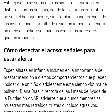
Este episodio se suma a otros similares ocurridos en
distintos puntos del país, donde las víctimas enfrentan
no solo el hostigamiento, sino también la indiferencia de
las instituciones. La falta de reacción inmediata genera
un mensaje peligroso: muchas veces, los agresores
quedan impunes.
Cómo detectar el acoso: señales para
estar alerta
Especialistas en infancia insisten en la importancia de
prestar atención a ciertos comportamientos que pueden
indicar que un niño o adolescente está siendo víctima de
bullying. Diana Díaz, directora de las Líneas de Ayuda de
la Fundación ANAR, advierte que algunos menores se
muestran más retraídos, tristes o incluso agresivos,