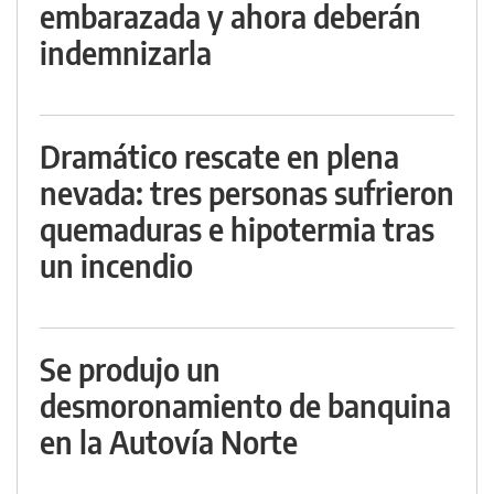
embarazada y ahora deberán
indemnizarla
Dramático rescate en plena
nevada: tres personas sufrieron
quemaduras e hipotermia tras
un incendio
Se produjo un
desmoronamiento de banquina
en la Autovía Norte