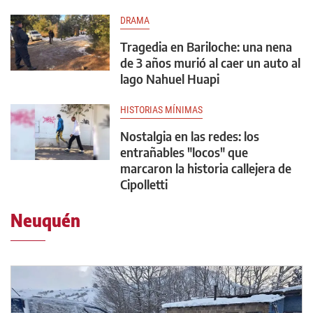
DRAMA
Tragedia en Bariloche: una nena
de 3 años murió al caer un auto al
lago Nahuel Huapi
HISTORIAS MÍNIMAS
Nostalgia en las redes: los
entrañables "locos" que
marcaron la historia callejera de
Cipolletti
Neuquén