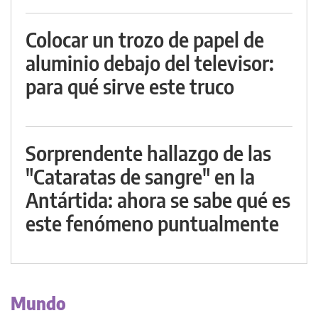
Colocar un trozo de papel de
aluminio debajo del televisor:
para qué sirve este truco
Sorprendente hallazgo de las
"Cataratas de sangre" en la
Antártida: ahora se sabe qué es
este fenómeno puntualmente
Mundo