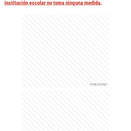
institución escolar no toma ninguna medida
.