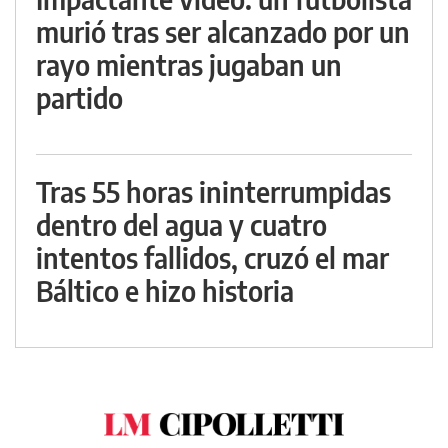
murió tras ser alcanzado por un
rayo mientras jugaban un
partido
Tras 55 horas ininterrumpidas
dentro del agua y cuatro
intentos fallidos, cruzó el mar
Báltico e hizo historia