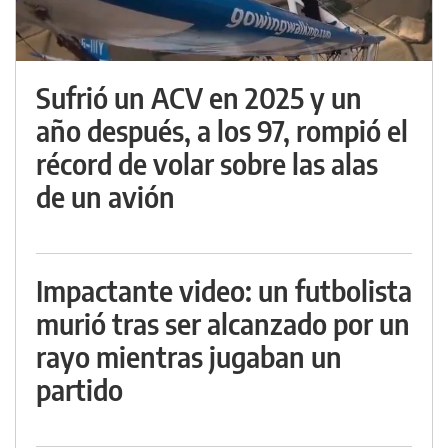
Sufrió un ACV en 2025 y un
año después, a los 97, rompió el
récord de volar sobre las alas
de un avión
Impactante video: un futbolista
murió tras ser alcanzado por un
rayo mientras jugaban un
partido