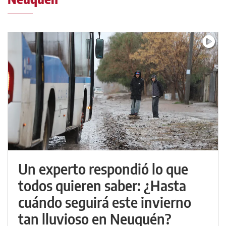
Un experto respondió lo que
todos quieren saber: ¿Hasta
cuándo seguirá este invierno
tan lluvioso en Neuquén?