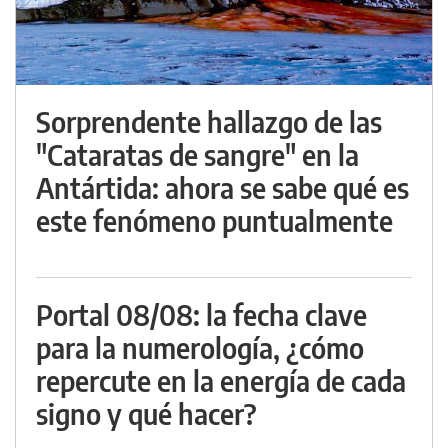
Sorprendente hallazgo de las
"Cataratas de sangre" en la
Antártida: ahora se sabe qué es
este fenómeno puntualmente
Portal 08/08: la fecha clave
para la numerología, ¿cómo
repercute en la energía de cada
signo y qué hacer?