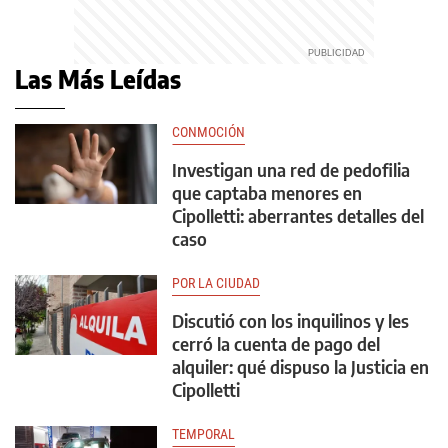
Las Más Leídas
CONMOCIÓN
Investigan una red de pedofilia
que captaba menores en
Cipolletti: aberrantes detalles del
caso
POR LA CIUDAD
Discutió con los inquilinos y les
cerró la cuenta de pago del
alquiler: qué dispuso la Justicia en
Cipolletti
TEMPORAL