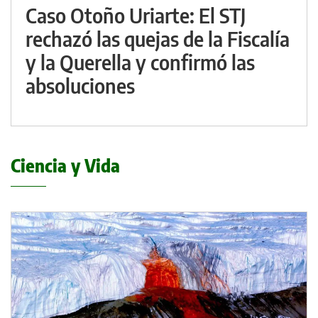
Caso Otoño Uriarte: El STJ
rechazó las quejas de la Fiscalía
y la Querella y confirmó las
absoluciones
Ciencia y Vida