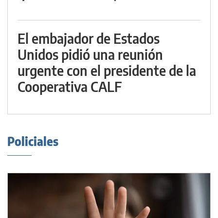
El embajador de Estados
Unidos pidió una reunión
urgente con el presidente de la
Cooperativa CALF
Policiales