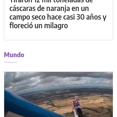
cáscaras de naranja en un
campo seco hace casi 30 años y
floreció un milagro
Mundo