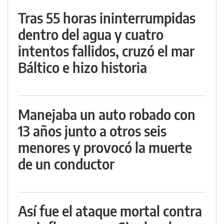
Tras 55 horas ininterrumpidas
dentro del agua y cuatro
intentos fallidos, cruzó el mar
Báltico e hizo historia
Manejaba un auto robado con
13 años junto a otros seis
menores y provocó la muerte
de un conductor
Así fue el ataque mortal contra