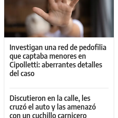
Investigan una red de pedofilia
que captaba menores en
Cipolletti: aberrantes detalles
del caso
Discutieron en la calle, les
cruzó el auto y las amenazó
con un cuchillo carnicero