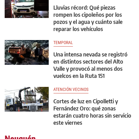
Lluvias récord: Qué piezas
rompen los cipoleños por los
pozos y el agua y cuánto sale
reparar los vehículos
TEMPORAL
Una intensa nevada se registró
en distintos sectores del Alto
Valle y provocó al menos dos
vuelcos en la Ruta 151
ATENCIÓN VECINOS
Cortes de luz en Cipolletti y
Fernández Oro: qué zonas
estarán cuatro horas sin servicio
este viernes
Neuquén