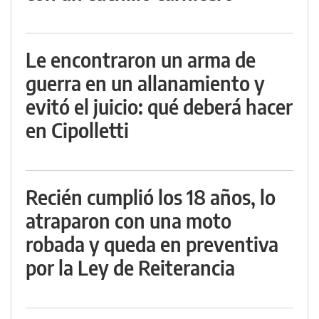
Le encontraron un arma de
guerra en un allanamiento y
evitó el juicio: qué deberá hacer
en Cipolletti
Recién cumplió los 18 años, lo
atraparon con una moto
robada y queda en preventiva
por la Ley de Reiterancia