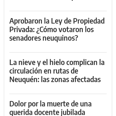
Aprobaron la Ley de Propiedad
Privada: ¿Cómo votaron los
senadores neuquinos?
La nieve y el hielo complican la
circulación en rutas de
Neuquén: las zonas afectadas
Dolor por la muerte de una
querida docente jubilada