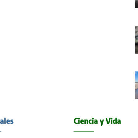
iales
Ciencia y Vida