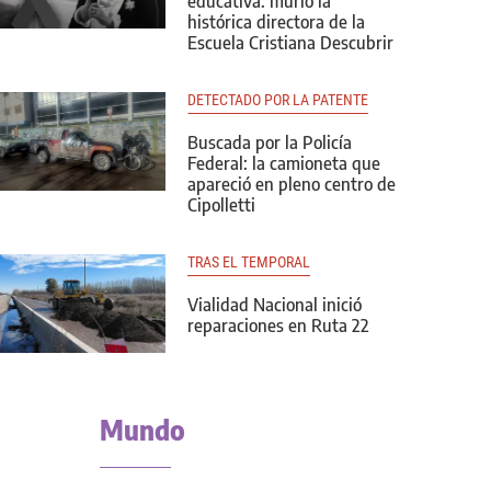
educativa: murió la
histórica directora de la
Escuela Cristiana Descubrir
DETECTADO POR LA PATENTE
Buscada por la Policía
Federal: la camioneta que
apareció en pleno centro de
Cipolletti
TRAS EL TEMPORAL
Vialidad Nacional inició
reparaciones en Ruta 22
Mundo