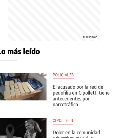
Lo más leído
POLICIALES
El acusado por la red de
pedofilia en Cipolletti tiene
antecedentes por
narcotráfico
CIPOLLETTI
Dolor en la comunidad