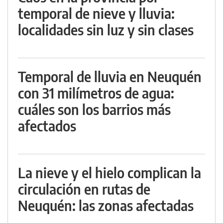
temporal de nieve y lluvia:
localidades sin luz y sin clases
Temporal de lluvia en Neuquén
con 31 milímetros de agua:
cuáles son los barrios más
afectados
La nieve y el hielo complican la
circulación en rutas de
Neuquén: las zonas afectadas