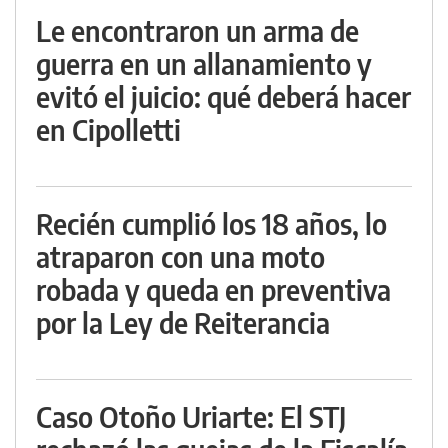
Le encontraron un arma de
guerra en un allanamiento y
evitó el juicio: qué deberá hacer
en Cipolletti
Recién cumplió los 18 años, lo
atraparon con una moto
robada y queda en preventiva
por la Ley de Reiterancia
Caso Otoño Uriarte: El STJ