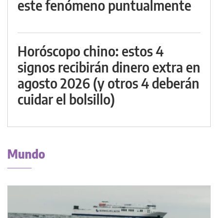
este fenómeno puntualmente
Horóscopo chino: estos 4
signos recibirán dinero extra en
agosto 2026 (y otros 4 deberán
cuidar el bolsillo)
Mundo