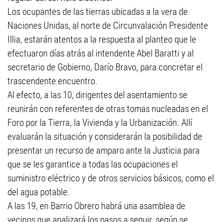
Los ocupantes de las tierras ubicadas a la vera de
Naciones Unidas, al norte de Circunvalación Presidente
Illia, estarán atentos a la respuesta al planteo que le
efectuaron días atrás al intendente Abel Baratti y al
secretario de Gobierno, Darío Bravo, para concretar el
trascendente encuentro.
Al efecto, a las 10, dirigentes del asentamiento se
reunirán con referentes de otras tomas nucleadas en el
Foro por la Tierra, la Vivienda y la Urbanización. Allí
evaluarán la situación y considerarán la posibilidad de
presentar un recurso de amparo ante la Justicia para
que se les garantice a todas las ocupaciones el
suministro eléctrico y de otros servicios básicos, como el
del agua potable.
A las 19, en Barrio Obrero habrá una asamblea de
vecinos que analizará los pasos a seguir, según se