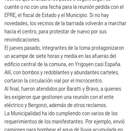
cuente o no con una fecha para la reunión pedida con el
EPRE, el fiscal de Estado y el Municipio. Si no hay
novedades, los vecinos de la barriada volverán a marchar
hacia el centro, para protestar de nuevo por sus
reivindicaciones.
El jueves pasado, integrantes de la toma protagonizaron
un acampe de siete horas y media en las afueras del
edificio central de la comuna, en Yrigoyen casi España.
Allí, con bombos y redoblantes y abundantes carteles,
cortaron la circulación vial por el microcentro.
Al final, fueron atendidos por Baratti y Bravo, a quienes
les exigieron que gestionen una reunión con el ente
eléctrico y Bergonzi, además de otros reclamos.
La Municipalidad ha ido cumpliendo con varios de los
requerimientos de los manifestantes. Por ejemplo, envió
camiones para bombear el agua de lluvia acumulada en