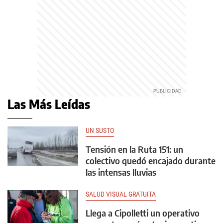
Las Más Leídas
UN SUSTO
Tensión en la Ruta 151: un
colectivo quedó encajado durante
las intensas lluvias
SALUD VISUAL GRATUITA
Llega a Cipolletti un operativo