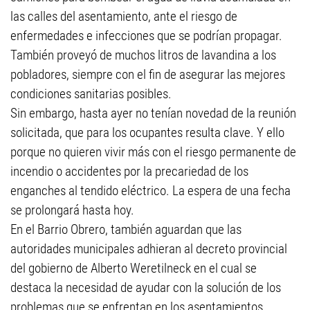
las calles del asentamiento, ante el riesgo de
enfermedades e infecciones que se podrían propagar.
También proveyó de muchos litros de lavandina a los
pobladores, siempre con el fin de asegurar las mejores
condiciones sanitarias posibles.
Sin embargo, hasta ayer no tenían novedad de la reunión
solicitada, que para los ocupantes resulta clave. Y ello
porque no quieren vivir más con el riesgo permanente de
incendio o accidentes por la precariedad de los
enganches al tendido eléctrico. La espera de una fecha
se prolongará hasta hoy.
En el Barrio Obrero, también aguardan que las
autoridades municipales adhieran al decreto provincial
del gobierno de Alberto Weretilneck en el cual se
destaca la necesidad de ayudar con la solución de los
problemas que se enfrentan en los asentamientos