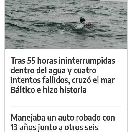
Tras 55 horas ininterrumpidas
dentro del agua y cuatro
intentos fallidos, cruzó el mar
Báltico e hizo historia
Manejaba un auto robado con
13 años junto a otros seis