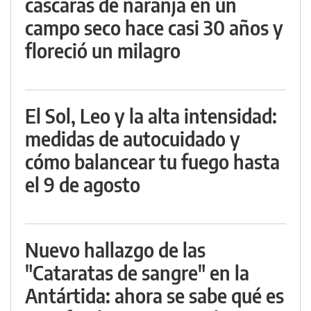
cáscaras de naranja en un
campo seco hace casi 30 años y
floreció un milagro
El Sol, Leo y la alta intensidad:
medidas de autocuidado y
cómo balancear tu fuego hasta
el 9 de agosto
Nuevo hallazgo de las
"Cataratas de sangre" en la
Antártida: ahora se sabe qué es