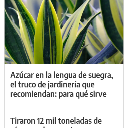
Azúcar en la lengua de suegra,
el truco de jardinería que
recomiendan: para qué sirve
Tiraron 12 mil toneladas de