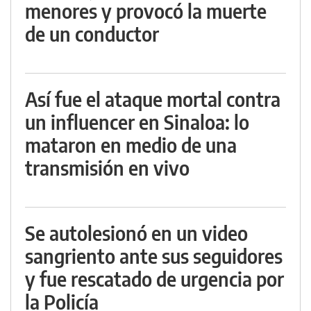
menores y provocó la muerte
de un conductor
Así fue el ataque mortal contra
un influencer en Sinaloa: lo
mataron en medio de una
transmisión en vivo
Se autolesionó en un video
sangriento ante sus seguidores
y fue rescatado de urgencia por
la Policía