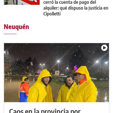
cerró la cuenta de pago del
alquiler: qué dispuso la Justicia en
Cipolletti
Neuquén
Caos en la provincia por