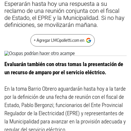
Esperarán hasta hoy una respuesta a su
reclamo de una reunión conjunta con el fiscal
de Estado, el EPRE y la Municipalidad. Si no hay
definiciones, se movilizarán mañana.
+ Agregar LMCipolletti.com en
Evaluarán también con otras tomas la presentación de
un recurso de amparo por el servicio eléctrico.
En la toma Barrio Obrero aguardarán hasta hoy a la tarde
por la definición de una fecha de reunión con el fiscal de
Estado, Pablo Bergonzi; funcionarios del Ente Provincial
Regulador de la Electricidad (EPRE) y representantes de
la Municipalidad para avanzar en la provisión adecuada y
regular del servicio eléctrico.