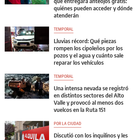
que entregará anteojos gratis:
quiénes pueden acceder y dónde
atenderán
TEMPORAL
Lluvias récord: Qué piezas
rompen los cipoleños por los
pozos y el agua y cuánto sale
reparar los vehículos
TEMPORAL
Una intensa nevada se registró
en distintos sectores del Alto
Valle y provocó al menos dos
vuelcos en la Ruta 151
POR LA CIUDAD
Discutió con los inquilinos y les