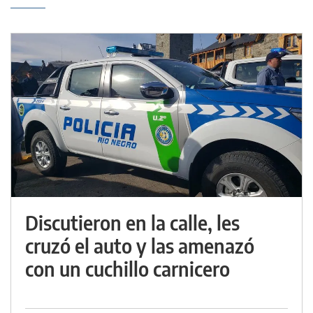
Discutieron en la calle, les
cruzó el auto y las amenazó
con un cuchillo carnicero