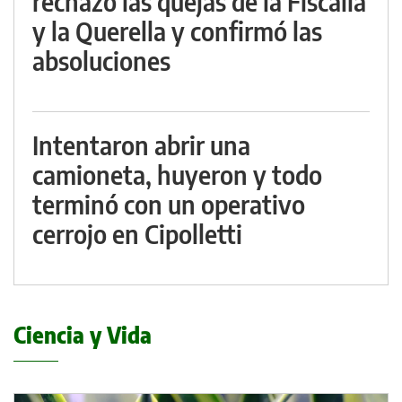
rechazó las quejas de la Fiscalía
y la Querella y confirmó las
absoluciones
Intentaron abrir una
camioneta, huyeron y todo
terminó con un operativo
cerrojo en Cipolletti
Ciencia y Vida