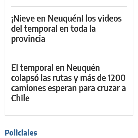
¡Nieve en Neuquén! los videos
del temporal en toda la
provincia
El temporal en Neuquén
colapsó las rutas y más de 1200
camiones esperan para cruzar a
Chile
Policiales