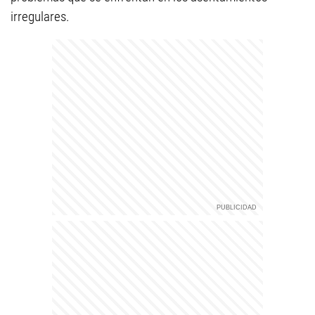
irregulares.