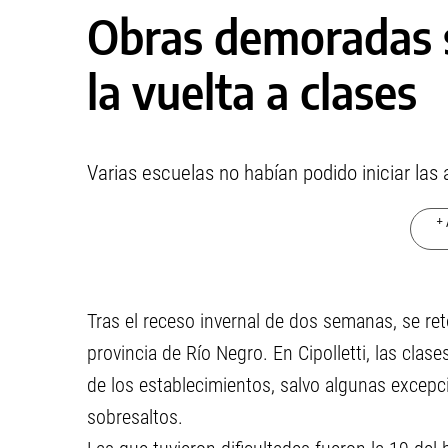
Obras demoradas 
la vuelta a clases
Varias escuelas no habían podido iniciar las
+ 
Tras el receso invernal de dos semanas, se ret
provincia de Río Negro. En Cipolletti, las clas
de los establecimientos, salvo algunas excepci
sobresaltos.