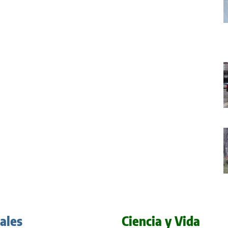
iales
Ciencia y Vida