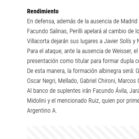
Rendimiento
En defensa, además de la ausencia de Madrid 
Facundo Salinas, Perilli apelará al cambio de
Villacorta dejarán sus lugares a Javier Solís y
Para el ataque, ante la ausencia de Weisser, e
presentación como titular para formar dupla 
De esta manera, la formación albinegra será: Gui
Oscar Negri, Mellado, Gabriel Chironi, Marcos 
Al banco de suplentes irán Facundo Ávila, Jara,
Midolini y el mencionado Ruiz, quien por prime
Argentino A.