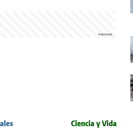
iales
Ciencia y Vida