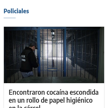
Policiales
Encontraron cocaína escondida
en un rollo de papel higiénico
en la cárcel