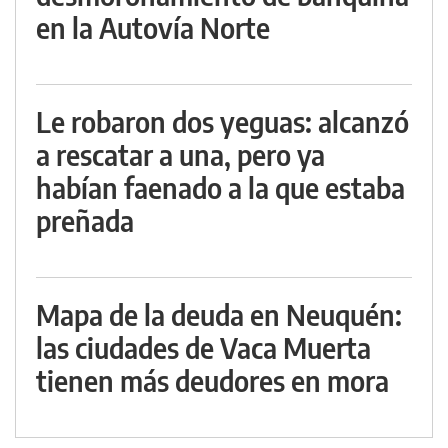
en la Autovía Norte
Le robaron dos yeguas: alcanzó
a rescatar a una, pero ya
habían faenado a la que estaba
preñada
Mapa de la deuda en Neuquén:
las ciudades de Vaca Muerta
tienen más deudores en mora