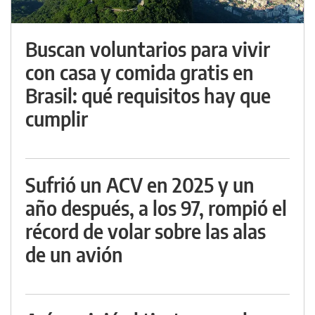
Buscan voluntarios para vivir
con casa y comida gratis en
Brasil: qué requisitos hay que
cumplir
Sufrió un ACV en 2025 y un
año después, a los 97, rompió el
récord de volar sobre las alas
de un avión