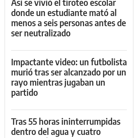
Así se vivió el tiroteo escolar
donde un estudiante mató al
menos a seis personas antes de
ser neutralizado
Impactante video: un futbolista
murió tras ser alcanzado por un
rayo mientras jugaban un
partido
Tras 55 horas ininterrumpidas
dentro del agua y cuatro