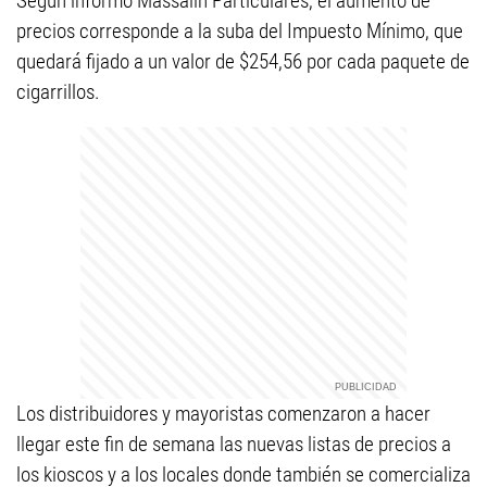
Según informó Massalin Particulares, el aumento de
precios corresponde a la suba del Impuesto Mínimo, que
quedará fijado a un valor de $254,56 por cada paquete de
cigarrillos.
Los distribuidores y mayoristas comenzaron a hacer
llegar este fin de semana las nuevas listas de precios a
los kioscos y a los locales donde también se comercializa