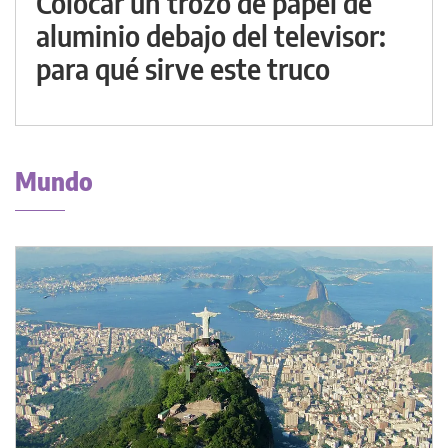
Colocar un trozo de papel de
aluminio debajo del televisor:
para qué sirve este truco
Mundo