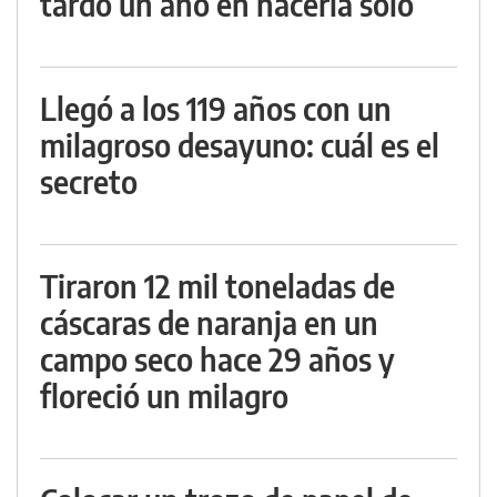
tardó un año en hacerla solo
Llegó a los 119 años con un
milagroso desayuno: cuál es el
secreto
Tiraron 12 mil toneladas de
cáscaras de naranja en un
campo seco hace 29 años y
floreció un milagro