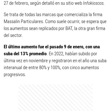
27 de febrero, según detalló en su sitio web
Infokioscos.
Se trata de todas las marcas que comercializa la firma
Massalin Particulares. Como suele ocurrir, se espera que
los aumentos sean replicados por BAT, la otra gran firma
del sector.
El último aumento fue el pasado 9 de enero, con una
suba del 13% promedio
. En 2022, habían subido por
última vez en noviembre y registraron en el año una suba
interanual de entre 80% y 100%, con cinco aumentos
progresivos.