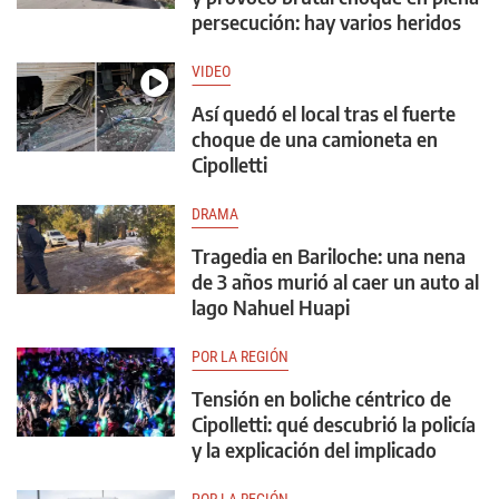
persecución: hay varios heridos
VIDEO
Así quedó el local tras el fuerte
choque de una camioneta en
Cipolletti
DRAMA
Tragedia en Bariloche: una nena
de 3 años murió al caer un auto al
lago Nahuel Huapi
POR LA REGIÓN
Tensión en boliche céntrico de
Cipolletti: qué descubrió la policía
y la explicación del implicado