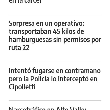
Sorpresa en un operativo:
transportaban 45 kilos de
hamburguesas sin permisos por
ruta 22
Intentó fugarse en contramano
pero la Policía lo interceptó en
Cipolletti
Narcotráfico en Alto Valle: