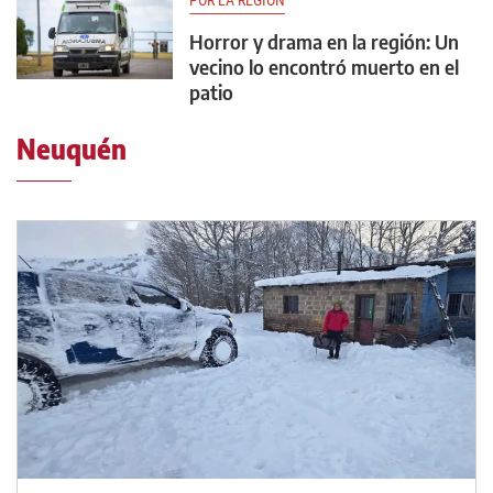
POR LA REGIÓN
Horror y drama en la región: Un
vecino lo encontró muerto en el
patio
Neuquén