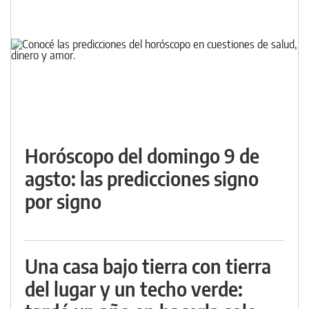
Horóscopo del domingo 9 de
agsto: las predicciones signo
por signo
Una casa bajo tierra con tierra
del lugar y un techo verde: