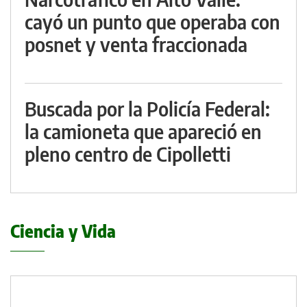
cayó un punto que operaba con
posnet y venta fraccionada
Buscada por la Policía Federal:
la camioneta que apareció en
pleno centro de Cipolletti
Ciencia y Vida