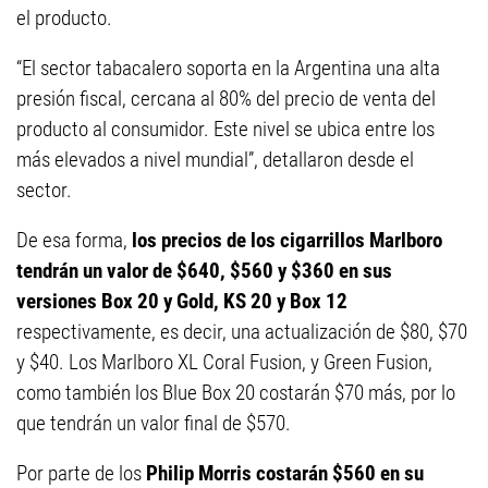
el producto.
“El sector tabacalero soporta en la Argentina una alta
presión fiscal, cercana al 80% del precio de venta del
producto al consumidor. Este nivel se ubica entre los
más elevados a nivel mundial”, detallaron desde el
sector.
De esa forma,
los precios de los cigarrillos Marlboro
tendrán un valor de $640, $560 y $360 en sus
versiones Box 20 y Gold, KS 20 y Box 12
respectivamente, es decir, una actualización de $80, $70
y $40. Los Marlboro XL Coral Fusion, y Green Fusion,
como también los Blue Box 20 costarán $70 más, por lo
que tendrán un valor final de $570.
Por parte de los
Philip Morris costarán $560 en su