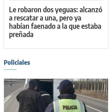
Le robaron dos yeguas: alcanzó
a rescatar a una, pero ya
habían faenado a la que estaba
preñada
Policiales