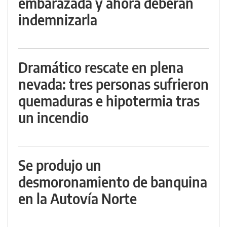
embarazada y ahora deberán
indemnizarla
Dramático rescate en plena
nevada: tres personas sufrieron
quemaduras e hipotermia tras
un incendio
Se produjo un
desmoronamiento de banquina
en la Autovía Norte