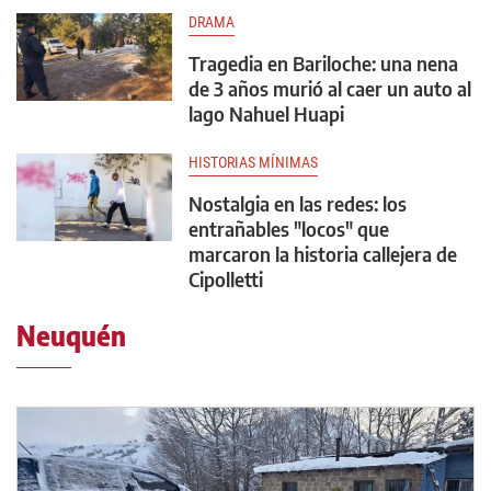
DRAMA
Tragedia en Bariloche: una nena
de 3 años murió al caer un auto al
lago Nahuel Huapi
HISTORIAS MÍNIMAS
Nostalgia en las redes: los
entrañables "locos" que
marcaron la historia callejera de
Cipolletti
Neuquén