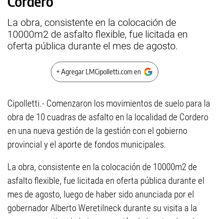
Cordero
La obra, consistente en la colocación de
10000m2 de asfalto flexible, fue licitada en
oferta pública durante el mes de agosto.
+ Agregar LMCipolletti.com en
Cipolletti.- Comenzaron los movimientos de suelo para la
obra de 10 cuadras de asfalto en la localidad de Cordero
en una nueva gestión de la gestión con el gobierno
provincial y el aporte de fondos municipales.
La obra, consistente en la colocación de 10000m2 de
asfalto flexible, fue licitada en oferta pública durante el
mes de agosto, luego de haber sido anunciada por el
gobernador Alberto Weretilneck durante su visita a la