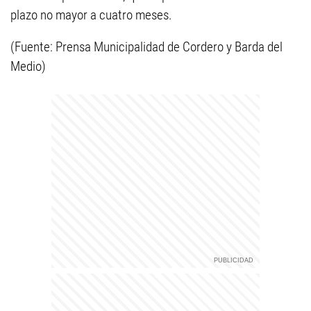
plazo no mayor a cuatro meses.
(Fuente: Prensa Municipalidad de Cordero y Barda del
Medio)