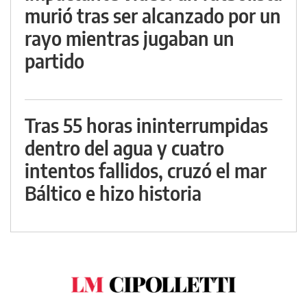
murió tras ser alcanzado por un
rayo mientras jugaban un
partido
Tras 55 horas ininterrumpidas
dentro del agua y cuatro
intentos fallidos, cruzó el mar
Báltico e hizo historia