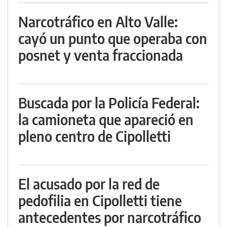
Narcotráfico en Alto Valle:
cayó un punto que operaba con
posnet y venta fraccionada
Buscada por la Policía Federal:
la camioneta que apareció en
pleno centro de Cipolletti
El acusado por la red de
pedofilia en Cipolletti tiene
antecedentes por narcotráfico