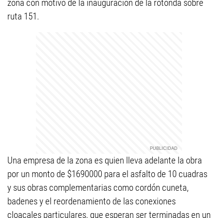
zona con motivo de la inauguración de la rotonda sobre
ruta 151.
Una empresa de la zona es quien lleva adelante la obra
por un monto de $1690000 para el asfalto de 10 cuadras
y sus obras complementarias como cordón cuneta,
badenes y el reordenamiento de las conexiones
cloacales particulares, que esperan ser terminadas en un