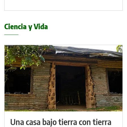
Ciencia y Vida
Una casa bajo tierra con tierra