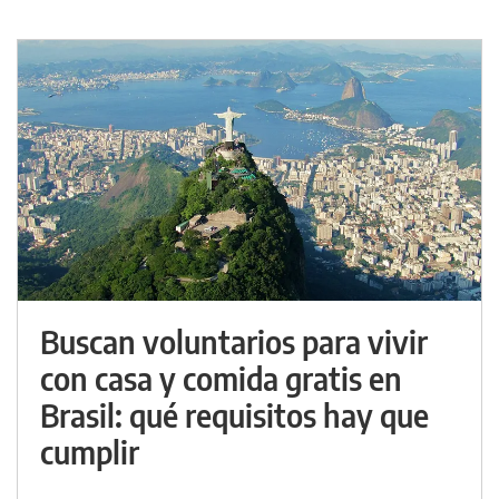
Buscan voluntarios para vivir
con casa y comida gratis en
Brasil: qué requisitos hay que
cumplir