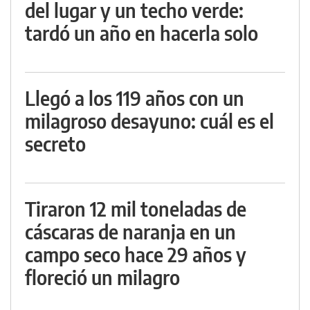
del lugar y un techo verde:
tardó un año en hacerla solo
Llegó a los 119 años con un
milagroso desayuno: cuál es el
secreto
Tiraron 12 mil toneladas de
cáscaras de naranja en un
campo seco hace 29 años y
floreció un milagro