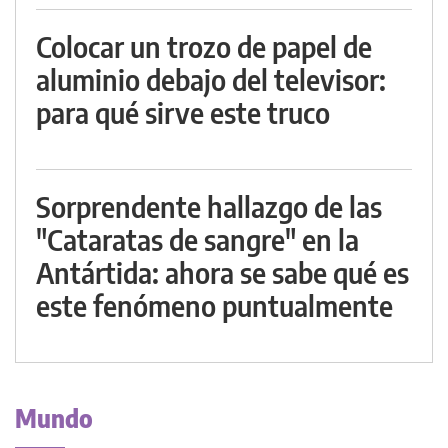
Colocar un trozo de papel de
aluminio debajo del televisor:
para qué sirve este truco
Sorprendente hallazgo de las
"Cataratas de sangre" en la
Antártida: ahora se sabe qué es
este fenómeno puntualmente
Mundo