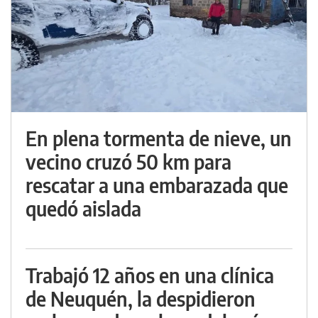
En plena tormenta de nieve, un
vecino cruzó 50 km para
rescatar a una embarazada que
quedó aislada
Trabajó 12 años en una clínica
de Neuquén, la despidieron