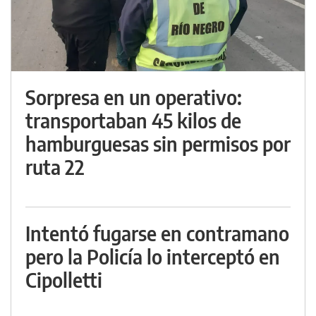
Sorpresa en un operativo:
transportaban 45 kilos de
hamburguesas sin permisos por
ruta 22
Intentó fugarse en contramano
pero la Policía lo interceptó en
Cipolletti