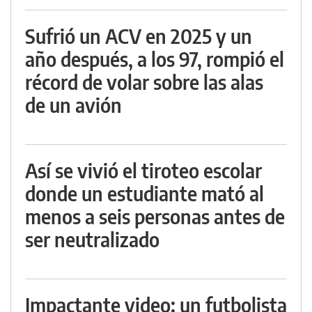
Sufrió un ACV en 2025 y un
año después, a los 97, rompió el
récord de volar sobre las alas
de un avión
Así se vivió el tiroteo escolar
donde un estudiante mató al
menos a seis personas antes de
ser neutralizado
Impactante video: un futbolista