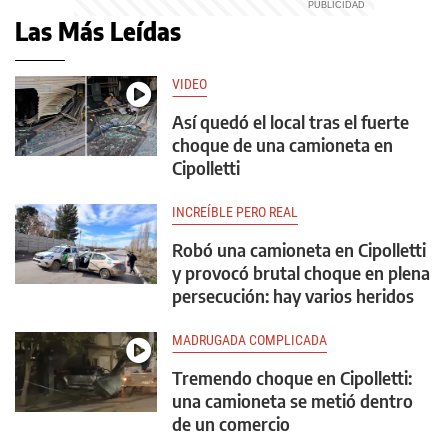
Las Más Leídas
VIDEO
Así quedó el local tras el fuerte
choque de una camioneta en
Cipolletti
INCREÍBLE PERO REAL
Robó una camioneta en Cipolletti
y provocó brutal choque en plena
persecución: hay varios heridos
MADRUGADA COMPLICADA
Tremendo choque en Cipolletti:
una camioneta se metió dentro
de un comercio