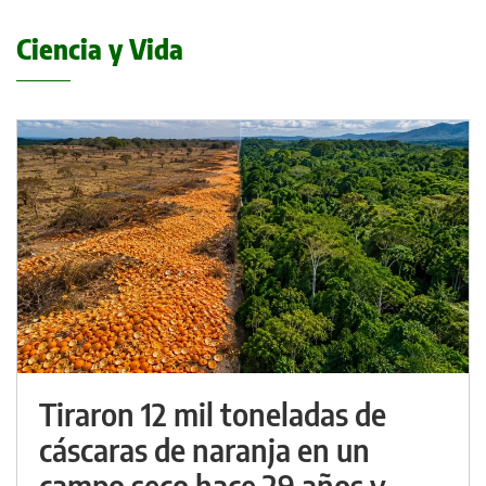
Ciencia y Vida
Tiraron 12 mil toneladas de
cáscaras de naranja en un
campo seco hace 29 años y