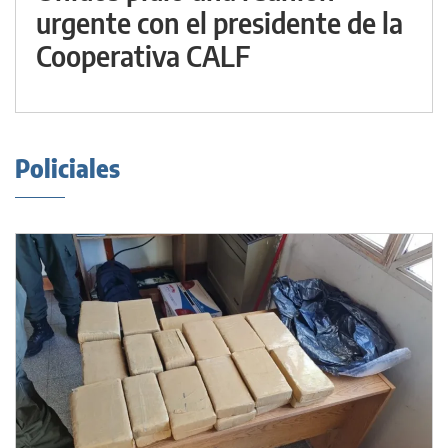
urgente con el presidente de la
Cooperativa CALF
Policiales