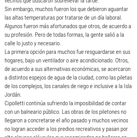
vecinos que buscaron sobrellevar la tarde.
Sin embargo, muchos fueron los que debieron aguantar
las altas temperaturas por tratarse de un día laboral.
Algunos fueron más afortunados que otros, de acuerdo a
su profesión. Pero de todas formas, la gente salió a la
calle lo justo y necesario.
La primera opción para muchos fue resguardarse en sus
hogares, bajo un ventilador o aire acondicionado. Otros,
de acuerdo a sus alternativas económicas, se acercaron
a distintos espejos de agua de la ciudad, como las piletas
de los complejos, los canales de riego e inclusive a la Isla
Jordán.
Cipolletti continúa sufriendo la imposibilidad de contar
con un balneario público. Las obras de los piletones no
llegaron a concretarse el año pasado y muchos vecinos
no logran acceder a los predios recreativos y pasan por