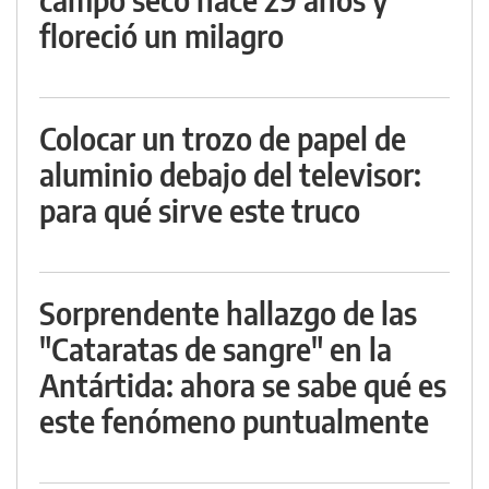
floreció un milagro
Colocar un trozo de papel de
aluminio debajo del televisor:
para qué sirve este truco
Sorprendente hallazgo de las
"Cataratas de sangre" en la
Antártida: ahora se sabe qué es
este fenómeno puntualmente