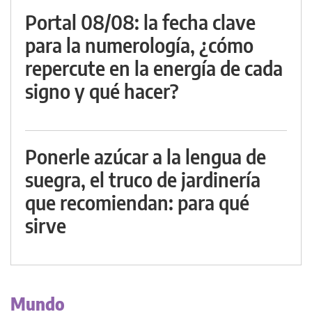
Portal 08/08: la fecha clave
para la numerología, ¿cómo
repercute en la energía de cada
signo y qué hacer?
Ponerle azúcar a la lengua de
suegra, el truco de jardinería
que recomiendan: para qué
sirve
Mundo