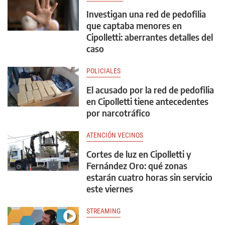
Investigan una red de pedofilia
que captaba menores en
Cipolletti: aberrantes detalles del
caso
POLICIALES
El acusado por la red de pedofilia
en Cipolletti tiene antecedentes
por narcotráfico
ATENCIÓN VECINOS
Cortes de luz en Cipolletti y
Fernández Oro: qué zonas
estarán cuatro horas sin servicio
este viernes
STREAMING