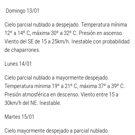
Domingo 13/01
Cielo parcial nublado a despejado. Temperatura mínima
12º a 14º C, máxima 30º a 32º C. Presión en ascenso.
Viento del SE de 15 a 25km/h. Inestable con probabilidad
de chaparrones.
Lunes 14/01
Cielo parcial nublado a mayormente despejado.
Temperatura mínima 19º a 21º C, máxima 37º a 39º C.
Presión atmosférica en descenso. Viento entre 15 a
30km/h del NE. Inestable.
Martes 15/01
Cielo mayormente despejado a parcial nublado.