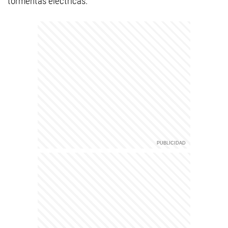
tormentas eléctricas.