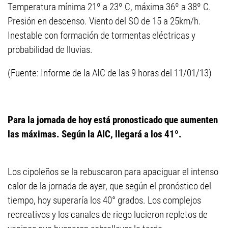
Temperatura mínima 21º a 23º C, máxima 36º a 38º C.
Presión en descenso. Viento del SO de 15 a 25km/h.
Inestable con formación de tormentas eléctricas y
probabilidad de lluvias.
(Fuente: Informe de la AIC de las 9 horas del 11/01/13)
Para la jornada de hoy está pronosticado que aumenten
las máximas. Según la AIC, llegará a los 41º.
Los cipoleños se la rebuscaron para apaciguar el intenso
calor de la jornada de ayer, que según el pronóstico del
tiempo, hoy superaría los 40° grados. Los complejos
recreativos y los canales de riego lucieron repletos de