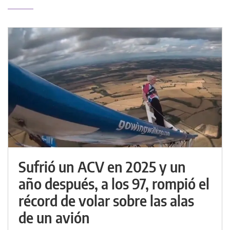
Sufrió un ACV en 2025 y un
año después, a los 97, rompió el
récord de volar sobre las alas
de un avión