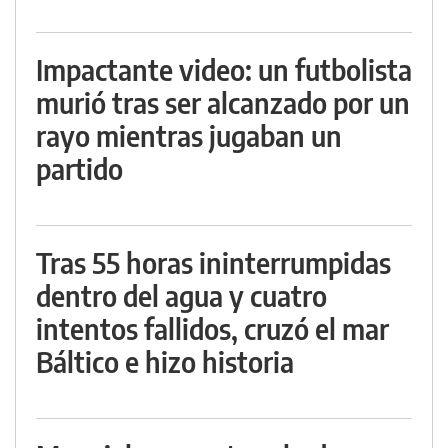
Impactante video: un futbolista
murió tras ser alcanzado por un
rayo mientras jugaban un
partido
Tras 55 horas ininterrumpidas
dentro del agua y cuatro
intentos fallidos, cruzó el mar
Báltico e hizo historia