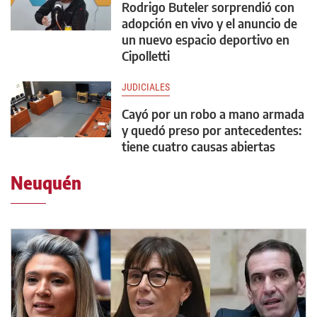
Rodrigo Buteler sorprendió con
adopción en vivo y el anuncio de
un nuevo espacio deportivo en
Cipolletti
JUDICIALES
Cayó por un robo a mano armada
y quedó preso por antecedentes:
tiene cuatro causas abiertas
Neuquén