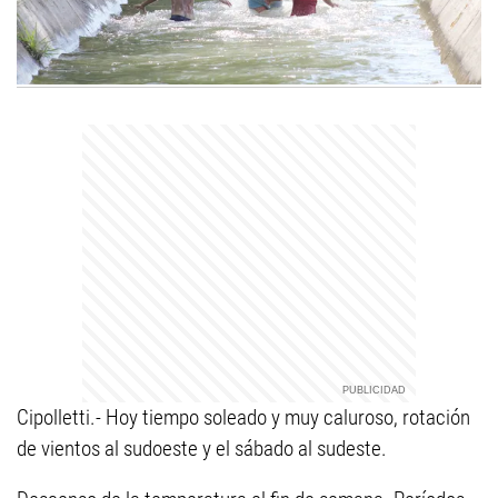
Cipolletti.- Hoy tiempo soleado y muy caluroso, rotación
de vientos al sudoeste y el sábado al sudeste.