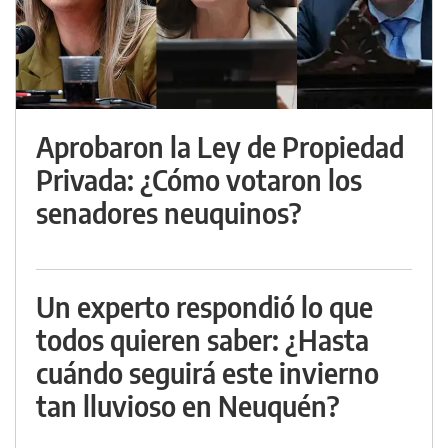
Aprobaron la Ley de Propiedad
Privada: ¿Cómo votaron los
senadores neuquinos?
Un experto respondió lo que
todos quieren saber: ¿Hasta
cuándo seguirá este invierno
tan lluvioso en Neuquén?