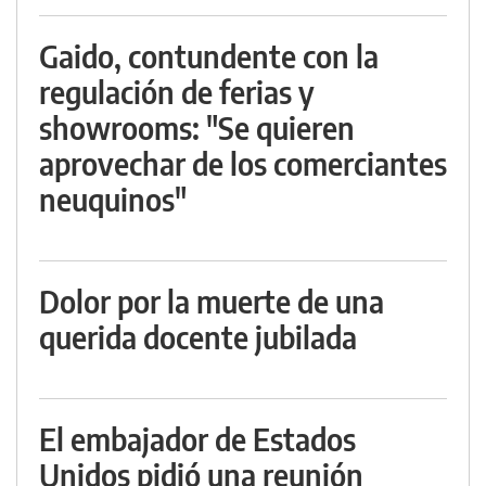
Gaido, contundente con la
regulación de ferias y
showrooms: "Se quieren
aprovechar de los comerciantes
neuquinos"
Dolor por la muerte de una
querida docente jubilada
El embajador de Estados
Unidos pidió una reunión