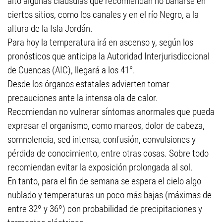
alto algunas cláusulas que recomiendan no bañarse en
ciertos sitios, como los canales y en el río Negro, a la
altura de la Isla Jordán.
Para hoy la temperatura irá en ascenso y, según los
pronósticos que anticipa la Autoridad Interjurisdiccional
de Cuencas (AIC), llegará a los 41°.
Desde los órganos estatales advierten tomar
precauciones ante la intensa ola de calor.
Recomiendan no vulnerar síntomas anormales que pueda
expresar el organismo, como mareos, dolor de cabeza,
somnolencia, sed intensa, confusión, convulsiones y
pérdida de conocimiento, entre otras cosas. Sobre todo
recomiendan evitar la exposición prolongada al sol.
En tanto, para el fin de semana se espera el cielo algo
nublado y temperaturas un poco más bajas (máximas de
entre 32º y 36º) con probabilidad de precipitaciones y