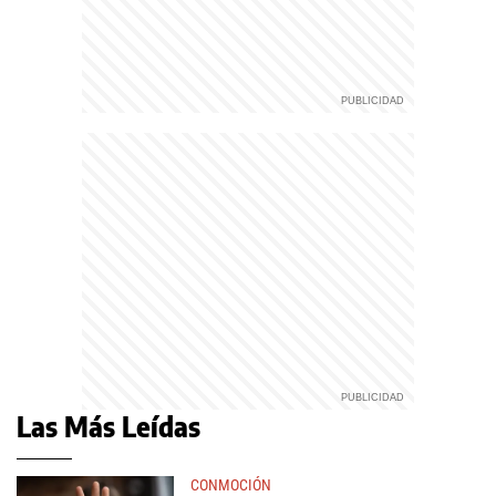
Las Más Leídas
CONMOCIÓN