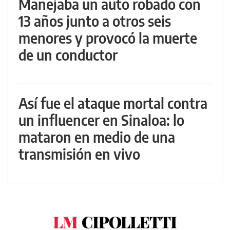
Manejaba un auto robado con
13 años junto a otros seis
menores y provocó la muerte
de un conductor
Así fue el ataque mortal contra
un influencer en Sinaloa: lo
mataron en medio de una
transmisión en vivo