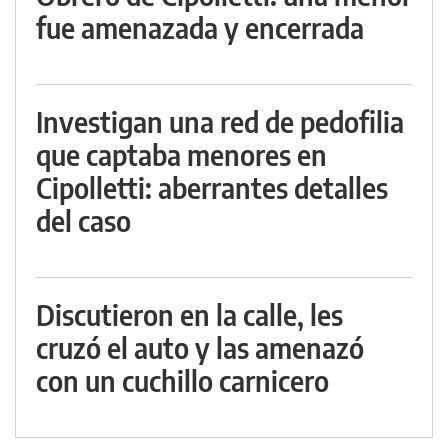
fue amenazada y encerrada
Investigan una red de pedofilia
que captaba menores en
Cipolletti: aberrantes detalles
del caso
Discutieron en la calle, les
cruzó el auto y las amenazó
con un cuchillo carnicero