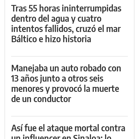
Tras 55 horas ininterrumpidas
dentro del agua y cuatro
intentos fallidos, cruzó el mar
Báltico e hizo historia
Manejaba un auto robado con
13 años junto a otros seis
menores y provocó la muerte
de un conductor
Así fue el ataque mortal contra
un influencer en Sinaloa: lo