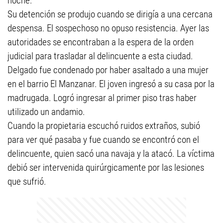
noche.
Su detención se produjo cuando se dirigía a una cercana
despensa. El sospechoso no opuso resistencia. Ayer las
autoridades se encontraban a la espera de la orden
judicial para trasladar al delincuente a esta ciudad.
Delgado fue condenado por haber asaltado a una mujer
en el barrio El Manzanar. El joven ingresó a su casa por la
madrugada. Logró ingresar al primer piso tras haber
utilizado un andamio.
Cuando la propietaria escuchó ruidos extraños, subió
para ver qué pasaba y fue cuando se encontró con el
delincuente, quien sacó una navaja y la atacó. La víctima
debió ser intervenida quirúrgicamente por las lesiones
que sufrió.