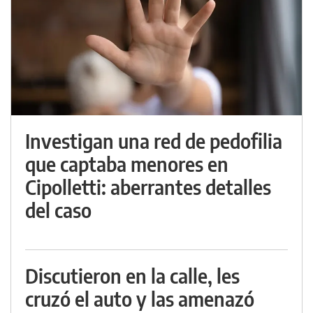
Investigan una red de pedofilia
que captaba menores en
Cipolletti: aberrantes detalles
del caso
Discutieron en la calle, les
cruzó el auto y las amenazó