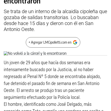
encontraron
Se trata de un interno de la alcaidía cipoleña que
gozaba de salidas transitorias. Lo buscaban
desde hace 15 días y dieron con él en San
Antonio Oeste.
+ Agregar LMCipolletti.com en
Un joven de 29 años que hacía dos semanas era
intensamente buscado por la Justicia, al no haber
regresado al Penal Nº 5 donde se encontraba alojado,
fue detenido el pasado fin de semana en San Antonio
Oeste. El arresto se produjo tras un paciente
seguimiento efectuado por la Policía local.
El hombre, identificado como José Delgado, más