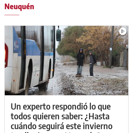
Neuquén
Un experto respondió lo que
todos quieren saber: ¿Hasta
cuándo seguirá este invierno