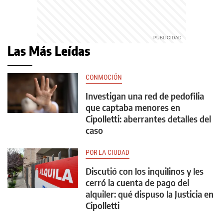
Las Más Leídas
CONMOCIÓN
Investigan una red de pedofilia
que captaba menores en
Cipolletti: aberrantes detalles del
caso
POR LA CIUDAD
Discutió con los inquilinos y les
cerró la cuenta de pago del
alquiler: qué dispuso la Justicia en
Cipolletti