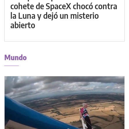
cohete de SpaceX chocó contra
la Luna y dejó un misterio
abierto
Mundo