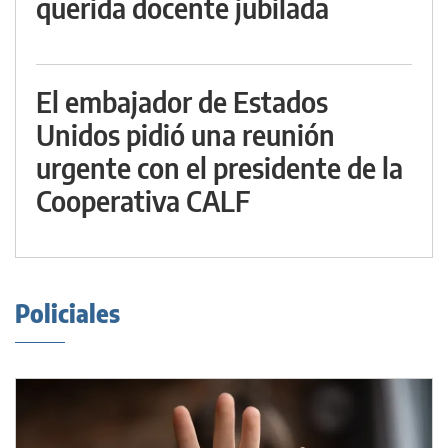
querida docente jubilada
El embajador de Estados
Unidos pidió una reunión
urgente con el presidente de la
Cooperativa CALF
Policiales