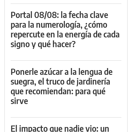
Portal 08/08: la fecha clave
para la numerología, ¿cómo
repercute en la energía de cada
signo y qué hacer?
Ponerle azúcar a la lengua de
suegra, el truco de jardinería
que recomiendan: para qué
sirve
El impacto que nadie vio: un