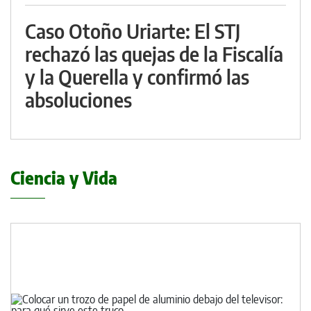
Caso Otoño Uriarte: El STJ
rechazó las quejas de la Fiscalía
y la Querella y confirmó las
absoluciones
Ciencia y Vida