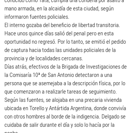
conocido como Tata, cumplía una condena por asalto a
mano armada, en la alcaidía de esta ciudad, según
informaron fuentes policiales.
El interno gozaba del beneficio de libertad transitoria.
Hace unos quince días salió del penal pero en esta
oportunidad no regresó. Por lo tanto, se emitió el pedido
de captura hacia todas las unidades policiales de la
provincia y de localidades cercanas.
Días atrás, efectivos de la Brigada de Investigaciones de
la Comisaría 10ª de San Antonio detectaron a una
persona que se asemejaba a la descripción física, por lo
que comenzaron a realizarle tareas de seguimiento.
Según las fuentes, se alojaba en una precaria vivienda
ubicada en Torello y Antártida Argentina, donde convivía
con otros hombres al borde de la indigencia. Delgado se
cuidaba de salir durante el día y solo lo hacía por la