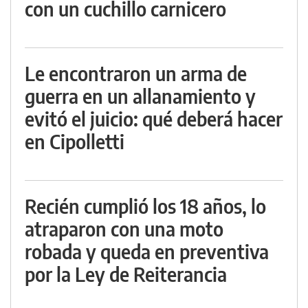
con un cuchillo carnicero
Le encontraron un arma de
guerra en un allanamiento y
evitó el juicio: qué deberá hacer
en Cipolletti
Recién cumplió los 18 años, lo
atraparon con una moto
robada y queda en preventiva
por la Ley de Reiterancia