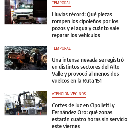
TEMPORAL
Lluvias récord: Qué piezas
rompen los cipoleños por los
pozos y el agua y cuánto sale
reparar los vehículos
TEMPORAL
Una intensa nevada se registró
en distintos sectores del Alto
Valle y provocó al menos dos
vuelcos en la Ruta 151
ATENCIÓN VECINOS
Cortes de luz en Cipolletti y
Fernández Oro: qué zonas
estarán cuatro horas sin servicio
este viernes