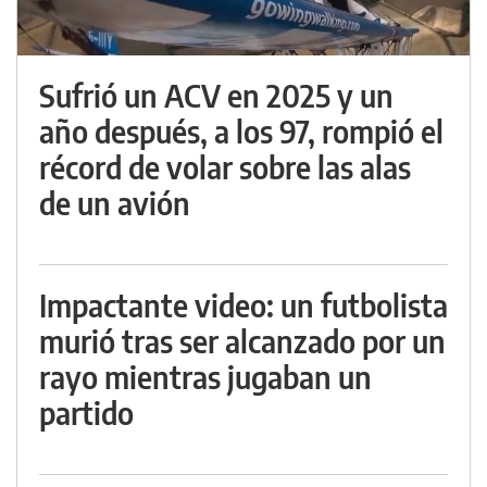
Sufrió un ACV en 2025 y un
año después, a los 97, rompió el
récord de volar sobre las alas
de un avión
Impactante video: un futbolista
murió tras ser alcanzado por un
rayo mientras jugaban un
partido