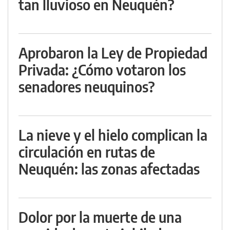
tan lluvioso en Neuquén?
Aprobaron la Ley de Propiedad
Privada: ¿Cómo votaron los
senadores neuquinos?
La nieve y el hielo complican la
circulación en rutas de
Neuquén: las zonas afectadas
Dolor por la muerte de una