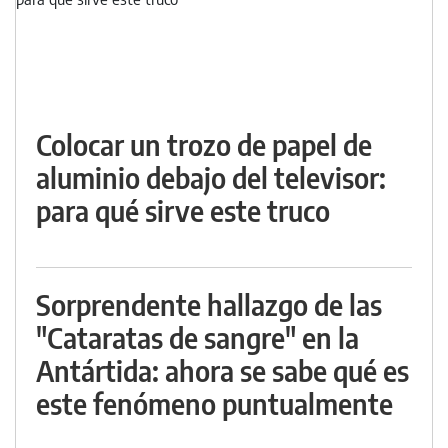
Colocar un trozo de papel de
aluminio debajo del televisor:
para qué sirve este truco
Sorprendente hallazgo de las
"Cataratas de sangre" en la
Antártida: ahora se sabe qué es
este fenómeno puntualmente