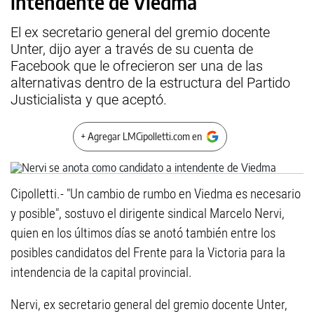
intendente de Viedma
El ex secretario general del gremio docente
Unter, dijo ayer a través de su cuenta de
Facebook que le ofrecieron ser una de las
alternativas dentro de la estructura del Partido
Justicialista y que aceptó.
+ Agregar LMCipolletti.com en
Cipolletti.- "Un cambio de rumbo en Viedma es necesario
y posible", sostuvo el dirigente sindical Marcelo Nervi,
quien en los últimos días se anotó también entre los
posibles candidatos del Frente para la Victoria para la
intendencia de la capital provincial.
Nervi, ex secretario general del gremio docente Unter,