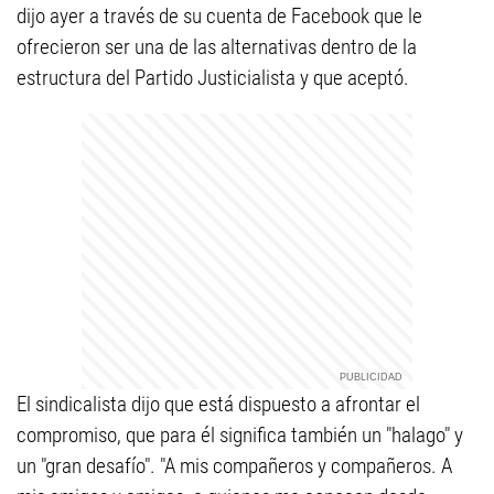
dijo ayer a través de su cuenta de Facebook que le
ofrecieron ser una de las alternativas dentro de la
estructura del Partido Justicialista y que aceptó.
El sindicalista dijo que está dispuesto a afrontar el
compromiso, que para él significa también un "halago" y
un "gran desafío". "A mis compañeros y compañeros. A