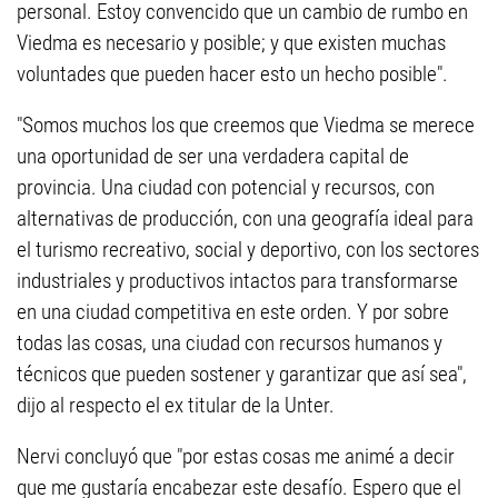
personal. Estoy convencido que un cambio de rumbo en
Viedma es necesario y posible; y que existen muchas
voluntades que pueden hacer esto un hecho posible".
"Somos muchos los que creemos que Viedma se merece
una oportunidad de ser una verdadera capital de
provincia. Una ciudad con potencial y recursos, con
alternativas de producción, con una geografía ideal para
el turismo recreativo, social y deportivo, con los sectores
industriales y productivos intactos para transformarse
en una ciudad competitiva en este orden. Y por sobre
todas las cosas, una ciudad con recursos humanos y
técnicos que pueden sostener y garantizar que así sea",
dijo al respecto el ex titular de la Unter.
Nervi concluyó que "por estas cosas me animé a decir
que me gustaría encabezar este desafío. Espero que el