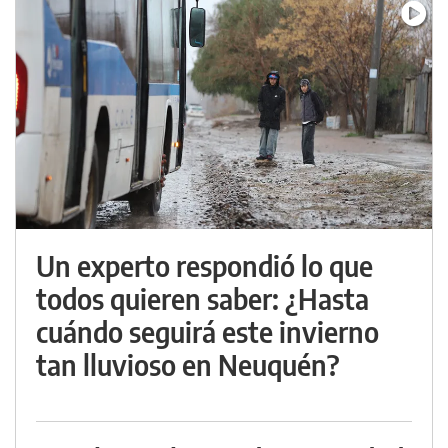
Un experto respondió lo que
todos quieren saber: ¿Hasta
cuándo seguirá este invierno
tan lluvioso en Neuquén?