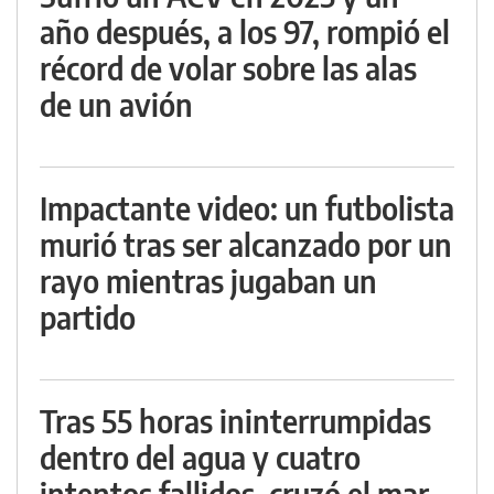
año después, a los 97, rompió el
récord de volar sobre las alas
de un avión
Impactante video: un futbolista
murió tras ser alcanzado por un
rayo mientras jugaban un
partido
Tras 55 horas ininterrumpidas
dentro del agua y cuatro
intentos fallidos, cruzó el mar