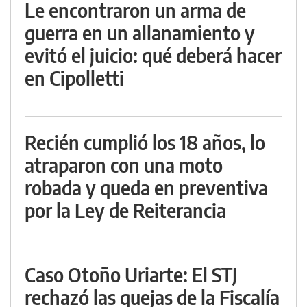
Le encontraron un arma de
guerra en un allanamiento y
evitó el juicio: qué deberá hacer
en Cipolletti
Recién cumplió los 18 años, lo
atraparon con una moto
robada y queda en preventiva
por la Ley de Reiterancia
Caso Otoño Uriarte: El STJ
rechazó las quejas de la Fiscalía