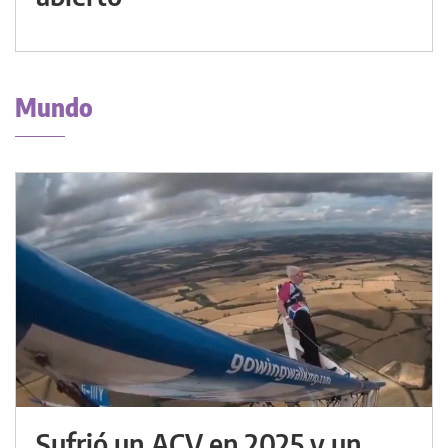
Mundo
Sufrió un ACV en 2025 y un