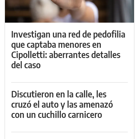
Investigan una red de pedofilia
que captaba menores en
Cipolletti: aberrantes detalles
del caso
Discutieron en la calle, les
cruzó el auto y las amenazó
con un cuchillo carnicero