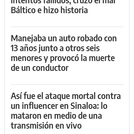
Báltico e hizo historia
Manejaba un auto robado con
13 años junto a otros seis
menores y provocó la muerte
de un conductor
Así fue el ataque mortal contra
un influencer en Sinaloa: lo
mataron en medio de una
transmisión en vivo