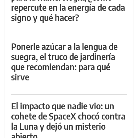
repercute en la energía de cada
signo y qué hacer?
Ponerle azúcar a la lengua de
suegra, el truco de jardinería
que recomiendan: para qué
sirve
El impacto que nadie vio: un
cohete de SpaceX chocó contra
la Luna y dejó un misterio
abierto