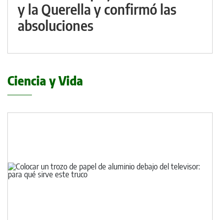
y la Querella y confirmó las
absoluciones
Ciencia y Vida