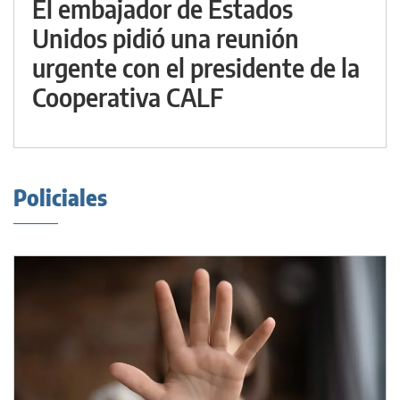
El embajador de Estados
Unidos pidió una reunión
urgente con el presidente de la
Cooperativa CALF
Policiales