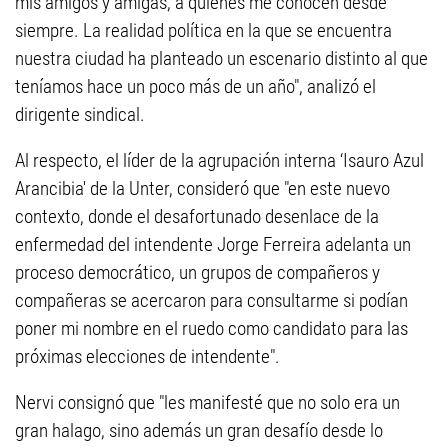
mis amigos y amigas, a quienes me conocen desde
siempre. La realidad política en la que se encuentra
nuestra ciudad ha planteado un escenario distinto al que
teníamos hace un poco más de un año", analizó el
dirigente sindical.
Al respecto, el líder de la agrupación interna ‘Isauro Azul
Arancibia' de la Unter, consideró que "en este nuevo
contexto, donde el desafortunado desenlace de la
enfermedad del intendente Jorge Ferreira adelanta un
proceso democrático, un grupos de compañeros y
compañeras se acercaron para consultarme si podían
poner mi nombre en el ruedo como candidato para las
próximas elecciones de intendente".
Nervi consignó que "les manifesté que no solo era un
gran halago, sino además un gran desafío desde lo