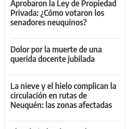
Aprobaron la Ley de Propiedad
Privada: ¿Cómo votaron los
senadores neuquinos?
Dolor por la muerte de una
querida docente jubilada
La nieve y el hielo complican la
circulación en rutas de
Neuquén: las zonas afectadas