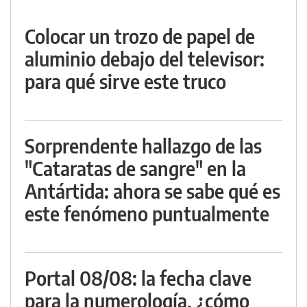
Colocar un trozo de papel de
aluminio debajo del televisor:
para qué sirve este truco
Sorprendente hallazgo de las
"Cataratas de sangre" en la
Antártida: ahora se sabe qué es
este fenómeno puntualmente
Portal 08/08: la fecha clave
para la numerología, ¿cómo