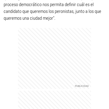
proceso democrático nos permita definir cuál es el
candidato que queremos los peronistas, junto a los que
queremos una ciudad mejor".