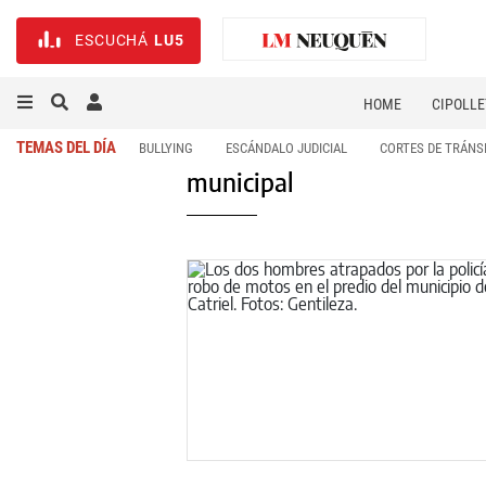
ESCUCHÁ
LU5
HOME
CIPOLLE
TEMAS DEL DÍA
BULLYING
ESCÁNDALO JUDICIAL
CORTES DE TRÁNS
municipal