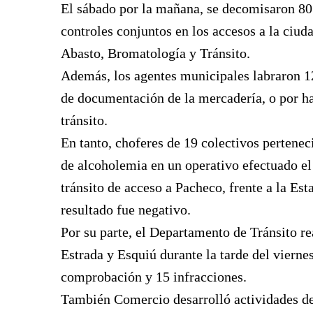
El sábado por la mañana, se decomisaron 80 
controles conjuntos en los accesos a la ciud
Abasto, Bromatología y Tránsito.
Además, los agentes municipales labraron 12
de documentación de la mercadería, o por ha
tránsito.
En tanto, choferes de 19 colectivos pertenec
de alcoholemia en un operativo efectuado el 
tránsito de acceso a Pacheco, frente a la Es
resultado fue negativo.
Por su parte, el Departamento de Tránsito re
Estrada y Esquiú durante la tarde del viernes
comprobación y 15 infracciones.
También Comercio desarrolló actividades de 