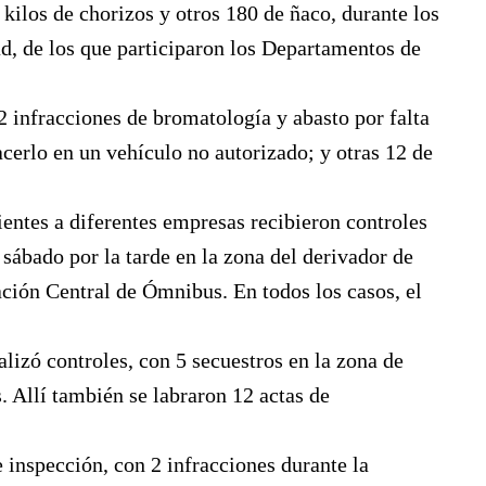
kilos de chorizos y otros 180 de ñaco, durante los
ad, de los que participaron los Departamentos de
 infracciones de bromatología y abasto por falta
cerlo en un vehículo no autorizado; y otras 12 de
ientes a diferentes empresas recibieron controles
sábado por la tarde en la zona del derivador de
tación Central de Ómnibus. En todos los casos, el
alizó controles, con 5 secuestros en la zona de
. Allí también se labraron 12 actas de
inspección, con 2 infracciones durante la