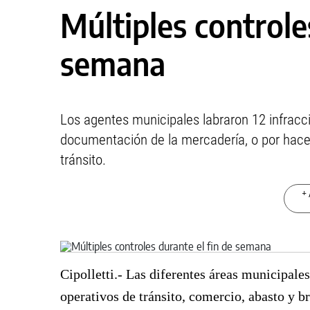
Múltiples controle
semana
Los agentes municipales labraron 12 infracc
documentación de la mercadería, o por hacer
tránsito.
+ 
Cipolletti.- Las diferentes áreas municipale
operativos de tránsito, comercio, abasto y b