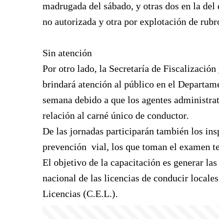
madrugada del sábado, y otras dos en la del 
no autorizada y otra por explotación de rubr
Sin atención
Por otro lado, la Secretaría de Fiscalizació
brindará atención al público en el Departame
semana debido a que los agentes administrati
relación al carné único de conductor.
De las jornadas participarán también los ins
prevención vial, los que toman el examen te
El objetivo de la capacitación es generar la
nacional de las licencias de conducir locale
Licencias (C.E.L.).