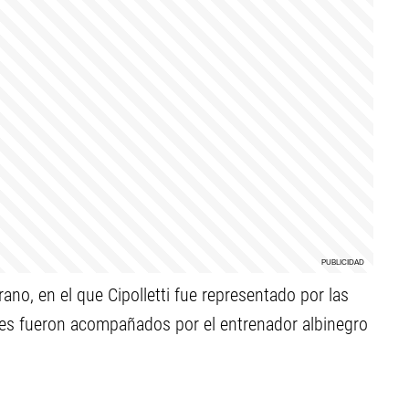
ano, en el que Cipolletti fue representado por las
nes fueron acompañados por el entrenador albinegro