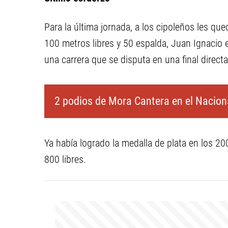
Para la última jornada, a los cipoleños les qu
100 metros libres y 50 espalda, Juan Ignacio
una carrera que se disputa en una final directa,
2 podios de Mora Cantera en el Nacion
Ya había logrado la medalla de plata en los 20
800 libres.