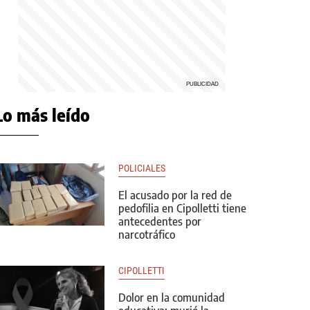
Lo más leído
POLICIALES
El acusado por la red de
pedofilia en Cipolletti tiene
antecedentes por
narcotráfico
CIPOLLETTI
Dolor en la comunidad