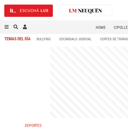
ESCUCHÁ
LU5
HOME
CIPOLLE
TEMAS DEL DÍA
BULLYING
ESCÁNDALO JUDICIAL
CORTES DE TRÁNS
DEPORTES