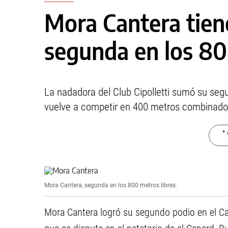
Mora Cantera tien
segunda en los 80
La nadadora del Club Cipolletti sumó su se
vuelve a competir en 400 metros combinado
+ 
Mora Cantera, segunda en los 800 metros libres.
Mora Cantera logró su segundo podio en el Ca