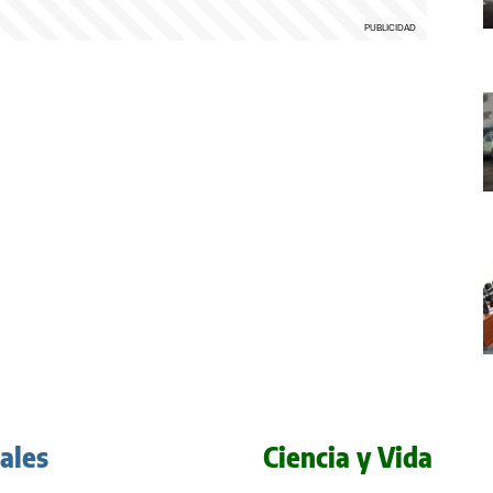
iales
Ciencia y Vida