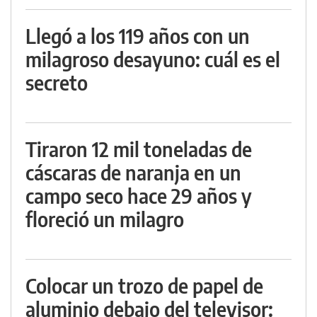
Llegó a los 119 años con un
milagroso desayuno: cuál es el
secreto
Tiraron 12 mil toneladas de
cáscaras de naranja en un
campo seco hace 29 años y
floreció un milagro
Colocar un trozo de papel de
aluminio debajo del televisor: