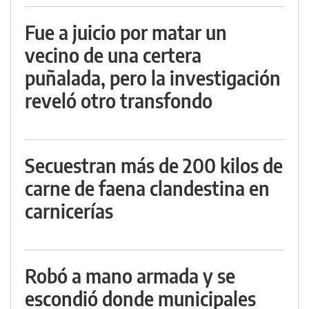
Fue a juicio por matar un
vecino de una certera
puñalada, pero la investigación
reveló otro transfondo
Secuestran más de 200 kilos de
carne de faena clandestina en
carnicerías
Robó a mano armada y se
escondió donde municipales