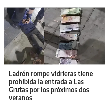
Ladrón rompe vidrieras tiene
prohibida la entrada a Las
Grutas por los próximos dos
veranos