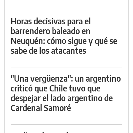
Horas decisivas para el
barrendero baleado en
Neuquén: cómo sigue y qué se
sabe de los atacantes
"Una vergüenza": un argentino
criticó que Chile tuvo que
despejar el lado argentino de
Cardenal Samoré