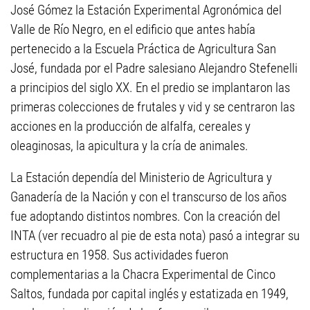
José Gómez la Estación Experimental Agronómica del
Valle de Río Negro, en el edificio que antes había
pertenecido a la Escuela Práctica de Agricultura San
José, fundada por el Padre salesiano Alejandro Stefenelli
a principios del siglo XX. En el predio se implantaron las
primeras colecciones de frutales y vid y se centraron las
acciones en la producción de alfalfa, cereales y
oleaginosas, la apicultura y la cría de animales.
La Estación dependía del Ministerio de Agricultura y
Ganadería de la Nación y con el transcurso de los años
fue adoptando distintos nombres. Con la creación del
INTA (ver recuadro al pie de esta nota) pasó a integrar su
estructura en 1958. Sus actividades fueron
complementarias a la Chacra Experimental de Cinco
Saltos, fundada por capital inglés y estatizada en 1949,