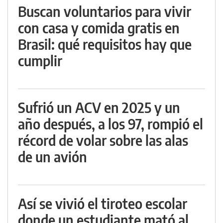
Buscan voluntarios para vivir
con casa y comida gratis en
Brasil: qué requisitos hay que
cumplir
Sufrió un ACV en 2025 y un
año después, a los 97, rompió el
récord de volar sobre las alas
de un avión
Así se vivió el tiroteo escolar
donde un estudiante mató al