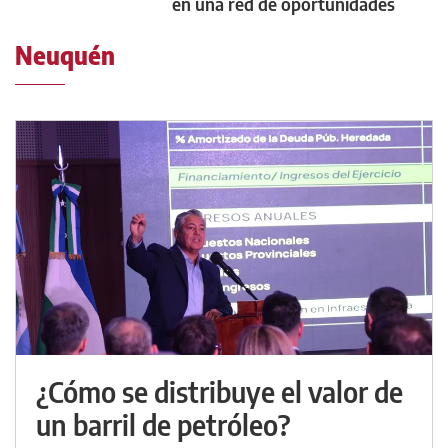
en una red de oportunidades
Neuquén
¿Cómo se distribuye el valor de
un barril de petróleo?