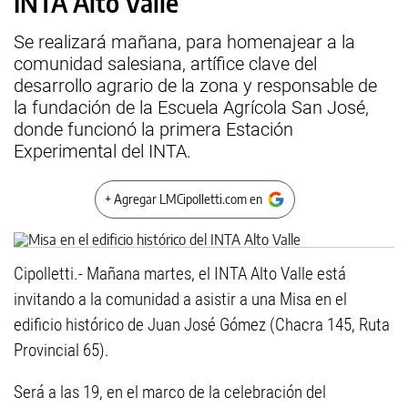
INTA Alto Valle
Se realizará mañana, para homenajear a la
comunidad salesiana, artífice clave del
desarrollo agrario de la zona y responsable de
la fundación de la Escuela Agrícola San José,
donde funcionó la primera Estación
Experimental del INTA.
+ Agregar LMCipolletti.com en
Cipolletti.- Mañana martes, el INTA Alto Valle está
invitando a la comunidad a asistir a una Misa en el
edificio histórico de Juan José Gómez (Chacra 145, Ruta
Provincial 65).
Será a las 19, en el marco de la celebración del