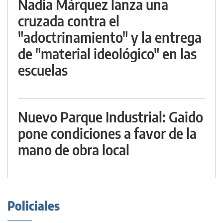
Nadia Márquez lanza una
cruzada contra el
"adoctrinamiento" y la entrega
de "material ideológico" en las
escuelas
Nuevo Parque Industrial: Gaido
pone condiciones a favor de la
mano de obra local
Policiales