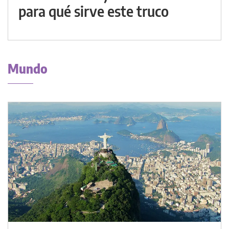
para qué sirve este truco
Mundo