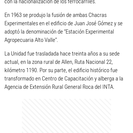
con la nacionalización de los ferrocarriles.
En 1963 se produjo la fusión de ambas Chacras
Experimentales en el edificio de Juan José Gómez y se
adoptó la denominación de “Estación Experimental
Agropecuaria Alto Valle”.
La Unidad fue trasladada hace treinta años a su sede
actual, en la zona rural de Allen, Ruta Nacional 22,
kilómetro 1190. Por su parte, el edificio histórico fue
transformado en Centro de Capacitación y alberga a la
Agencia de Extensión Rural General Roca del INTA.