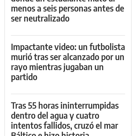
menos a seis personas antes de
ser neutralizado
Impactante video: un futbolista
murió tras ser alcanzado por un
rayo mientras jugaban un
partido
Tras 55 horas ininterrumpidas
dentro del agua y cuatro
intentos fallidos, cruzó el mar
Báltico e hizo historia