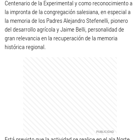
Centenario de la Experimental y como reconocimiento a
la impronta de la congregación salesiana, en especial a
la memoria de los Padres Alejandro Stefenelli, pionero
del desarrollo agrícola y Jaime Belli, personalidad de
gran relevancia en la recuperación de la memoria
histórica regional.
Está previsto que la actividad se realice en el ala Norte