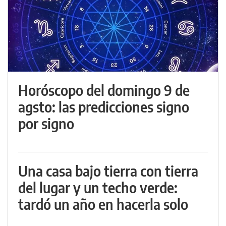
Horóscopo del domingo 9 de
agsto: las predicciones signo
por signo
Una casa bajo tierra con tierra
del lugar y un techo verde:
tardó un año en hacerla solo