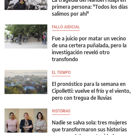
primera persona: "Todos los días
salimos por ahí"
FALLO JUDICIAL
Fue a juicio por matar un vecino
de una certera puñalada, pero la
investigación reveló otro
transfondo
EL TIEMPO
El pronóstico para la semana en
Cipolletti: vuelve el frío y el viento,
pero con tregua de lluvias
HISTORIAS
Nadie se salva sola: tres mujeres
que transformaron sus historias