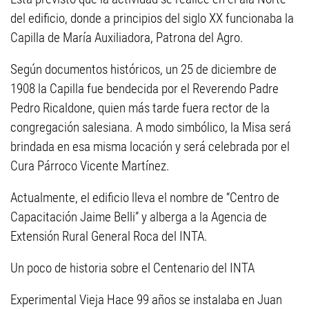
del edificio, donde a principios del siglo XX funcionaba la
Capilla de María Auxiliadora, Patrona del Agro.
Según documentos históricos, un 25 de diciembre de
1908 la Capilla fue bendecida por el Reverendo Padre
Pedro Ricaldone, quien más tarde fuera rector de la
congregación salesiana. A modo simbólico, la Misa será
brindada en esa misma locación y será celebrada por el
Cura Párroco Vicente Martínez.
Actualmente, el edificio lleva el nombre de “Centro de
Capacitación Jaime Belli” y alberga a la Agencia de
Extensión Rural General Roca del INTA.
Un poco de historia sobre el Centenario del INTA
Experimental Vieja Hace 99 años se instalaba en Juan