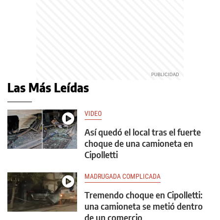
Las Más Leídas
VIDEO
Así quedó el local tras el fuerte
choque de una camioneta en
Cipolletti
MADRUGADA COMPLICADA
Tremendo choque en Cipolletti:
una camioneta se metió dentro
de un comercio