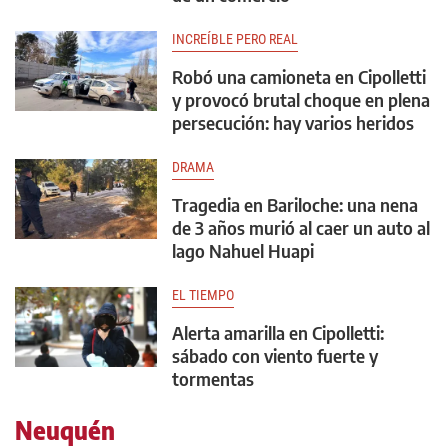
INCREÍBLE PERO REAL
Robó una camioneta en Cipolletti
y provocó brutal choque en plena
persecución: hay varios heridos
DRAMA
Tragedia en Bariloche: una nena
de 3 años murió al caer un auto al
lago Nahuel Huapi
EL TIEMPO
Alerta amarilla en Cipolletti:
sábado con viento fuerte y
tormentas
Neuquén