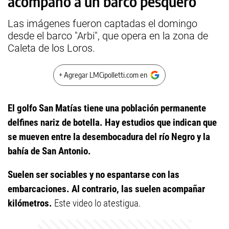
acompañó a un barco pesquero
Las imágenes fueron captadas el domingo
desde el barco "Arbi", que opera en la zona de
Caleta de los Loros.
+ Agregar LMCipolletti.com en
El golfo San Matías tiene una población permanente
delfines nariz de botella. Hay estudios que indican que
se mueven entre la desembocadura del río Negro y la
bahía de San Antonio.
Suelen ser sociables y no espantarse con las
embarcaciones. Al contrario, las suelen acompañar
kilómetros.
Este video lo atestigua.