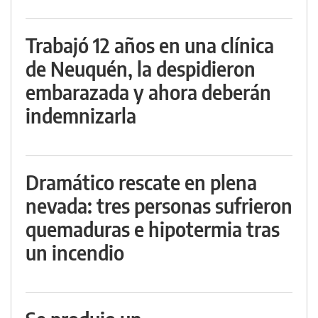
Trabajó 12 años en una clínica
de Neuquén, la despidieron
embarazada y ahora deberán
indemnizarla
Dramático rescate en plena
nevada: tres personas sufrieron
quemaduras e hipotermia tras
un incendio