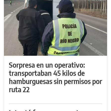
Sorpresa en un operativo:
transportaban 45 kilos de
hamburguesas sin permisos por
ruta 22