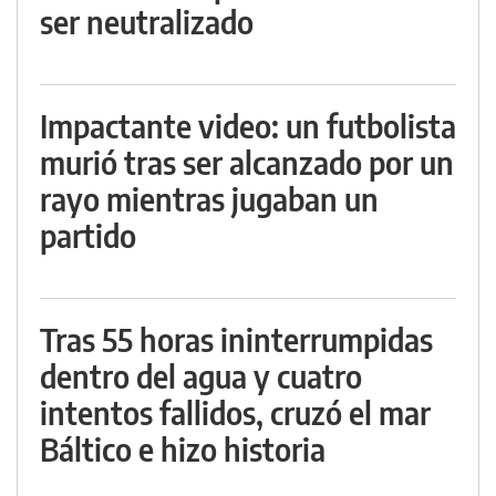
ser neutralizado
Impactante video: un futbolista
murió tras ser alcanzado por un
rayo mientras jugaban un
partido
Tras 55 horas ininterrumpidas
dentro del agua y cuatro
intentos fallidos, cruzó el mar
Báltico e hizo historia