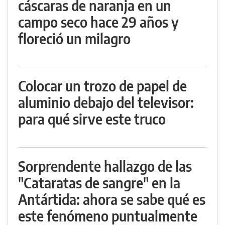
cáscaras de naranja en un
campo seco hace 29 años y
floreció un milagro
Colocar un trozo de papel de
aluminio debajo del televisor:
para qué sirve este truco
Sorprendente hallazgo de las
"Cataratas de sangre" en la
Antártida: ahora se sabe qué es
este fenómeno puntualmente