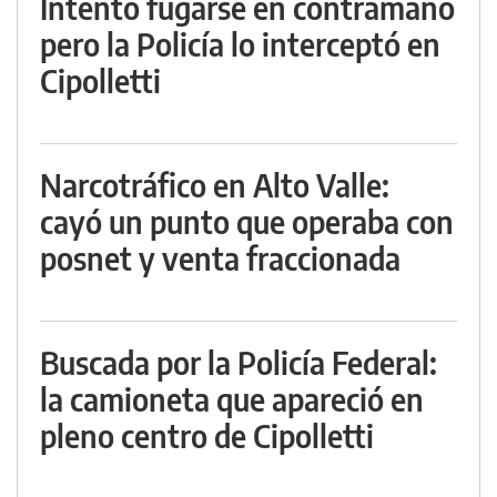
Intentó fugarse en contramano
pero la Policía lo interceptó en
Cipolletti
Narcotráfico en Alto Valle:
cayó un punto que operaba con
posnet y venta fraccionada
Buscada por la Policía Federal:
la camioneta que apareció en
pleno centro de Cipolletti