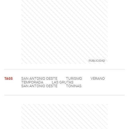
TAGS
SAN ANTONIO OESTE
TURISMO
VERANO
TEMPORADA
LAS GRUTAS
SAN ANTONIO OESTE
TONINAS