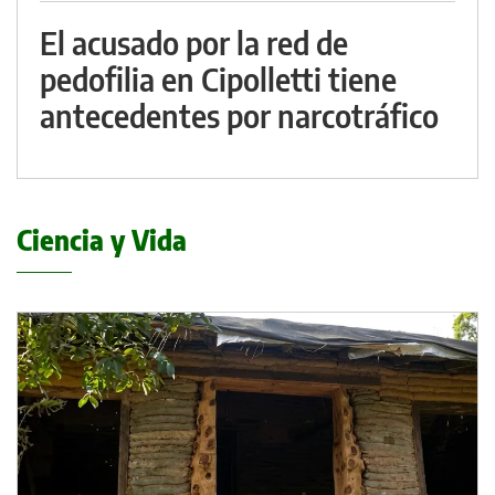
El acusado por la red de
pedofilia en Cipolletti tiene
antecedentes por narcotráfico
Ciencia y Vida