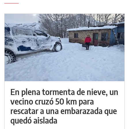
En plena tormenta de nieve, un
vecino cruzó 50 km para
rescatar a una embarazada que
quedó aislada