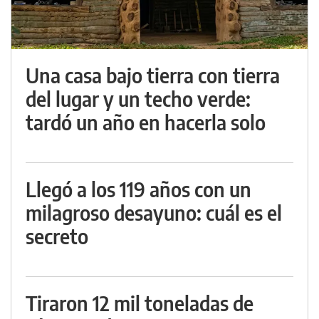
Una casa bajo tierra con tierra
del lugar y un techo verde:
tardó un año en hacerla solo
Llegó a los 119 años con un
milagroso desayuno: cuál es el
secreto
Tiraron 12 mil toneladas de