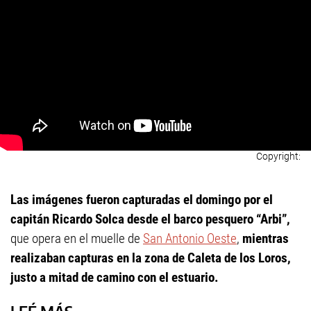
Las imágenes fueron capturadas el domingo por el
capitán Ricardo Solca desde el barco pesquero “Arbi”,
que opera en el muelle de
San Antonio Oeste
,
mientras
realizaban capturas en la zona de Caleta de los Loros,
justo a mitad de camino con el estuario.