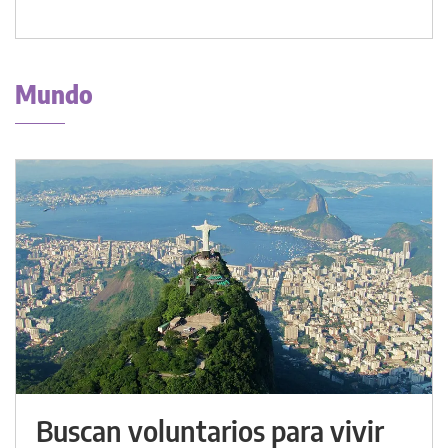
Mundo
Buscan voluntarios para vivir