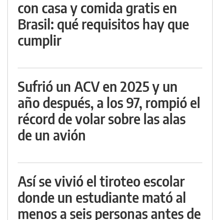
con casa y comida gratis en
Brasil: qué requisitos hay que
cumplir
Sufrió un ACV en 2025 y un
año después, a los 97, rompió el
récord de volar sobre las alas
de un avión
Así se vivió el tiroteo escolar
donde un estudiante mató al
menos a seis personas antes de