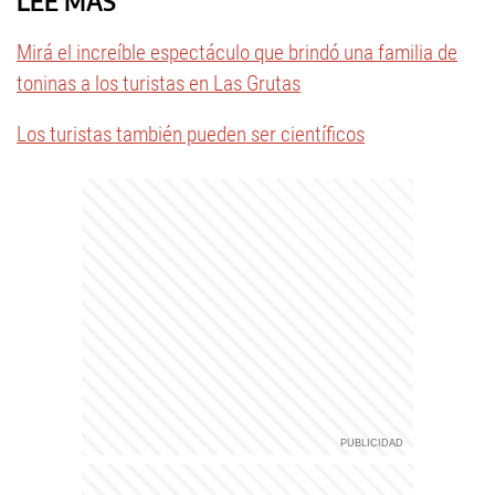
LEÉ MÁS
Mirá el increíble espectáculo que brindó una familia de
toninas a los turistas en Las Grutas
Los turistas también pueden ser científicos