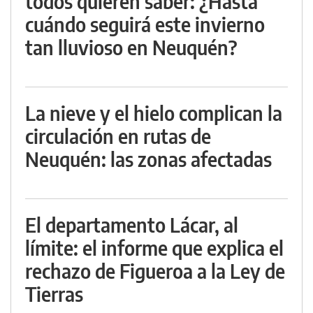
todos quieren saber: ¿Hasta
cuándo seguirá este invierno
tan lluvioso en Neuquén?
La nieve y el hielo complican la
circulación en rutas de
Neuquén: las zonas afectadas
El departamento Lácar, al
límite: el informe que explica el
rechazo de Figueroa a la Ley de
Tierras