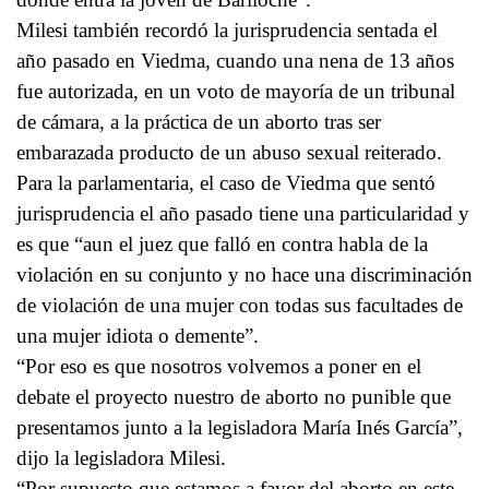
Milesi también recordó la jurisprudencia sentada el
año pasado en Viedma, cuando una nena de 13 años
fue autorizada, en un voto de mayoría de un tribunal
de cámara, a la práctica de un aborto tras ser
embarazada producto de un abuso sexual reiterado.
Para la parlamentaria, el caso de Viedma que sentó
jurisprudencia el año pasado tiene una particularidad y
es que “aun el juez que falló en contra habla de la
violación en su conjunto y no hace una discriminación
de violación de una mujer con todas sus facultades de
una mujer idiota o demente”.
“Por eso es que nosotros volvemos a poner en el
debate el proyecto nuestro de aborto no punible que
presentamos junto a la legisladora María Inés García”,
dijo la legisladora Milesi.
“Por supuesto que estamos a favor del aborto en este