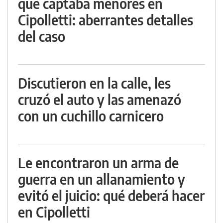
que captaba menores en
Cipolletti: aberrantes detalles
del caso
Discutieron en la calle, les
cruzó el auto y las amenazó
con un cuchillo carnicero
Le encontraron un arma de
guerra en un allanamiento y
evitó el juicio: qué deberá hacer
en Cipolletti