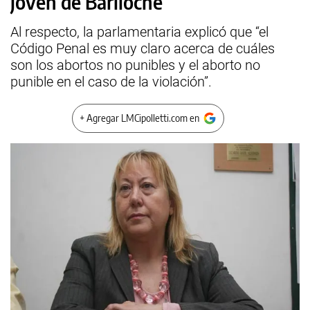
joven de Bariloche
Al respecto, la parlamentaria explicó que “el
Código Penal es muy claro acerca de cuáles
son los abortos no punibles y el aborto no
punible en el caso de la violación”.
+ Agregar LMCipolletti.com en