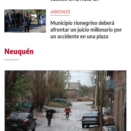
JUDICIALES
Municipio rionegrino deberá
afrontar un juicio millonario por
un accidente en una plaza
Neuquén