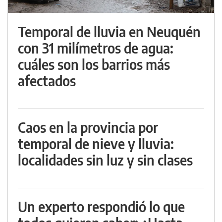
Temporal de lluvia en Neuquén
con 31 milímetros de agua:
cuáles son los barrios más
afectados
Caos en la provincia por
temporal de nieve y lluvia:
localidades sin luz y sin clases
Un experto respondió lo que