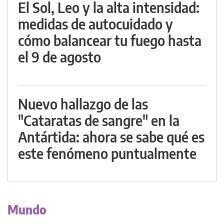
El Sol, Leo y la alta intensidad:
medidas de autocuidado y
cómo balancear tu fuego hasta
el 9 de agosto
Nuevo hallazgo de las
"Cataratas de sangre" en la
Antártida: ahora se sabe qué es
este fenómeno puntualmente
Mundo