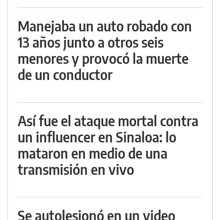
Manejaba un auto robado con
13 años junto a otros seis
menores y provocó la muerte
de un conductor
Así fue el ataque mortal contra
un influencer en Sinaloa: lo
mataron en medio de una
transmisión en vivo
Se autolesionó en un video