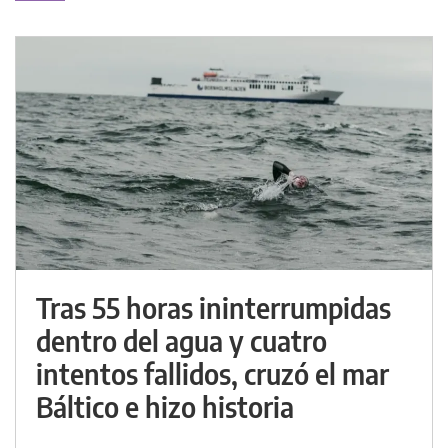
Tras 55 horas ininterrumpidas
dentro del agua y cuatro
intentos fallidos, cruzó el mar
Báltico e hizo historia