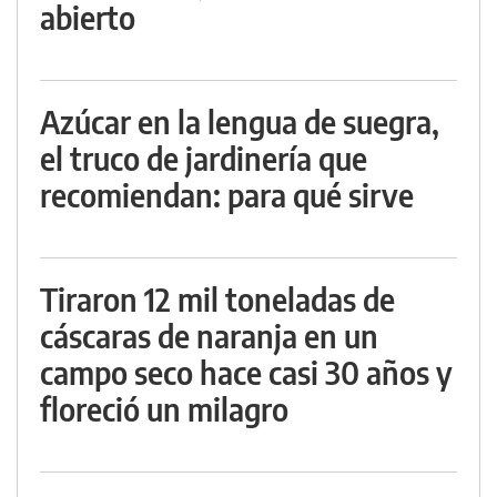
abierto
Azúcar en la lengua de suegra,
el truco de jardinería que
recomiendan: para qué sirve
Tiraron 12 mil toneladas de
cáscaras de naranja en un
campo seco hace casi 30 años y
floreció un milagro