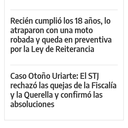
Recién cumplió los 18 años, lo
atraparon con una moto
robada y queda en preventiva
por la Ley de Reiterancia
Caso Otoño Uriarte: El STJ
rechazó las quejas de la Fiscalía
y la Querella y confirmó las
absoluciones