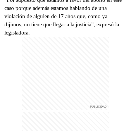
caso porque además estamos hablando de una
violación de alguien de 17 años que, como ya
dijimos, no tiene que llegar a la justicia”, expresó la
legisladora.