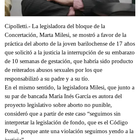
Cipolletti.- La legisladora del bloque de la
Concertación, Marta Milesi, se mostró a favor de la
práctica del aborto de la joven barilochense de 17 años
que solicitó a la justicia la interrupción de su embarazo
de 10 semanas de gestación, que habría sido producto
de reiterados abusos sexuales por los que
responsabilizó a su padre y a su tío.
En el mismo sentido, la legisladora Milesi, que junto a
su par de bancada María Inés García es autora del
proyecto legislativo sobre aborto no punible,
consideró que a partir de este caso “seguimos sin
interpretar la legislación de fondo, que es el Código
Penal, porque ante una violación seguimos yendo a la
justicia”.