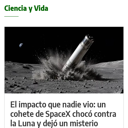
Ciencia y Vida
El impacto que nadie vio: un
cohete de SpaceX chocó contra
la Luna y dejó un misterio