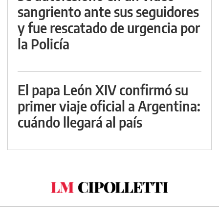
sangriento ante sus seguidores
y fue rescatado de urgencia por
la Policía
El papa León XIV confirmó su
primer viaje oficial a Argentina:
cuándo llegará al país