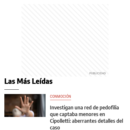
Las Más Leídas
CONMOCIÓN
Investigan una red de pedofilia
que captaba menores en
Cipolletti: aberrantes detalles del
caso