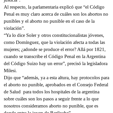
Al respecto, la parlamentaria explicó que “el Código
Penal es muy claro acerca de cuáles son los abortos no
punibles y el aborto no punible en el caso de la
violación”.
“Ya lo dice Soler y otros constitucionalistas jóvenes,
como Domínguez, que la violación afecta a todas las
mujeres; ¿adonde se produce el error? Allá por 1821,
cuando se transcribe el Código Penal en la Argentina
del Código Suizo hay un error”, precisó la legisladora
Milesi.
Dijo que “además, ya a esta altura, hay protocolos para
el aborto no punible, aprobados en el Consejo Federal
de Salud para todos los hospitales de la argentina
sobre cuáles son los pasos a seguir frente a lo que
nosotros consideramos aborto no punible, que es
donde entra la joven de Bariloche”.