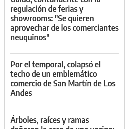
regulación de ferias y
showrooms: "Se quieren
aprovechar de los comerciantes
neuquinos"
Por el temporal, colapsó el
techo de un emblemático
comercio de San Martín de Los
Andes
Árboles, raíces y ramas