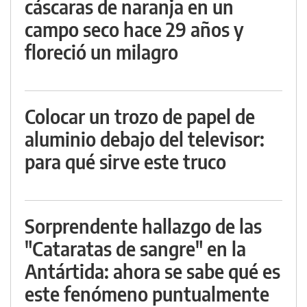
cáscaras de naranja en un
campo seco hace 29 años y
floreció un milagro
Colocar un trozo de papel de
aluminio debajo del televisor:
para qué sirve este truco
Sorprendente hallazgo de las
"Cataratas de sangre" en la
Antártida: ahora se sabe qué es
este fenómeno puntualmente