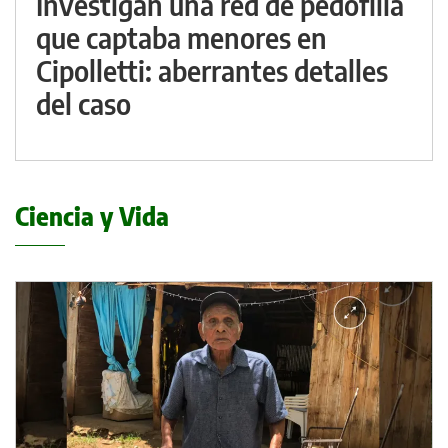
Investigan una red de pedofilia
que captaba menores en
Cipolletti: aberrantes detalles
del caso
Ciencia y Vida