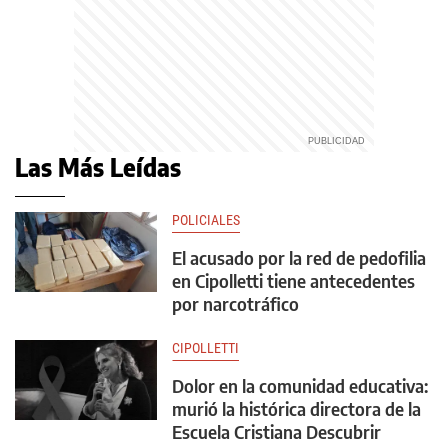
Las Más Leídas
POLICIALES
El acusado por la red de pedofilia
en Cipolletti tiene antecedentes
por narcotráfico
CIPOLLETTI
Dolor en la comunidad educativa:
murió la histórica directora de la
Escuela Cristiana Descubrir