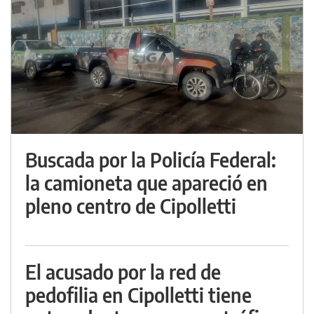
Buscada por la Policía Federal:
la camioneta que apareció en
pleno centro de Cipolletti
El acusado por la red de
pedofilia en Cipolletti tiene