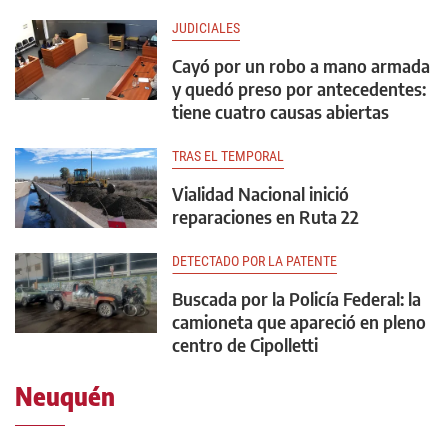
JUDICIALES
Cayó por un robo a mano armada
y quedó preso por antecedentes:
tiene cuatro causas abiertas
TRAS EL TEMPORAL
Vialidad Nacional inició
reparaciones en Ruta 22
DETECTADO POR LA PATENTE
Buscada por la Policía Federal: la
camioneta que apareció en pleno
centro de Cipolletti
Neuquén