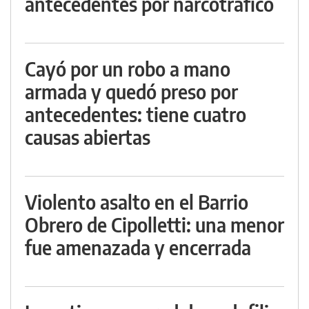
antecedentes por narcotráfico
Cayó por un robo a mano
armada y quedó preso por
antecedentes: tiene cuatro
causas abiertas
Violento asalto en el Barrio
Obrero de Cipolletti: una menor
fue amenazada y encerrada