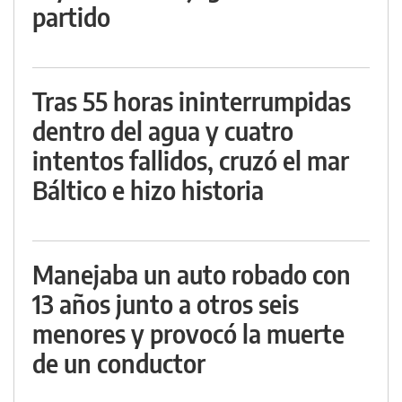
partido
Tras 55 horas ininterrumpidas
dentro del agua y cuatro
intentos fallidos, cruzó el mar
Báltico e hizo historia
Manejaba un auto robado con
13 años junto a otros seis
menores y provocó la muerte
de un conductor