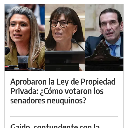
Aprobaron la Ley de Propiedad
Privada: ¿Cómo votaron los
senadores neuquinos?
Gaido, contundente con la