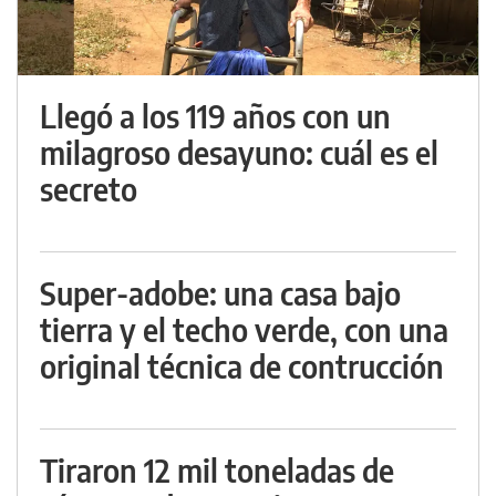
Llegó a los 119 años con un
milagroso desayuno: cuál es el
secreto
Super-adobe: una casa bajo
tierra y el techo verde, con una
original técnica de contrucción
Tiraron 12 mil toneladas de