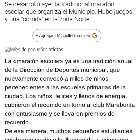
Se desarrolló ayer la tradicional maratón
escolar que organiza el Municipio. Hubo juegos
y una “corrida” en la zona Norte.
+ Agregar LMCipolletti.com en
La «maratón escolar» ya es una tradición anual
de la Dirección de Deportes municipal, que
nuevamente convocó a miles de niños
pertenecientes a las escuelas primarias de la
ciudad. Los niños, felices y llenos de energía,
cubrieron el recorrido en torno al club Marabunta
con entusiasmo y se llevaron premios de
recuerdo.
De esa manera, muchos pequeños estudiantes
celebraron su día y la llegada de la primavera.