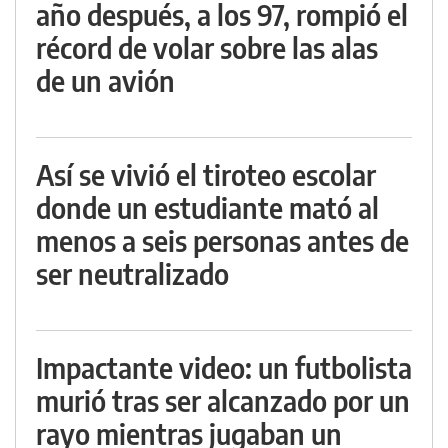
año después, a los 97, rompió el
récord de volar sobre las alas
de un avión
Así se vivió el tiroteo escolar
donde un estudiante mató al
menos a seis personas antes de
ser neutralizado
Impactante video: un futbolista
murió tras ser alcanzado por un
rayo mientras jugaban un