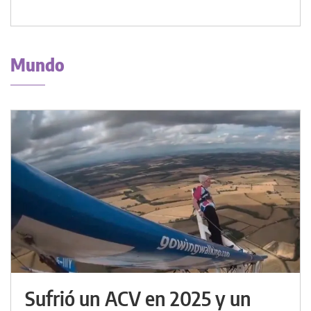
Mundo
Sufrió un ACV en 2025 y un