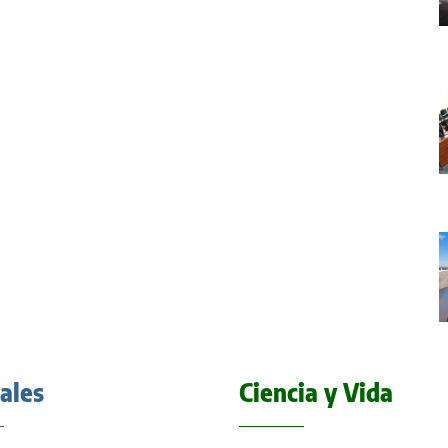
iales
Ciencia y Vida