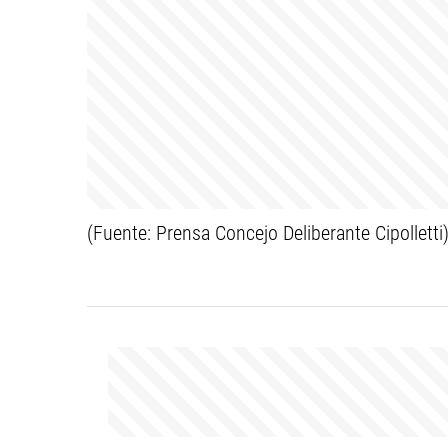
(Fuente: Prensa Concejo Deliberante Cipolletti