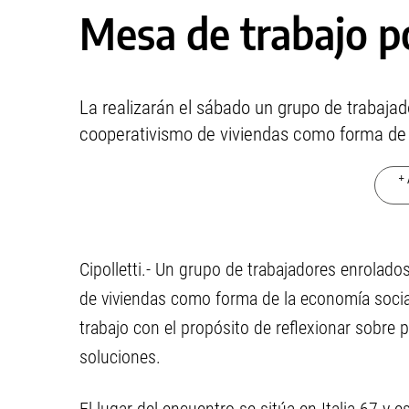
Mesa de trabajo p
La realizarán el sábado un grupo de trabaja
cooperativismo de viviendas como forma de 
+ 
Cipolletti.- Un grupo de trabajadores enrolad
de viviendas como forma de la economía social
trabajo con el propósito de reflexionar sobre
soluciones.