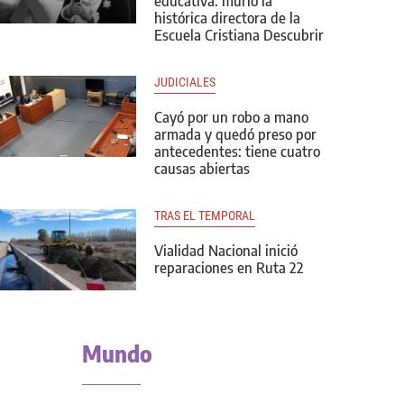
educativa: murió la
histórica directora de la
Escuela Cristiana Descubrir
JUDICIALES
Cayó por un robo a mano
armada y quedó preso por
antecedentes: tiene cuatro
causas abiertas
TRAS EL TEMPORAL
Vialidad Nacional inició
reparaciones en Ruta 22
Mundo