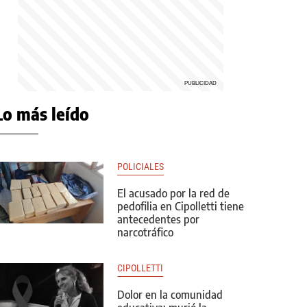
Lo más leído
POLICIALES
El acusado por la red de
pedofilia en Cipolletti tiene
antecedentes por
narcotráfico
CIPOLLETTI
Dolor en la comunidad