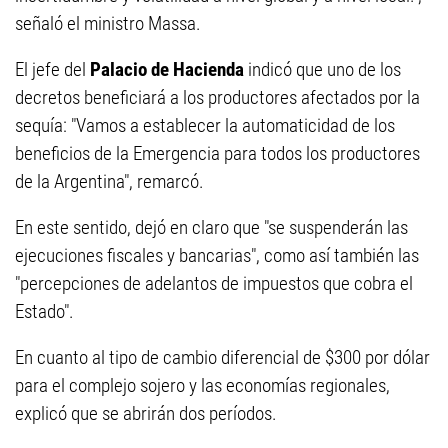
señaló el ministro Massa.
El jefe del
Palacio de Hacienda
indicó que uno de los
decretos beneficiará a los productores afectados por la
sequía: "Vamos a establecer la automaticidad de los
beneficios de la Emergencia para todos los productores
de la Argentina", remarcó.
En este sentido, dejó en claro que "se suspenderán las
ejecuciones fiscales y bancarias", como así también las
"percepciones de adelantos de impuestos que cobra el
Estado".
En cuanto al tipo de cambio diferencial de $300 por dólar
para el complejo sojero y las economías regionales,
explicó que se abrirán dos períodos.