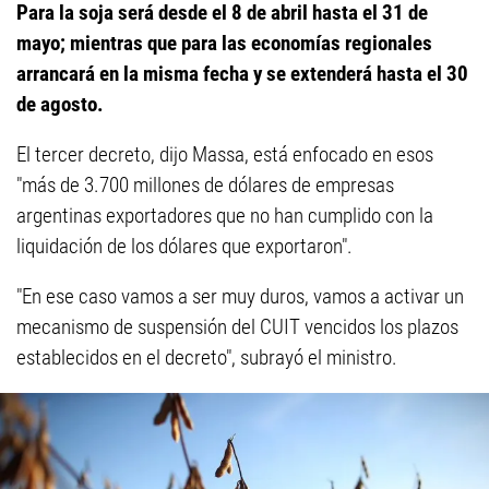
Para la soja será desde el 8 de abril hasta el 31 de
mayo; mientras que para las economías regionales
arrancará en la misma fecha y se extenderá hasta el 30
de agosto.
El tercer decreto, dijo Massa, está enfocado en esos
"más de 3.700 millones de dólares de empresas
argentinas exportadores que no han cumplido con la
liquidación de los dólares que exportaron".
"En ese caso vamos a ser muy duros, vamos a activar un
mecanismo de suspensión del CUIT vencidos los plazos
establecidos en el decreto", subrayó el ministro.