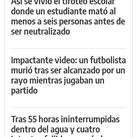
Así se vivió el tiroteo escolar
donde un estudiante mató al
menos a seis personas antes de
ser neutralizado
Impactante video: un futbolista
murió tras ser alcanzado por un
rayo mientras jugaban un
partido
Tras 55 horas ininterrumpidas
dentro del agua y cuatro