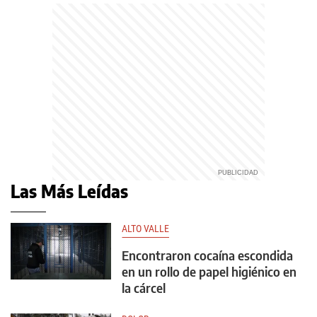
Las Más Leídas
ALTO VALLE
Encontraron cocaína escondida
en un rollo de papel higiénico en
la cárcel