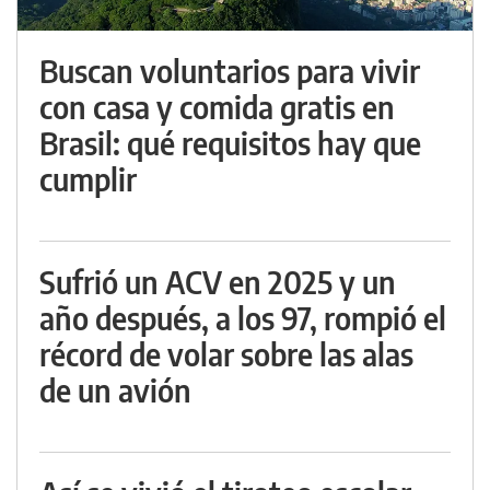
Buscan voluntarios para vivir
con casa y comida gratis en
Brasil: qué requisitos hay que
cumplir
Sufrió un ACV en 2025 y un
año después, a los 97, rompió el
récord de volar sobre las alas
de un avión