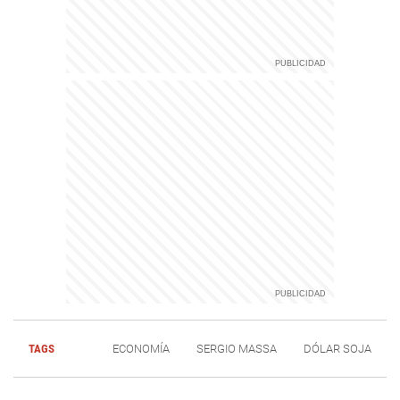
TAGS
ECONOMÍA
SERGIO MASSA
DÓLAR SOJA