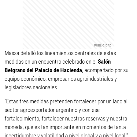
Massa detalló los lineamientos centrales de estas
medidas en un encuentro celebrado en el
Salón
Belgrano del Palacio de Hacienda
, acompañado por su
equipo económico, empresarios agroindustriales y
legisladores nacionales.
"Estas tres medidas pretenden fortalecer por un lado al
sector agroexportador argentino y con ese
fortalecimiento, fortalecer nuestras reservas y nuestra
moneda, que es tan importante en momentos de tanta
incertidumbre y volatilidad a nivel global y a nivel local.",