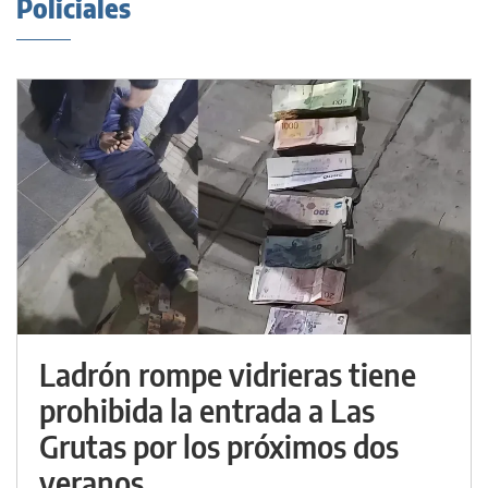
Policiales
Ladrón rompe vidrieras tiene
prohibida la entrada a Las
Grutas por los próximos dos
veranos