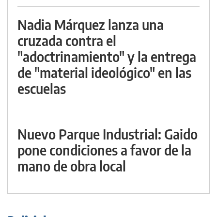
Nadia Márquez lanza una
cruzada contra el
"adoctrinamiento" y la entrega
de "material ideológico" en las
escuelas
Nuevo Parque Industrial: Gaido
pone condiciones a favor de la
mano de obra local