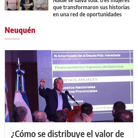
que transformaron sus historias
en una red de oportunidades
Neuquén
¿Cómo se distribuye el valor de