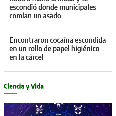
escondió donde municipales
comían un asado
Encontraron cocaína escondida
en un rollo de papel higiénico
en la cárcel
Ciencia y Vida