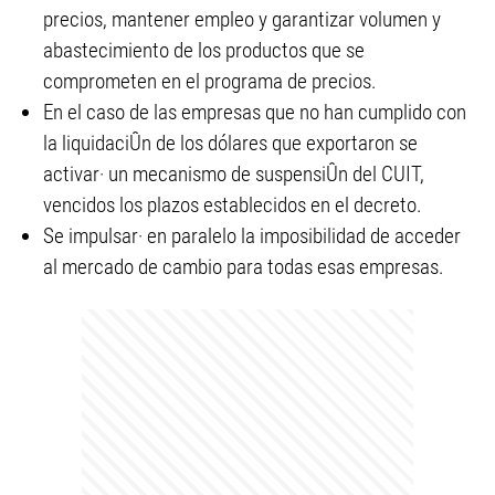
precios, mantener empleo y garantizar volumen y
abastecimiento de los productos que se
comprometen en el programa de precios.
En el caso de las empresas que no han cumplido con
la liquidaciÛn de los dólares que exportaron se
activar· un mecanismo de suspensiÛn del CUIT,
vencidos los plazos establecidos en el decreto.
Se impulsar· en paralelo la imposibilidad de acceder
al mercado de cambio para todas esas empresas.