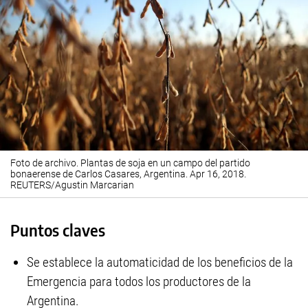
Foto de archivo. Plantas de soja en un campo del partido
bonaerense de Carlos Casares, Argentina. Apr 16, 2018.
REUTERS/Agustin Marcarian
Puntos claves
Se establece la automaticidad de los beneficios de la
Emergencia para todos los productores de la
Argentina.