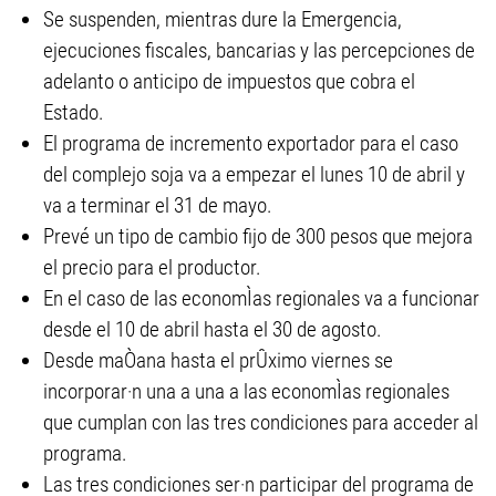
Se suspenden, mientras dure la Emergencia,
ejecuciones fiscales, bancarias y las percepciones de
adelanto o anticipo de impuestos que cobra el
Estado.
El programa de incremento exportador para el caso
del complejo soja va a empezar el lunes 10 de abril y
va a terminar el 31 de mayo.
Prevé un tipo de cambio fijo de 300 pesos que mejora
el precio para el productor.
En el caso de las economÌas regionales va a funcionar
desde el 10 de abril hasta el 30 de agosto.
Desde maÒana hasta el prÛximo viernes se
incorporar·n una a una a las economÌas regionales
que cumplan con las tres condiciones para acceder al
programa.
Las tres condiciones ser·n participar del programa de