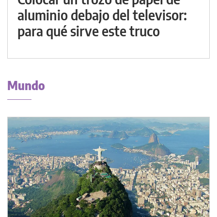
aluminio debajo del televisor:
para qué sirve este truco
Mundo