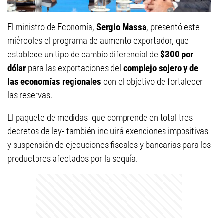
El ministro de Economía,
Sergio Massa
, presentó este
miércoles el programa de aumento exportador, que
establece un tipo de cambio diferencial de
$300 por
dólar
para las exportaciones del
complejo sojero y de
las economías regionales
con el objetivo de fortalecer
las reservas.
El paquete de medidas -que comprende en total tres
decretos de ley- también incluirá exenciones impositivas
y suspensión de ejecuciones fiscales y bancarias para los
productores afectados por la sequía.