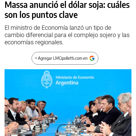
Massa anunció el dólar soja: cuáles
son los puntos clave
El ministro de Economía lanzó un tipo de
cambio diferencial para el complejo sojero y las
economías regionales.
+ Agregar LMCipolletti.com en