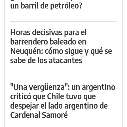
un barril de petróleo?
Horas decisivas para el
barrendero baleado en
Neuquén: cómo sigue y qué se
sabe de los atacantes
"Una vergüenza": un argentino
criticó que Chile tuvo que
despejar el lado argentino de
Cardenal Samoré