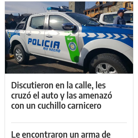
Discutieron en la calle, les
cruzó el auto y las amenazó
con un cuchillo carnicero
Le encontraron un arma de