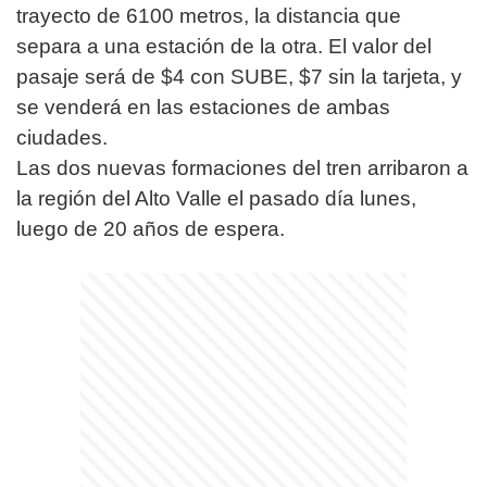
trayecto de 6100 metros, la distancia que
separa a una estación de la otra. El valor del
pasaje será de $4 con SUBE, $7 sin la tarjeta, y
se venderá en las estaciones de ambas
ciudades.
Las dos nuevas formaciones del tren arribaron a
la región del Alto Valle el pasado día lunes,
luego de 20 años de espera.