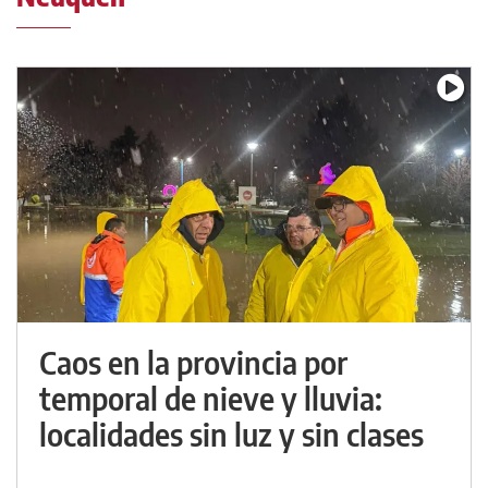
Caos en la provincia por
temporal de nieve y lluvia:
localidades sin luz y sin clases