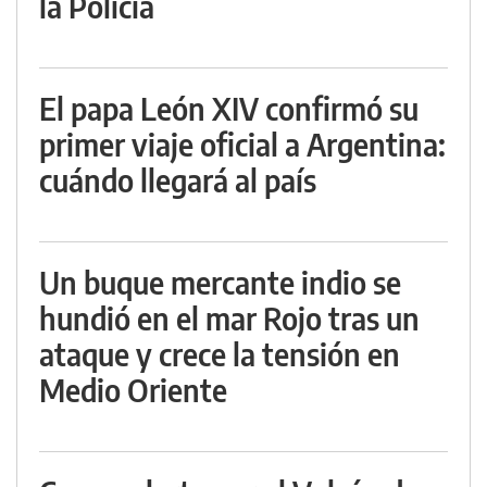
la Policía
El papa León XIV confirmó su
primer viaje oficial a Argentina:
cuándo llegará al país
Un buque mercante indio se
hundió en el mar Rojo tras un
ataque y crece la tensión en
Medio Oriente