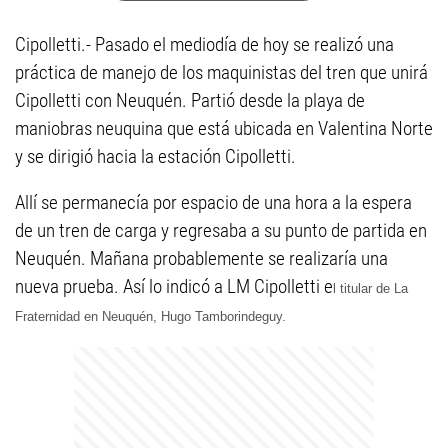
Cipolletti.- Pasado el mediodía de hoy se realizó una
práctica de manejo de los maquinistas del tren que unirá
Cipolletti con Neuquén. Partió desde la playa de
maniobras neuquina que está ubicada en Valentina Norte
y se dirigió hacia la estación Cipolletti.
Allí se permanecía por espacio de una hora a la espera
de un tren de carga y regresaba a su punto de partida en
Neuquén. Mañana probablemente se realizaría una
nueva prueba. Así lo indicó a LM Cipolletti e
l titular de La
Fraternidad en Neuquén, Hugo Tamborindeguy.