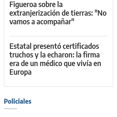
Figueroa sobre la
extranjerización de tierras: "No
vamos a acompañar"
Estatal presentó certificados
truchos y la echaron: la firma
era de un médico que vivía en
Europa
Policiales