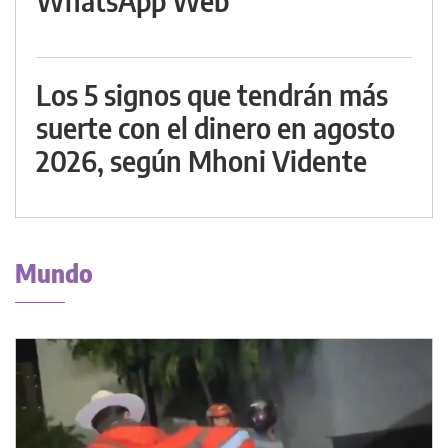
WhatsApp Web
Los 5 signos que tendrán más
suerte con el dinero en agosto
2026, según Mhoni Vidente
Mundo