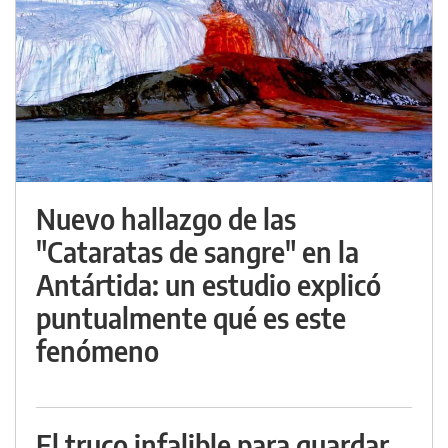
Nuevo hallazgo de las
"Cataratas de sangre" en la
Antártida: un estudio explicó
puntualmente qué es este
fenómeno
El truco infalible para guardar