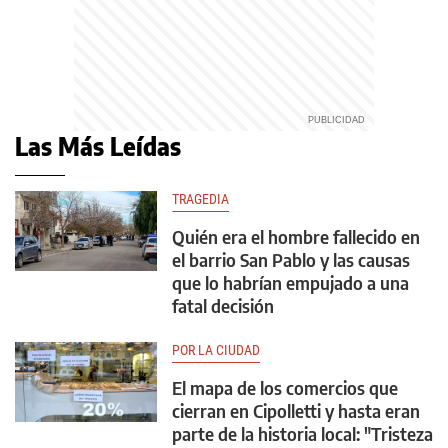
Las Más Leídas
TRAGEDIA
Quién era el hombre fallecido en
el barrio San Pablo y las causas
que lo habrían empujado a una
fatal decisión
POR LA CIUDAD
El mapa de los comercios que
cierran en Cipolletti y hasta eran
parte de la historia local: "Tristeza