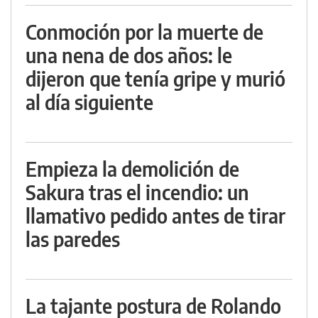
Conmoción por la muerte de
una nena de dos años: le
dijeron que tenía gripe y murió
al día siguiente
Empieza la demolición de
Sakura tras el incendio: un
llamativo pedido antes de tirar
las paredes
La tajante postura de Rolando