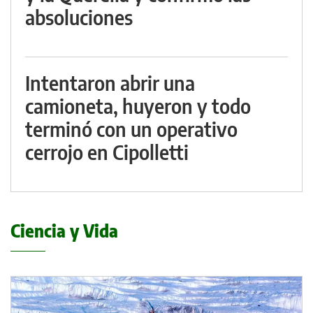
absoluciones
Intentaron abrir una
camioneta, huyeron y todo
terminó con un operativo
cerrojo en Cipolletti
Ciencia y Vida