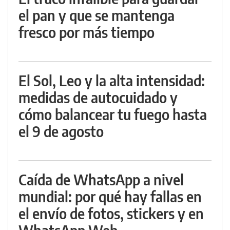
el pan y que se mantenga
fresco por más tiempo
El Sol, Leo y la alta intensidad:
medidas de autocuidado y
cómo balancear tu fuego hasta
el 9 de agosto
Caída de WhatsApp a nivel
mundial: por qué hay fallas en
el envío de fotos, stickers y en