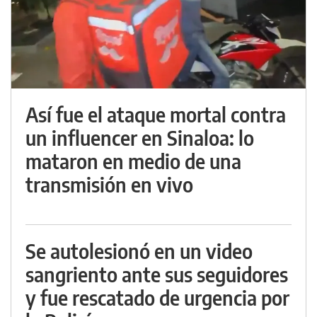
Así fue el ataque mortal contra
un influencer en Sinaloa: lo
mataron en medio de una
transmisión en vivo
Se autolesionó en un video
sangriento ante sus seguidores
y fue rescatado de urgencia por