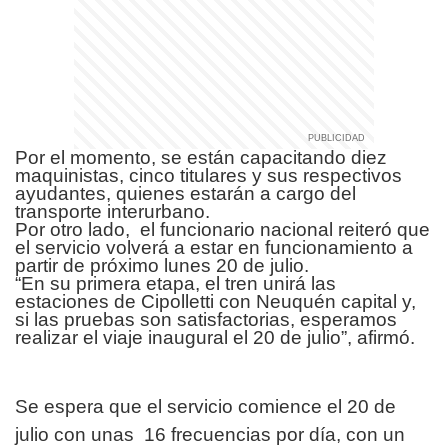
Por el momento, se están capacitando diez
maquinistas, cinco titulares y sus respectivos
ayudantes, quienes estarán a cargo del
transporte interurbano.
Por otro lado, el funcionario nacional reiteró que
el servicio volverá a estar en funcionamiento a
partir de próximo lunes 20 de julio.
“En su primera etapa, el tren unirá las
estaciones de Cipolletti con Neuquén capital y,
si las pruebas son satisfactorias, esperamos
realizar el viaje inaugural el 20 de julio”, afirmó.
Se espera que el servicio comience el 20 de
julio con unas 16 frecuencias por día, con un