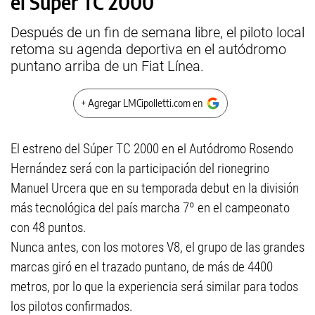
el Súper TC 2000
Después de un fin de semana libre, el piloto local
retoma su agenda deportiva en el autódromo
puntano arriba de un Fiat Línea.
+ Agregar LMCipolletti.com en
El estreno del Súper TC 2000 en el Autódromo Rosendo
Hernández será con la participación del rionegrino
Manuel Urcera que en su temporada debut en la división
más tecnológica del país marcha 7º en el campeonato
con 48 puntos.
Nunca antes, con los motores V8, el grupo de las grandes
marcas giró en el trazado puntano, de más de 4400
metros, por lo que la experiencia será similar para todos
los pilotos confirmados.