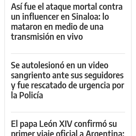
Así fue el ataque mortal contra
un influencer en Sinaloa: lo
mataron en medio de una
transmisión en vivo
Se autolesionó en un video
sangriento ante sus seguidores
y fue rescatado de urgencia por
la Policía
El papa León XIV confirmó su
primer viaje oficial a Argentina: