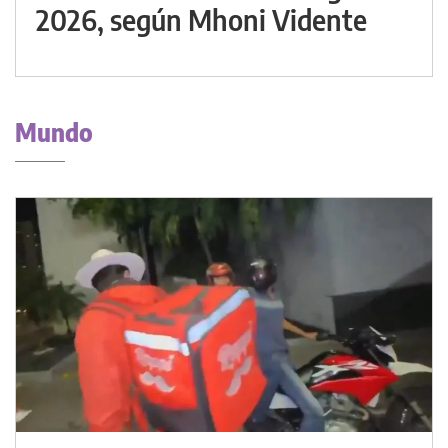
2026, según Mhoni Vidente
Mundo