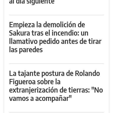
al día siguiente
Empieza la demolición de
Sakura tras el incendio: un
llamativo pedido antes de tirar
las paredes
La tajante postura de Rolando
Figueroa sobre la
extranjerización de tierras: "No
vamos a acompañar"