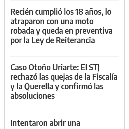
Recién cumplió los 18 años, lo
atraparon con una moto
robada y queda en preventiva
por la Ley de Reiterancia
Caso Otoño Uriarte: El STJ
rechazó las quejas de la Fiscalía
y la Querella y confirmó las
absoluciones
Intentaron abrir una