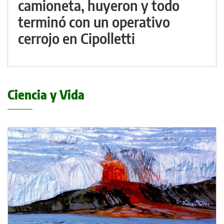
camioneta, huyeron y todo
terminó con un operativo
cerrojo en Cipolletti
Ciencia y Vida