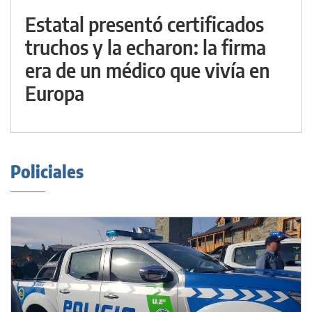
Estatal presentó certificados
truchos y la echaron: la firma
era de un médico que vivía en
Europa
Policiales