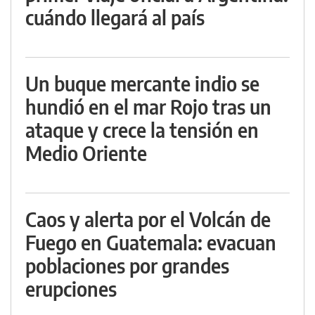
cuándo llegará al país
Un buque mercante indio se
hundió en el mar Rojo tras un
ataque y crece la tensión en
Medio Oriente
Caos y alerta por el Volcán de
Fuego en Guatemala: evacuan
poblaciones por grandes
erupciones