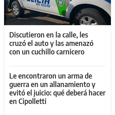
Discutieron en la calle, les
cruzó el auto y las amenazó
con un cuchillo carnicero
Le encontraron un arma de
guerra en un allanamiento y
evitó el juicio: qué deberá hacer
en Cipolletti