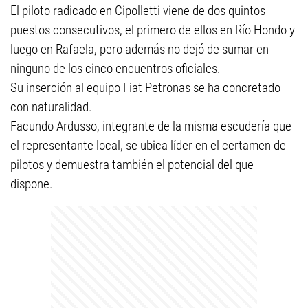
El piloto radicado en Cipolletti viene de dos quintos
puestos consecutivos, el primero de ellos en Río Hondo y
luego en Rafaela, pero además no dejó de sumar en
ninguno de los cinco encuentros oficiales.
Su inserción al equipo Fiat Petronas se ha concretado
con naturalidad.
Facundo Ardusso, integrante de la misma escudería que
el representante local, se ubica líder en el certamen de
pilotos y demuestra también el potencial del que
dispone.