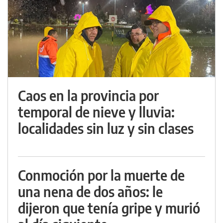
Caos en la provincia por
temporal de nieve y lluvia:
localidades sin luz y sin clases
Conmoción por la muerte de
una nena de dos años: le
dijeron que tenía gripe y murió