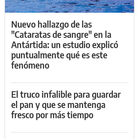
Nuevo hallazgo de las
"Cataratas de sangre" en la
Antártida: un estudio explicó
puntualmente qué es este
fenómeno
El truco infalible para guardar
el pan y que se mantenga
fresco por más tiempo