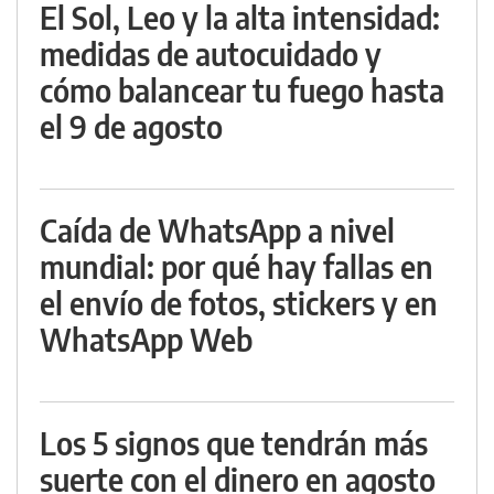
El Sol, Leo y la alta intensidad:
medidas de autocuidado y
cómo balancear tu fuego hasta
el 9 de agosto
Caída de WhatsApp a nivel
mundial: por qué hay fallas en
el envío de fotos, stickers y en
WhatsApp Web
Los 5 signos que tendrán más
suerte con el dinero en agosto