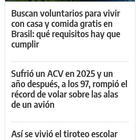
Buscan voluntarios para vivir
con casa y comida gratis en
Brasil: qué requisitos hay que
cumplir
Sufrió un ACV en 2025 y un
año después, a los 97, rompió el
récord de volar sobre las alas
de un avión
Así se vivió el tiroteo escolar