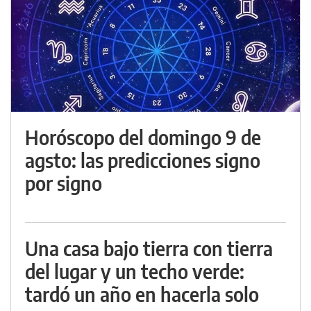
Horóscopo del domingo 9 de
agsto: las predicciones signo
por signo
Una casa bajo tierra con tierra
del lugar y un techo verde:
tardó un año en hacerla solo