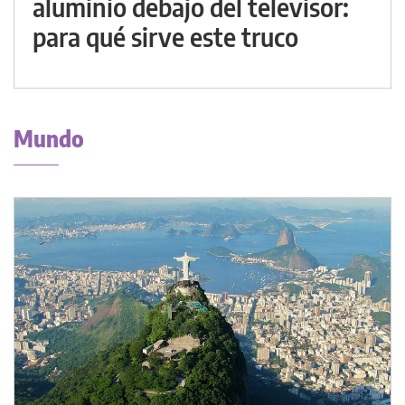
aluminio debajo del televisor:
para qué sirve este truco
Mundo