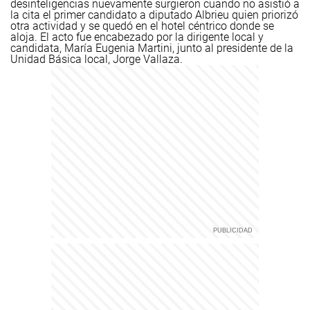
desinteligencias nuevamente surgieron cuando no asistió a
la cita el primer candidato a diputado Albrieu quien priorizó
otra actividad y se quedó en el hotel céntrico donde se
aloja.
El acto fue encabezado por la dirigente local y
candidata, María Eugenia Martini, junto al presidente de la
Unidad Básica local, Jorge Vallaza.