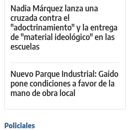
Nadia Márquez lanza una
cruzada contra el
"adoctrinamiento" y la entrega
de "material ideológico" en las
escuelas
Nuevo Parque Industrial: Gaido
pone condiciones a favor de la
mano de obra local
Policiales