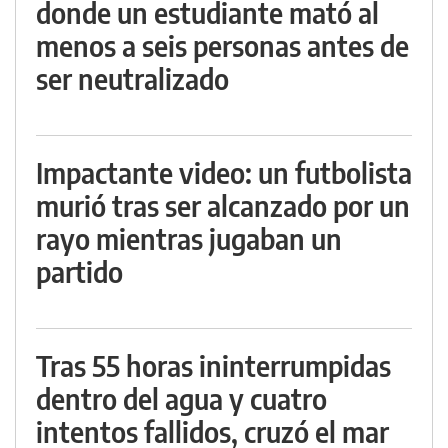
donde un estudiante mató al
menos a seis personas antes de
ser neutralizado
Impactante video: un futbolista
murió tras ser alcanzado por un
rayo mientras jugaban un
partido
Tras 55 horas ininterrumpidas
dentro del agua y cuatro
intentos fallidos, cruzó el mar