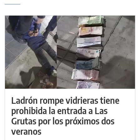
Ladrón rompe vidrieras tiene
prohibida la entrada a Las
Grutas por los próximos dos
veranos