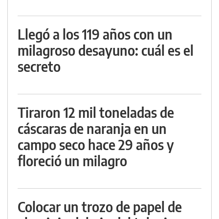
Llegó a los 119 años con un
milagroso desayuno: cuál es el
secreto
Tiraron 12 mil toneladas de
cáscaras de naranja en un
campo seco hace 29 años y
floreció un milagro
Colocar un trozo de papel de