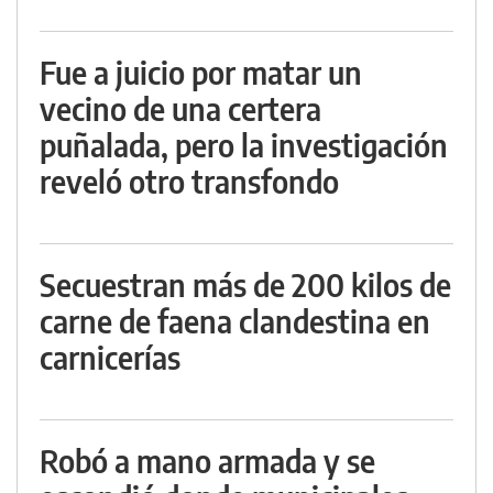
Fue a juicio por matar un
vecino de una certera
puñalada, pero la investigación
reveló otro transfondo
Secuestran más de 200 kilos de
carne de faena clandestina en
carnicerías
Robó a mano armada y se