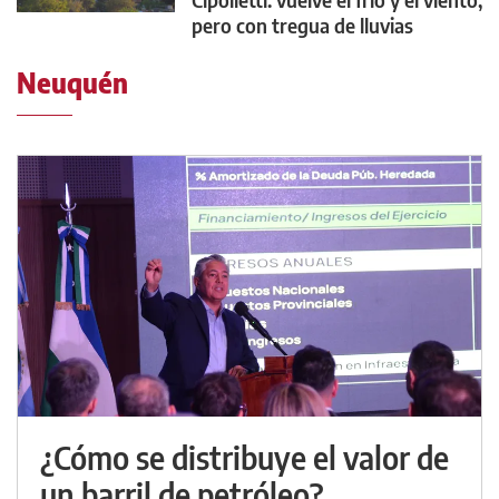
pero con tregua de lluvias
Neuquén
¿Cómo se distribuye el valor de
un barril de petróleo?