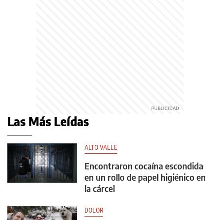
Las Más Leídas
ALTO VALLE
Encontraron cocaína escondida
en un rollo de papel higiénico en
la cárcel
DOLOR