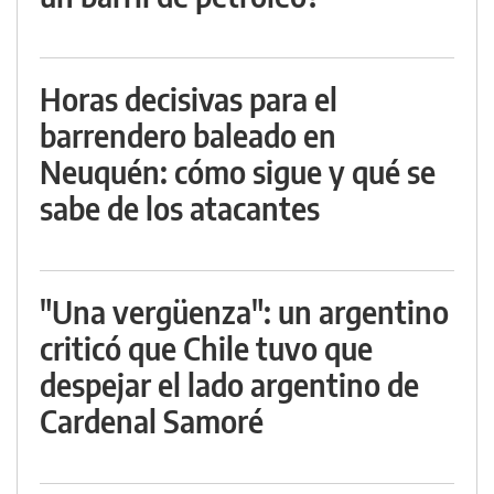
Horas decisivas para el
barrendero baleado en
Neuquén: cómo sigue y qué se
sabe de los atacantes
"Una vergüenza": un argentino
criticó que Chile tuvo que
despejar el lado argentino de
Cardenal Samoré