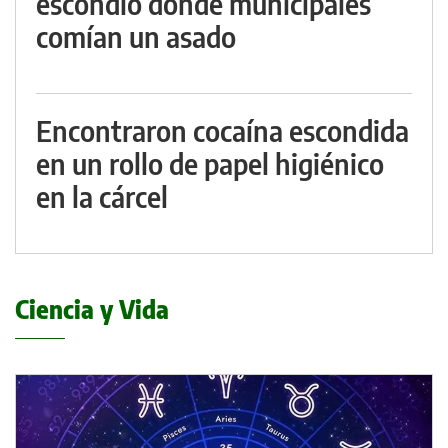
escondió donde municipales
comían un asado
Encontraron cocaína escondida
en un rollo de papel higiénico
en la cárcel
Ciencia y Vida