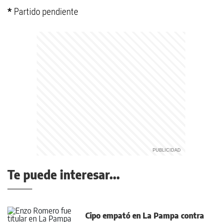
*
Partido pendiente
Te puede interesar...
Cipo empató en La Pampa contra