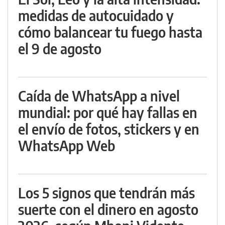
medidas de autocuidado y
cómo balancear tu fuego hasta
el 9 de agosto
Caída de WhatsApp a nivel
mundial: por qué hay fallas en
el envío de fotos, stickers y en
WhatsApp Web
Los 5 signos que tendrán más
suerte con el dinero en agosto