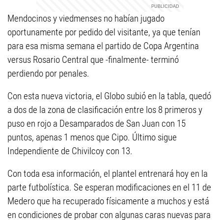
Mendocinos y viedmenses no habían jugado
oportunamente por pedido del visitante, ya que tenían
para esa misma semana el partido de Copa Argentina
versus Rosario Central que -finalmente- terminó
perdiendo por penales.
Con esta nueva victoria, el Globo subió en la tabla, quedó
a dos de la zona de clasificación entre los 8 primeros y
puso en rojo a Desamparados de San Juan con 15
puntos, apenas 1 menos que Cipo. Último sigue
Independiente de Chivilcoy con 13.
Con toda esa información, el plantel entrenará hoy en la
parte futbolística. Se esperan modificaciones en el 11 de
Medero que ha recuperado físicamente a muchos y está
en condiciones de probar con algunas caras nuevas para