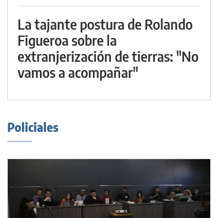
La tajante postura de Rolando
Figueroa sobre la
extranjerización de tierras: "No
vamos a acompañar"
Policiales