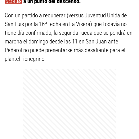
Medero
a un punto del descenso.
Con un partido a recuperar (versus Juventud Unida de
San Luis por la 16ª fecha en La Visera) que todavía no
tiene día confirmado, la segunda rueda que se pondrá en
marcha el domingo desde las 11 en San Juan ante
Peñarol no puede presentarse más desafiante para el
plantel rionegrino.