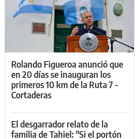
Rolando Figueroa anunció que
en 20 días se inauguran los
primeros 10 km de la Ruta 7 -
Cortaderas
El desgarrador relato de la
familia de Tahiel: "Si el portón