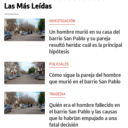
Las Más Leídas
INVESTIGACIÓN
Un hombre murió en su casa del
barrio San Pablo y su pareja
resultó herida: cuál es la principal
hipótesis
POLICIALES
Cómo sigue la pareja del hombre
que murió en el barrio San Pablo
TRAGEDIA
Quién era el hombre fallecido en
el barrio San Pablo y las causas
que lo habrían empujado a una
fatal decisión