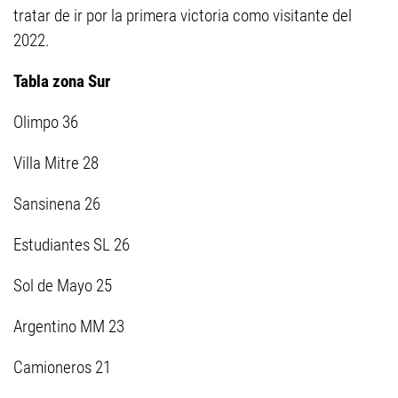
tratar de ir por la primera victoria como visitante del
2022.
Tabla zona Sur
Olimpo 36
Villa Mitre 28
Sansinena 26
Estudiantes SL 26
Sol de Mayo 25
Argentino MM 23
Camioneros 21