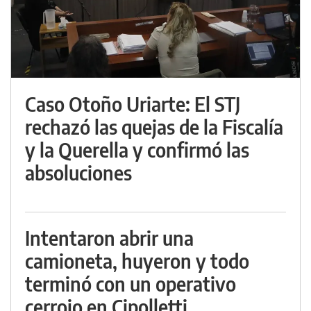
Caso Otoño Uriarte: El STJ
rechazó las quejas de la Fiscalía
y la Querella y confirmó las
absoluciones
Intentaron abrir una
camioneta, huyeron y todo
terminó con un operativo
cerrojo en Cipolletti