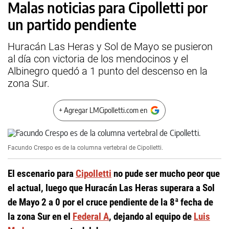
Malas noticias para Cipolletti por
un partido pendiente
Huracán Las Heras y Sol de Mayo se pusieron
al día con victoria de los mendocinos y el
Albinegro quedó a 1 punto del descenso en la
zona Sur.
+ Agregar LMCipolletti.com en
Facundo Crespo es de la columna vertebral de Cipolletti.
El escenario para
Cipolletti
no pude ser mucho peor que
el actual, luego que Huracán Las Heras superara a Sol
de Mayo 2 a 0 por el cruce pendiente de la 8ª fecha de
la zona Sur en el
Federal A
, dejando al equipo de
Luis