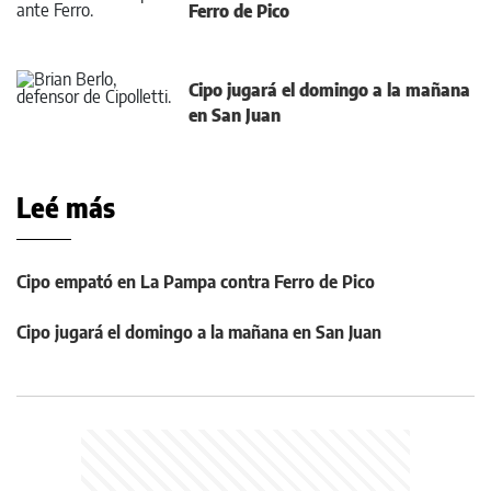
Ferro de Pico
Cipo jugará el domingo a la mañana
en San Juan
Leé más
Cipo empató en La Pampa contra Ferro de Pico
Cipo jugará el domingo a la mañana en San Juan