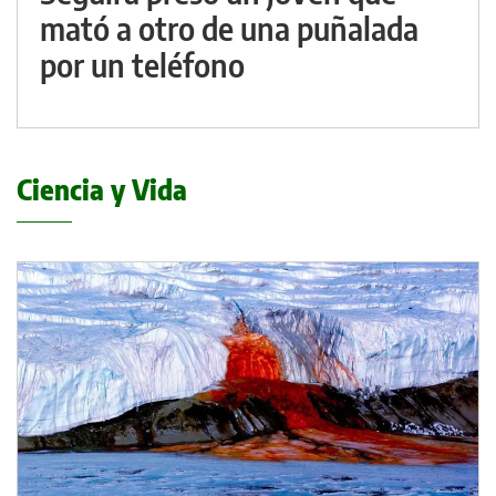
mató a otro de una puñalada
por un teléfono
Ciencia y Vida