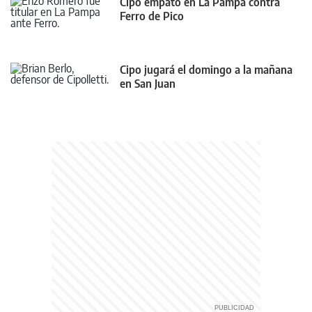
Cipo empató en La Pampa contra
Ferro de Pico
Cipo jugará el domingo a la mañana
en San Juan