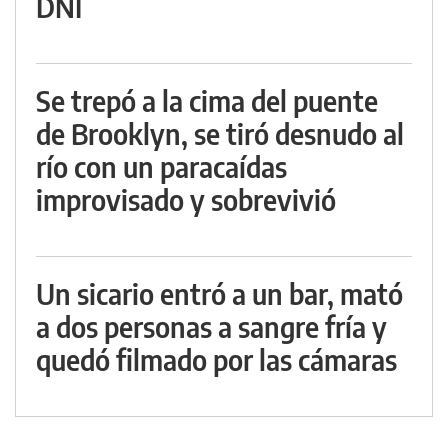
DNI
Se trepó a la cima del puente
de Brooklyn, se tiró desnudo al
río con un paracaídas
improvisado y sobrevivió
Un sicario entró a un bar, mató
a dos personas a sangre fría y
quedó filmado por las cámaras