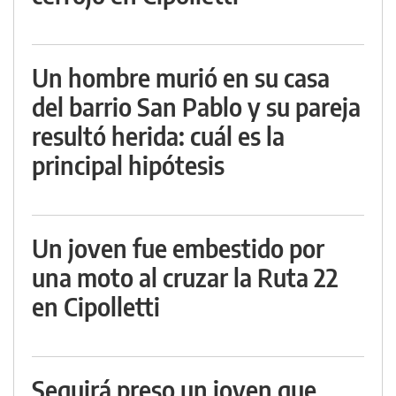
Un hombre murió en su casa
del barrio San Pablo y su pareja
resultó herida: cuál es la
principal hipótesis
Un joven fue embestido por
una moto al cruzar la Ruta 22
en Cipolletti
Seguirá preso un joven que