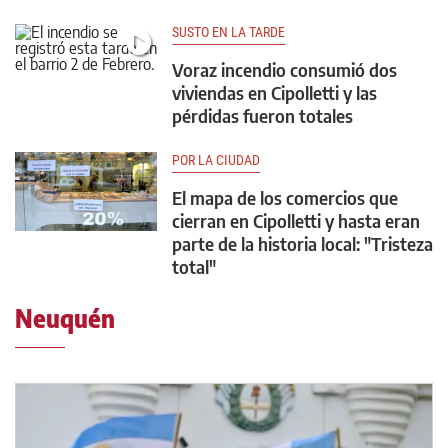
SUSTO EN LA TARDE
Voraz incendio consumió dos
viviendas en Cipolletti y las
pérdidas fueron totales
POR LA CIUDAD
El mapa de los comercios que
cierran en Cipolletti y hasta eran
parte de la historia local: "Tristeza
total"
Neuquén