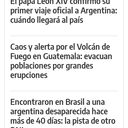
El papa León XIV confirmó su
primer viaje oficial a Argentina:
cuándo llegará al país
Caos y alerta por el Volcán de
Fuego en Guatemala: evacuan
poblaciones por grandes
erupciones
Encontraron en Brasil a una
argentina desaparecida hace
más de 40 días: la pista de otro