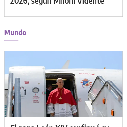
2026, según Mhoni Vidente
Mundo