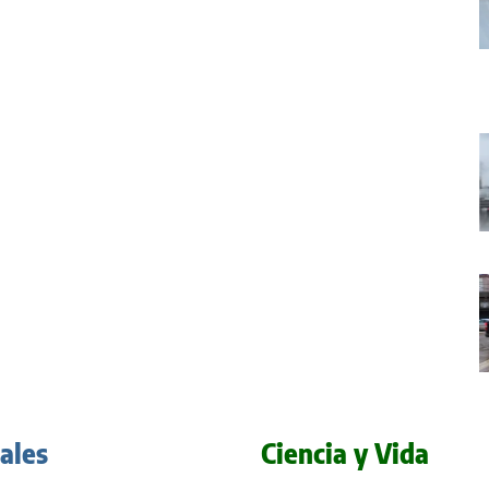
iales
Ciencia y Vida