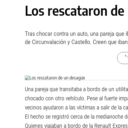
Los rescataron de
Tras chocar contra un auto, una pareja que i
de Circunvalación y Castello. Creen que iban
+ 
Una pareja que transitaba a bordo de un utilit
chocado con otro vehículo. Pese al fuerte impa
vecinos ayudaron a las víctimas a salir de la 
El hecho se registró cerca de la medianoche de
Quienes viajaban a bordo de la Renault Expres