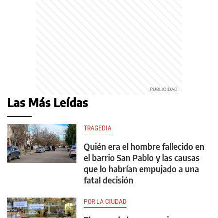
Las Más Leídas
TRAGEDIA
Quién era el hombre fallecido en
el barrio San Pablo y las causas
que lo habrían empujado a una
fatal decisión
POR LA CIUDAD