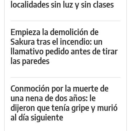
localidades sin luz y sin clases
Empieza la demolición de
Sakura tras el incendio: un
llamativo pedido antes de tirar
las paredes
Conmoción por la muerte de
una nena de dos años: le
dijeron que tenía gripe y murió
al día siguiente