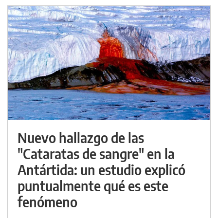
Nuevo hallazgo de las
"Cataratas de sangre" en la
Antártida: un estudio explicó
puntualmente qué es este
fenómeno