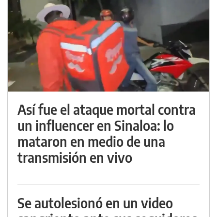
Así fue el ataque mortal contra
un influencer en Sinaloa: lo
mataron en medio de una
transmisión en vivo
Se autolesionó en un video