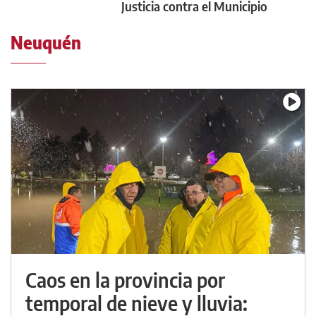
Justicia contra el Municipio
Neuquén
Caos en la provincia por
temporal de nieve y lluvia: