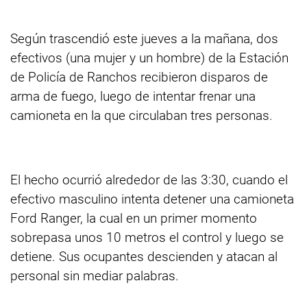
Según trascendió este jueves a la mañana, dos
efectivos (una mujer y un hombre) de la Estación
de Policía de Ranchos recibieron disparos de
arma de fuego, luego de intentar frenar una
camioneta en la que circulaban tres personas.
El hecho ocurrió alrededor de las 3:30, cuando el
efectivo masculino intenta detener una camioneta
Ford Ranger, la cual en un primer momento
sobrepasa unos 10 metros el control y luego se
detiene. Sus ocupantes descienden y atacan al
personal sin mediar palabras.