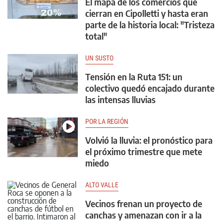
El mapa de los comercios que
cierran en Cipolletti y hasta eran
parte de la historia local: "Tristeza
total"
UN SUSTO
Tensión en la Ruta 151: un
colectivo quedó encajado durante
las intensas lluvias
POR LA REGIÓN
Volvió la lluvia: el pronóstico para
el próximo trimestre que mete
miedo
ALTO VALLE
Vecinos frenan un proyecto de
canchas y amenazan con ir a la