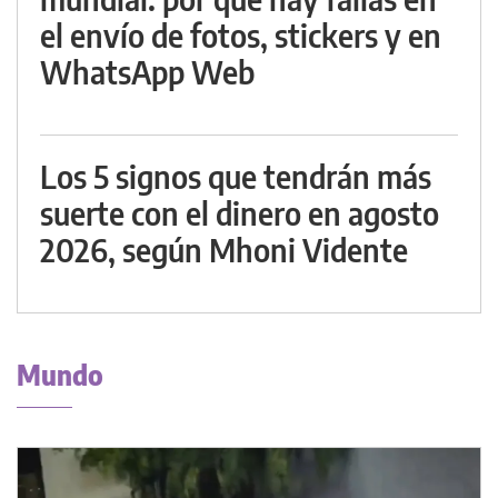
el envío de fotos, stickers y en
WhatsApp Web
Los 5 signos que tendrán más
suerte con el dinero en agosto
2026, según Mhoni Vidente
Mundo