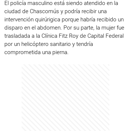
El policía masculino está siendo atendido en la
ciudad de Chascomús y podría recibir una
intervención quirúrigica porque habría recibido un
disparo en el abdomen. Por su parte, la mujer fue
trasladada a la Clínica Fitz Roy de Capital Federal
por un helicóptero sanitario y tendría
comprometida una pierna.