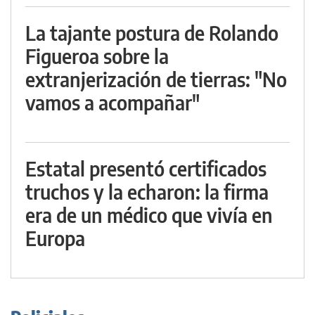
La tajante postura de Rolando
Figueroa sobre la
extranjerización de tierras: "No
vamos a acompañar"
Estatal presentó certificados
truchos y la echaron: la firma
era de un médico que vivía en
Europa