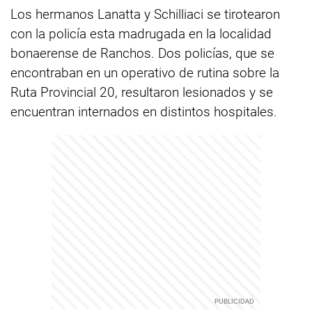
Los hermanos Lanatta y Schilliaci se tirotearon
con la policía esta madrugada en la localidad
bonaerense de Ranchos. Dos policías, que se
encontraban en un operativo de rutina sobre la
Ruta Provincial 20, resultaron lesionados y se
encuentran internados en distintos hospitales.