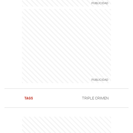
TAGS
TRIPLE CRIMEN