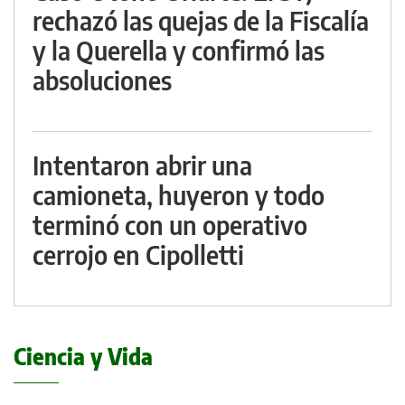
rechazó las quejas de la Fiscalía
y la Querella y confirmó las
absoluciones
Intentaron abrir una
camioneta, huyeron y todo
terminó con un operativo
cerrojo en Cipolletti
Ciencia y Vida