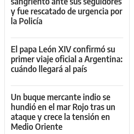
sangriento ante sus seguidores
y fue rescatado de urgencia por
la Policía
El papa León XIV confirmó su
primer viaje oficial a Argentina:
cuándo llegará al país
Un buque mercante indio se
hundió en el mar Rojo tras un
ataque y crece la tensión en
Medio Oriente