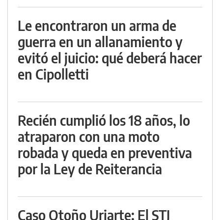
Le encontraron un arma de
guerra en un allanamiento y
evitó el juicio: qué deberá hacer
en Cipolletti
Recién cumplió los 18 años, lo
atraparon con una moto
robada y queda en preventiva
por la Ley de Reiterancia
Caso Otoño Uriarte: El STJ