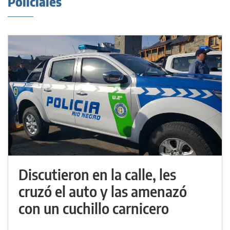
Policiales
Discutieron en la calle, les
cruzó el auto y las amenazó
con un cuchillo carnicero