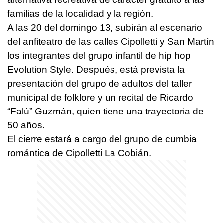
familias de la localidad y la región.
A las 20 del domingo 13, subirán al escenario
del anfiteatro de las calles Cipolletti y San Martín
los integrantes del grupo infantil de hip hop
Evolution Style. Después, está prevista la
presentación del grupo de adultos del taller
municipal de folklore y un recital de Ricardo
“Falú” Guzmán, quien tiene una trayectoria de
50 años.
El cierre estará a cargo del grupo de cumbia
romántica de Cipolletti La Cobián.