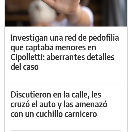
Investigan una red de pedofilia
que captaba menores en
Cipolletti: aberrantes detalles
del caso
Discutieron en la calle, les
cruzó el auto y las amenazó
con un cuchillo carnicero