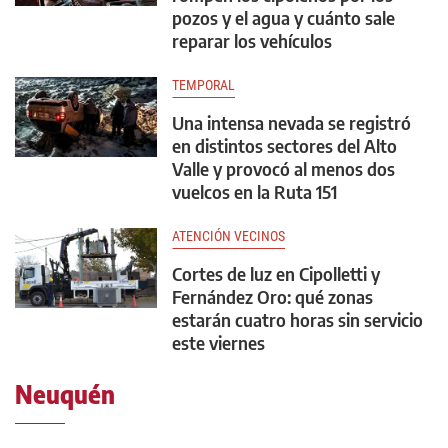
pozos y el agua y cuánto sale
reparar los vehículos
TEMPORAL
Una intensa nevada se registró
en distintos sectores del Alto
Valle y provocó al menos dos
vuelcos en la Ruta 151
ATENCIÓN VECINOS
Cortes de luz en Cipolletti y
Fernández Oro: qué zonas
estarán cuatro horas sin servicio
este viernes
Neuquén