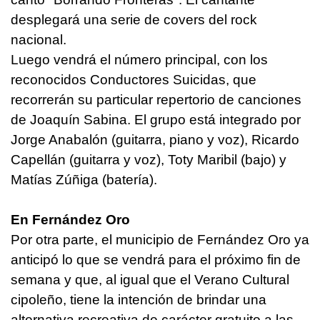
desplegará una serie de covers del rock
nacional.
Luego vendrá el número principal, con los
reconocidos Conductores Suicidas, que
recorrerán su particular repertorio de canciones
de Joaquín Sabina. El grupo está integrado por
Jorge Anabalón (guitarra, piano y voz), Ricardo
Capellán (guitarra y voz), Toty Maribil (bajo) y
Matías Zúñiga (batería).
En Fernández Oro
Por otra parte, el municipio de Fernández Oro ya
anticipó lo que se vendrá para el próximo fin de
semana y que, al igual que el Verano Cultural
cipoleño, tiene la intención de brindar una
alternativa recreativa de carácter gratuito a las