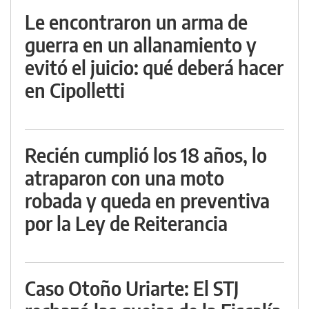
Le encontraron un arma de
guerra en un allanamiento y
evitó el juicio: qué deberá hacer
en Cipolletti
Recién cumplió los 18 años, lo
atraparon con una moto
robada y queda en preventiva
por la Ley de Reiterancia
Caso Otoño Uriarte: El STJ