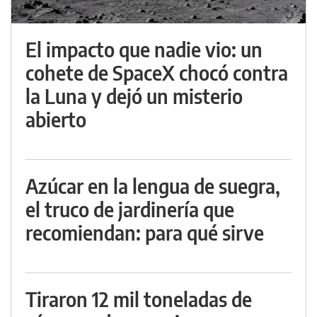
El impacto que nadie vio: un
cohete de SpaceX chocó contra
la Luna y dejó un misterio
abierto
Azúcar en la lengua de suegra,
el truco de jardinería que
recomiendan: para qué sirve
Tiraron 12 mil toneladas de