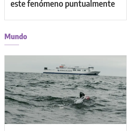
este fenómeno puntualmente
Mundo