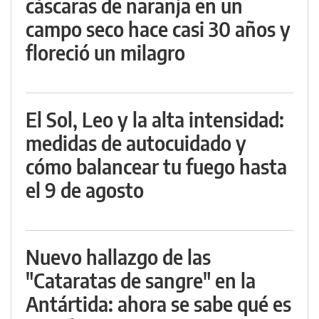
cáscaras de naranja en un
campo seco hace casi 30 años y
floreció un milagro
El Sol, Leo y la alta intensidad:
medidas de autocuidado y
cómo balancear tu fuego hasta
el 9 de agosto
Nuevo hallazgo de las
"Cataratas de sangre" en la
Antártida: ahora se sabe qué es