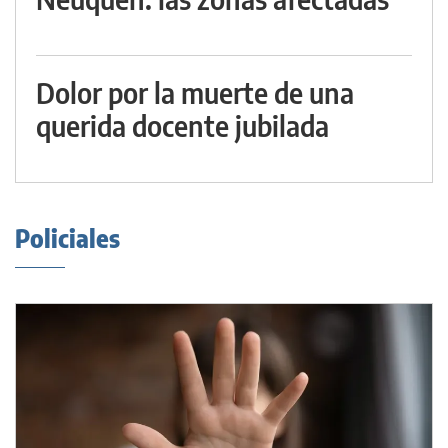
Dolor por la muerte de una
querida docente jubilada
Policiales