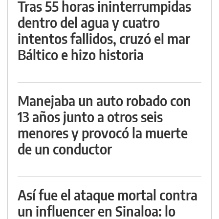
Tras 55 horas ininterrumpidas
dentro del agua y cuatro
intentos fallidos, cruzó el mar
Báltico e hizo historia
Manejaba un auto robado con
13 años junto a otros seis
menores y provocó la muerte
de un conductor
Así fue el ataque mortal contra
un influencer en Sinaloa: lo