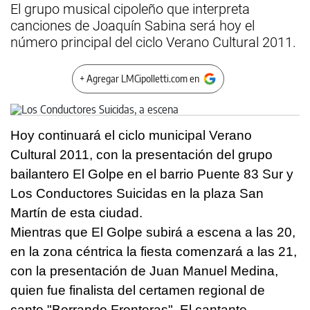
El grupo musical cipoleño que interpreta
canciones de Joaquín Sabina será hoy el
número principal del ciclo Verano Cultural 2011.
+ Agregar LMCipolletti.com en
Hoy continuará el ciclo municipal Verano
Cultural 2011, con la presentación del grupo
bailantero El Golpe en el barrio Puente 83 Sur y
Los Conductores Suicidas en la plaza San
Martín de esta ciudad.
Mientras que El Golpe subirá a escena a las 20,
en la zona céntrica la fiesta comenzará a las 21,
con la presentación de Juan Manuel Medina,
quien fue finalista del certamen regional de
canto "Borrando Fronteras". El cantante