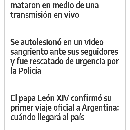
mataron en medio de una
transmisión en vivo
Se autolesionó en un video
sangriento ante sus seguidores
y fue rescatado de urgencia por
la Policía
El papa León XIV confirmó su
primer viaje oficial a Argentina:
cuándo llegará al país