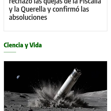
rechazó las quejas de la Fiscalía
y la Querella y confirmó las
absoluciones
Ciencia y Vida