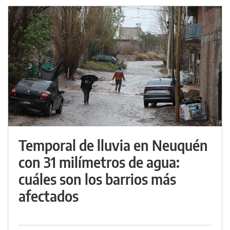
Temporal de lluvia en Neuquén
con 31 milímetros de agua:
cuáles son los barrios más
afectados