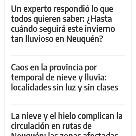
Un experto respondió lo que
todos quieren saber: ¿Hasta
cuándo seguirá este invierno
tan lluvioso en Neuquén?
Caos en la provincia por
temporal de nieve y lluvia:
localidades sin luz y sin clases
La nieve y el hielo complican la
circulación en rutas de
Neuquén: las zonas afectadas