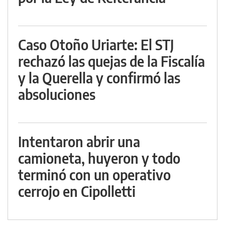
Caso Otoño Uriarte: El STJ
rechazó las quejas de la Fiscalía
y la Querella y confirmó las
absoluciones
Intentaron abrir una
camioneta, huyeron y todo
terminó con un operativo
cerrojo en Cipolletti