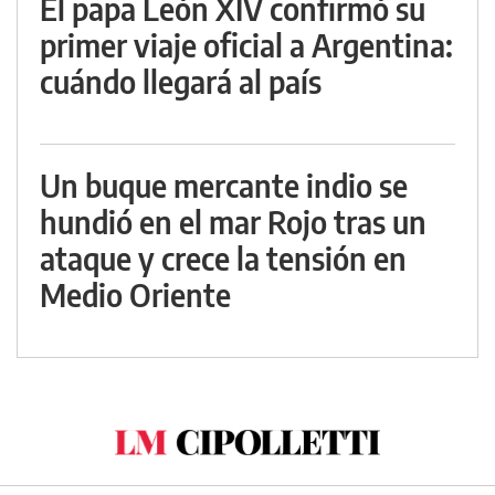
El papa León XIV confirmó su
primer viaje oficial a Argentina:
cuándo llegará al país
Un buque mercante indio se
hundió en el mar Rojo tras un
ataque y crece la tensión en
Medio Oriente