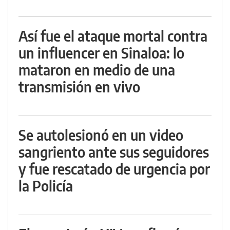
Así fue el ataque mortal contra
un influencer en Sinaloa: lo
mataron en medio de una
transmisión en vivo
Se autolesionó en un video
sangriento ante sus seguidores
y fue rescatado de urgencia por
la Policía