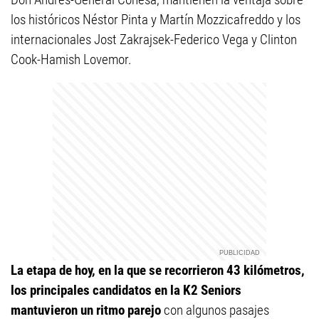
los históricos Néstor Pinta y Martín Mozzicafreddo y los
internacionales Jost Zakrajsek-Federico Vega y Clinton
Cook-Hamish Lovemor.
La etapa de hoy, en la que se recorrieron 43 kilómetros,
los principales candidatos en la K2 Seniors
mantuvieron un ritmo parejo
con algunos pasajes