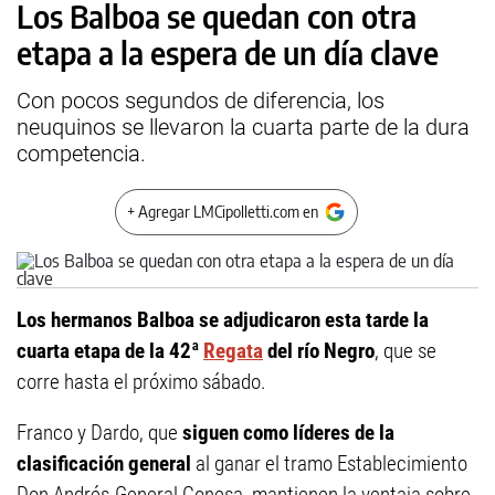
Los Balboa se quedan con otra
etapa a la espera de un día clave
Con pocos segundos de diferencia, los
neuquinos se llevaron la cuarta parte de la dura
competencia.
+ Agregar LMCipolletti.com en
Los hermanos Balboa se adjudicaron esta tarde la
cuarta etapa de la 42ª
Regata
del río Negro
, que se
corre hasta el próximo sábado.
Franco y Dardo, que
siguen como líderes de la
clasificación general
al ganar el tramo Establecimiento
Don Andrés-General Conesa, mantienen la ventaja sobre