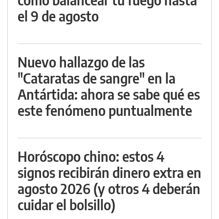
el 9 de agosto
Nuevo hallazgo de las
"Cataratas de sangre" en la
Antártida: ahora se sabe qué es
este fenómeno puntualmente
Horóscopo chino: estos 4
signos recibirán dinero extra en
agosto 2026 (y otros 4 deberán
cuidar el bolsillo)