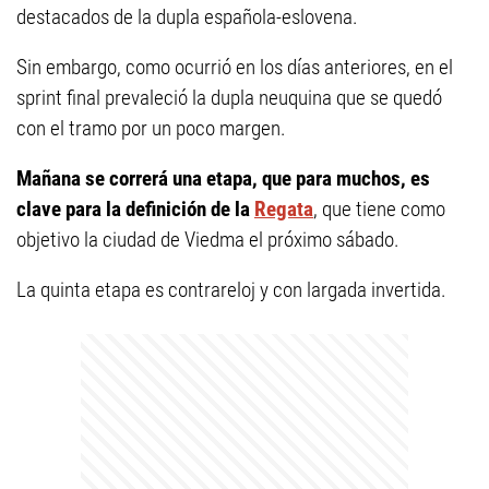
destacados de la dupla española-eslovena.
Sin embargo, como ocurrió en los días anteriores, en el
sprint final prevaleció la dupla neuquina que se quedó
con el tramo por un poco margen.
Mañana se correrá una etapa, que para muchos, es
clave para la definición de la
Regata
, que tiene como
objetivo la ciudad de Viedma el próximo sábado.
La quinta etapa es contrareloj y con largada invertida.