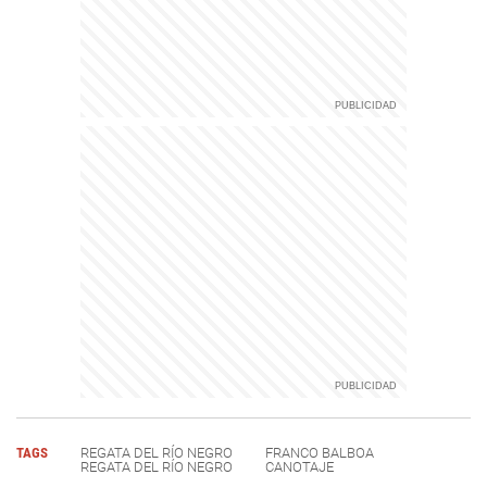
TAGS
REGATA DEL RÍO NEGRO
FRANCO BALBOA
REGATA DEL RÍO NEGRO
CANOTAJE