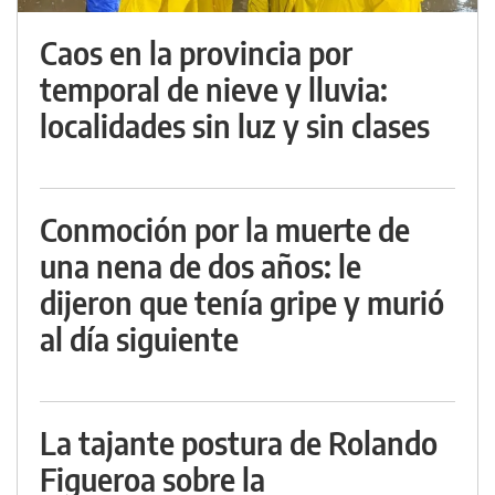
Caos en la provincia por
temporal de nieve y lluvia:
localidades sin luz y sin clases
Conmoción por la muerte de
una nena de dos años: le
dijeron que tenía gripe y murió
al día siguiente
La tajante postura de Rolando
Figueroa sobre la