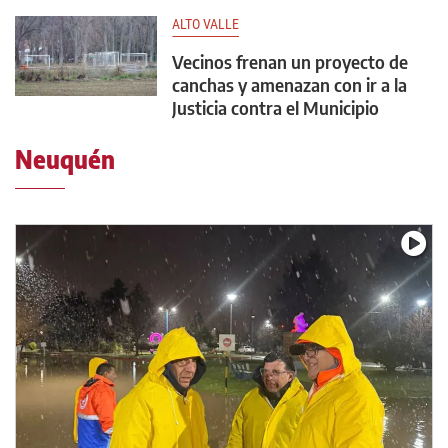
ALTO VALLE
Vecinos frenan un proyecto de
canchas y amenazan con ir a la
Justicia contra el Municipio
Neuquén