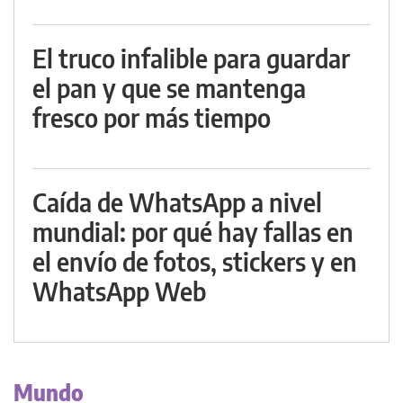
El truco infalible para guardar
el pan y que se mantenga
fresco por más tiempo
Caída de WhatsApp a nivel
mundial: por qué hay fallas en
el envío de fotos, stickers y en
WhatsApp Web
Mundo