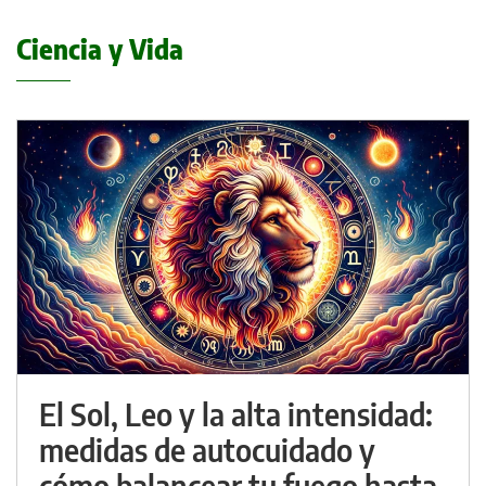
Ciencia y Vida
El Sol, Leo y la alta intensidad:
medidas de autocuidado y
cómo balancear tu fuego hasta