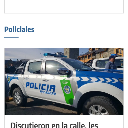
Policiales
Discutieron en la calle, les