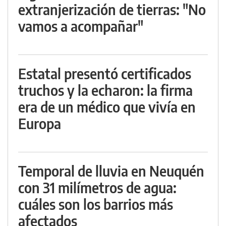
extranjerización de tierras: "No
vamos a acompañar"
Estatal presentó certificados
truchos y la echaron: la firma
era de un médico que vivía en
Europa
Temporal de lluvia en Neuquén
con 31 milímetros de agua:
cuáles son los barrios más
afectados