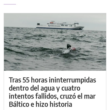
Tras 55 horas ininterrumpidas
dentro del agua y cuatro
intentos fallidos, cruzó el mar
Báltico e hizo historia