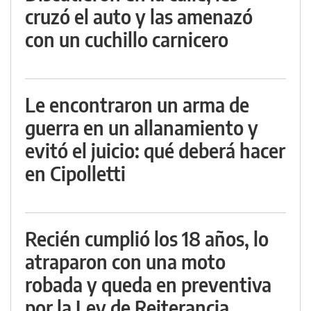
cruzó el auto y las amenazó
con un cuchillo carnicero
Le encontraron un arma de
guerra en un allanamiento y
evitó el juicio: qué deberá hacer
en Cipolletti
Recién cumplió los 18 años, lo
atraparon con una moto
robada y queda en preventiva
por la Ley de Reiterancia