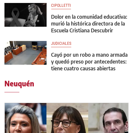
CIPOLLETTI
Dolor en la comunidad educativa:
murió la histórica directora de la
Escuela Cristiana Descubrir
JUDICIALES
Cayó por un robo a mano armada
y quedó preso por antecedentes:
tiene cuatro causas abiertas
Neuquén