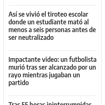
Así se vivió el tiroteo escolar
donde un estudiante mató al
menos a seis personas antes de
ser neutralizado
Impactante video: un futbolista
murió tras ser alcanzado por un
rayo mientras jugaban un
partido
Tras 55 horas ininterrumpidas