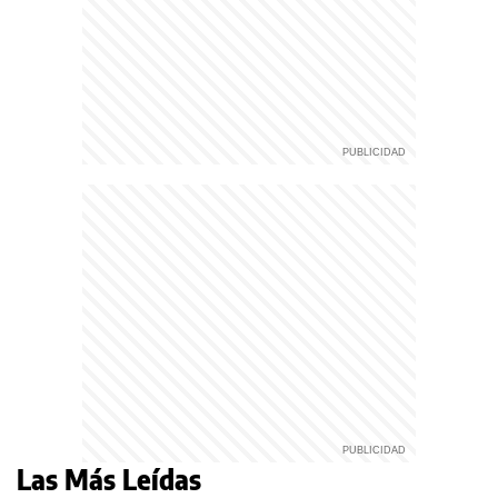
Las Más Leídas