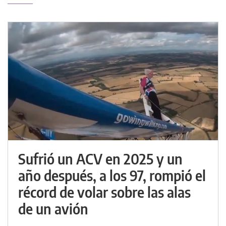
Sufrió un ACV en 2025 y un
año después, a los 97, rompió el
récord de volar sobre las alas
de un avión