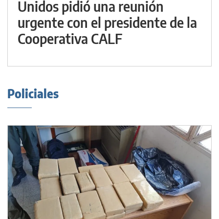
Unidos pidió una reunión
urgente con el presidente de la
Cooperativa CALF
Policiales