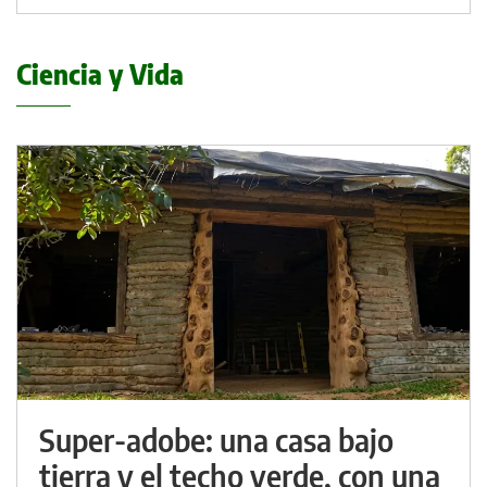
Ciencia y Vida
Super-adobe: una casa bajo
tierra y el techo verde, con una