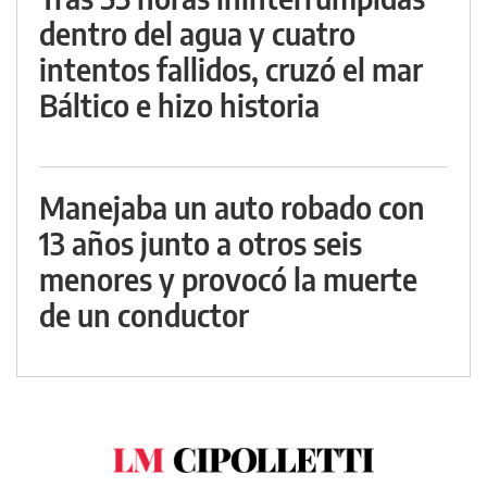
dentro del agua y cuatro
intentos fallidos, cruzó el mar
Báltico e hizo historia
Manejaba un auto robado con
13 años junto a otros seis
menores y provocó la muerte
de un conductor