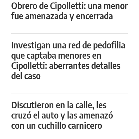
Obrero de Cipolletti: una menor
fue amenazada y encerrada
Investigan una red de pedofilia
que captaba menores en
Cipolletti: aberrantes detalles
del caso
Discutieron en la calle, les
cruzó el auto y las amenazó
con un cuchillo carnicero