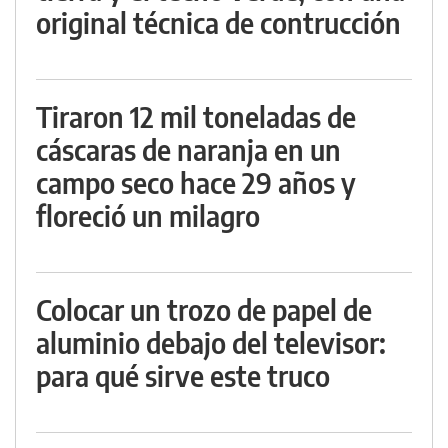
original técnica de contrucción
Tiraron 12 mil toneladas de
cáscaras de naranja en un
campo seco hace 29 años y
floreció un milagro
Colocar un trozo de papel de
aluminio debajo del televisor:
para qué sirve este truco