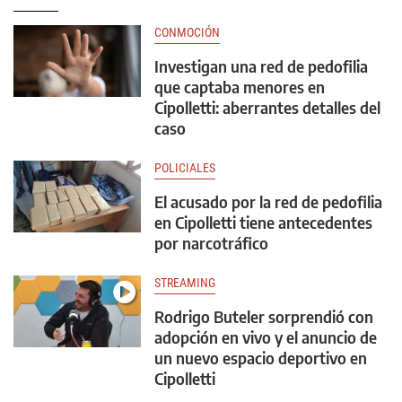
CONMOCIÓN
Investigan una red de pedofilia
que captaba menores en
Cipolletti: aberrantes detalles del
caso
POLICIALES
El acusado por la red de pedofilia
en Cipolletti tiene antecedentes
por narcotráfico
STREAMING
Rodrigo Buteler sorprendió con
adopción en vivo y el anuncio de
un nuevo espacio deportivo en
Cipolletti