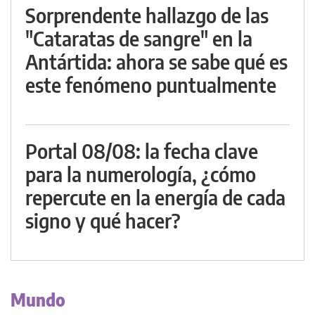
Sorprendente hallazgo de las
"Cataratas de sangre" en la
Antártida: ahora se sabe qué es
este fenómeno puntualmente
Portal 08/08: la fecha clave
para la numerología, ¿cómo
repercute en la energía de cada
signo y qué hacer?
Mundo