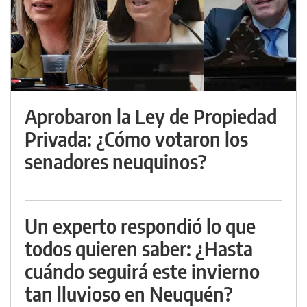
Aprobaron la Ley de Propiedad
Privada: ¿Cómo votaron los
senadores neuquinos?
Un experto respondió lo que
todos quieren saber: ¿Hasta
cuándo seguirá este invierno
tan lluvioso en Neuquén?