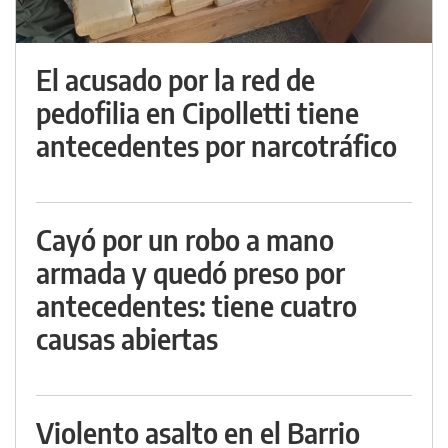
El acusado por la red de
pedofilia en Cipolletti tiene
antecedentes por narcotráfico
Cayó por un robo a mano
armada y quedó preso por
antecedentes: tiene cuatro
causas abiertas
Violento asalto en el Barrio