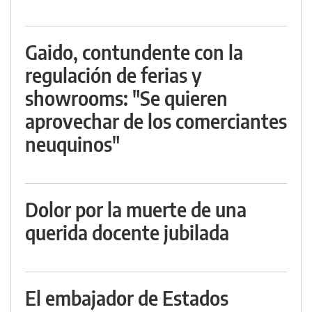
Gaido, contundente con la
regulación de ferias y
showrooms: "Se quieren
aprovechar de los comerciantes
neuquinos"
Dolor por la muerte de una
querida docente jubilada
El embajador de Estados