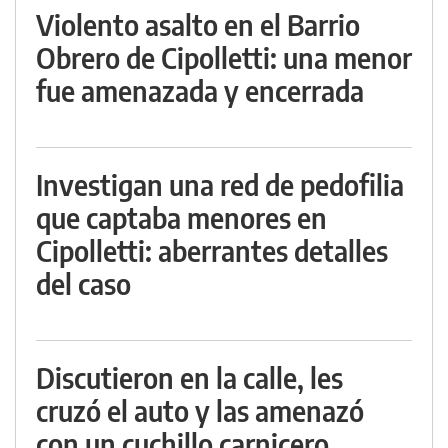
Violento asalto en el Barrio
Obrero de Cipolletti: una menor
fue amenazada y encerrada
Investigan una red de pedofilia
que captaba menores en
Cipolletti: aberrantes detalles
del caso
Discutieron en la calle, les
cruzó el auto y las amenazó
con un cuchillo carnicero