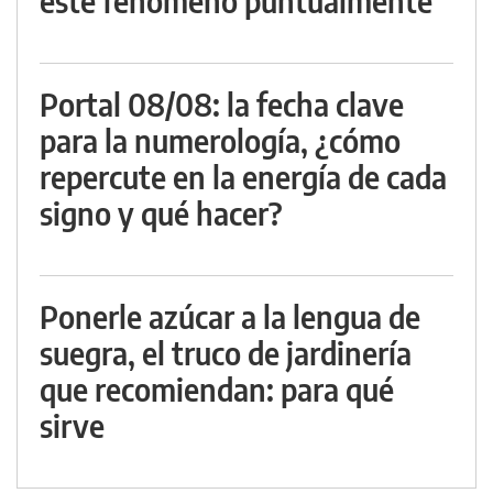
este fenómeno puntualmente
Portal 08/08: la fecha clave
para la numerología, ¿cómo
repercute en la energía de cada
signo y qué hacer?
Ponerle azúcar a la lengua de
suegra, el truco de jardinería
que recomiendan: para qué
sirve