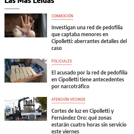
Las Más Leídas
CONMOCIÓN
Investigan una red de pedofilia
que captaba menores en
Cipolletti: aberrantes detalles del
caso
POLICIALES
El acusado por la red de pedofilia
en Cipolletti tiene antecedentes
por narcotráfico
ATENCIÓN VECINOS
Cortes de luz en Cipolletti y
Fernández Oro: qué zonas
estarán cuatro horas sin servicio
este viernes