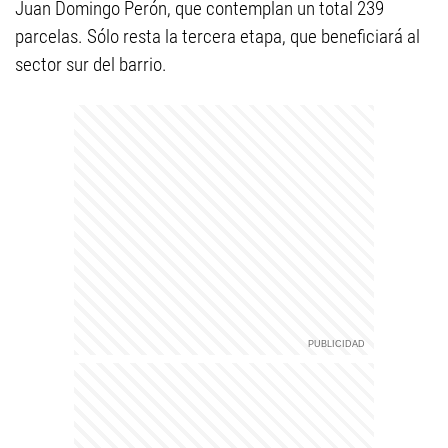
Juan Domingo Perón, que contemplan un total 239
parcelas. Sólo resta la tercera etapa, que beneficiará al
sector sur del barrio.