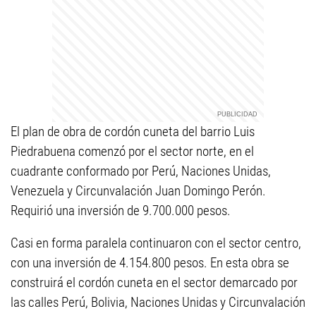
El plan de obra de cordón cuneta del barrio Luis
Piedrabuena comenzó por el sector norte, en el
cuadrante conformado por Perú, Naciones Unidas,
Venezuela y Circunvalación Juan Domingo Perón.
Requirió una inversión de 9.700.000 pesos.
Casi en forma paralela continuaron con el sector centro,
con una inversión de 4.154.800 pesos. En esta obra se
construirá el cordón cuneta en el sector demarcado por
las calles Perú, Bolivia, Naciones Unidas y Circunvalación