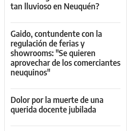
tan lluvioso en Neuquén?
Gaido, contundente con la
regulación de ferias y
showrooms: "Se quieren
aprovechar de los comerciantes
neuquinos"
Dolor por la muerte de una
querida docente jubilada