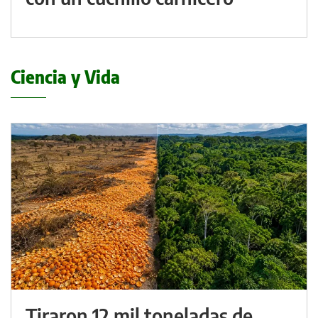
Ciencia y Vida
Tiraron 12 mil toneladas de