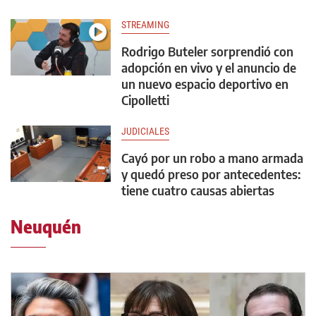
STREAMING
Rodrigo Buteler sorprendió con
adopción en vivo y el anuncio de
un nuevo espacio deportivo en
Cipolletti
JUDICIALES
Cayó por un robo a mano armada
y quedó preso por antecedentes:
tiene cuatro causas abiertas
Neuquén