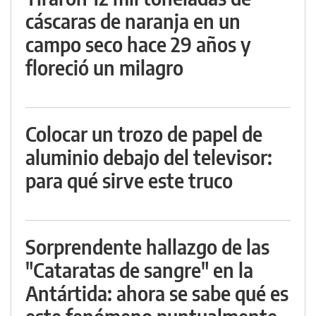
cáscaras de naranja en un
campo seco hace 29 años y
floreció un milagro
Colocar un trozo de papel de
aluminio debajo del televisor:
para qué sirve este truco
Sorprendente hallazgo de las
"Cataratas de sangre" en la
Antártida: ahora se sabe qué es