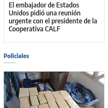
El embajador de Estados
Unidos pidió una reunión
urgente con el presidente de la
Cooperativa CALF
Policiales