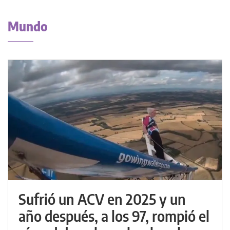
Mundo
Sufrió un ACV en 2025 y un
año después, a los 97, rompió el