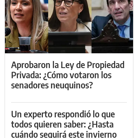
Aprobaron la Ley de Propiedad
Privada: ¿Cómo votaron los
senadores neuquinos?
Un experto respondió lo que
todos quieren saber: ¿Hasta
cuándo seguirá este invierno