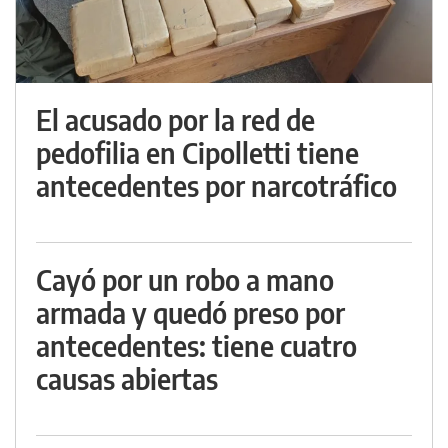
El acusado por la red de
pedofilia en Cipolletti tiene
antecedentes por narcotráfico
Cayó por un robo a mano
armada y quedó preso por
antecedentes: tiene cuatro
causas abiertas