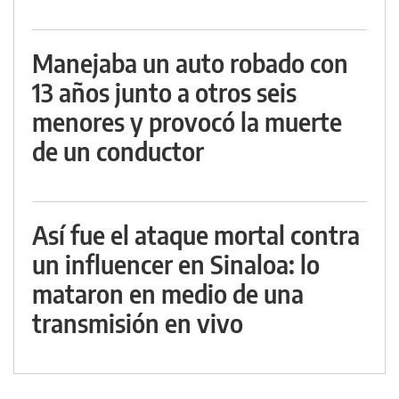
Manejaba un auto robado con
13 años junto a otros seis
menores y provocó la muerte
de un conductor
Así fue el ataque mortal contra
un influencer en Sinaloa: lo
mataron en medio de una
transmisión en vivo