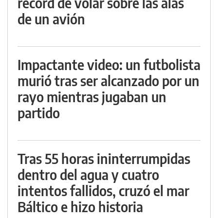
récord de volar sobre las alas
de un avión
Impactante video: un futbolista
murió tras ser alcanzado por un
rayo mientras jugaban un
partido
Tras 55 horas ininterrumpidas
dentro del agua y cuatro
intentos fallidos, cruzó el mar
Báltico e hizo historia