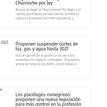
Churrinche por ley
Buscan proteger al Churrinche en Río Negro con
una ley que impulsa su valorización, prohíbe su
captura y promueve acciones educativas y
ambientales.
Proponen suspender cortes de
luz, gas y agua hasta 2027
Buscan garantizar el acceso a los servicios
esenciales en hogares vulnerables. El proyecto
amplía la histórica Ley 4395 y prevé multas a
empresas.
Los psicólogos rionegrinos
proponen una nueva legislación
para más control en la profesión