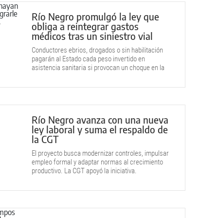
Río Negro promulgó la ley que
obliga a reintegrar gastos
médicos tras un siniestro vial
Conductores ebrios, drogados o sin habilitación
pagarán al Estado cada peso invertido en
asistencia sanitaria si provocan un choque en la
provincia.
Río Negro avanza con una nueva
ley laboral y suma el respaldo de
la CGT
El proyecto busca modernizar controles, impulsar
empleo formal y adaptar normas al crecimiento
productivo. La CGT apoyó la iniciativa.