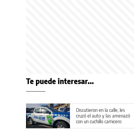
Te puede interesar...
Discutieron en la calle, les
cruzó el auto y las amenazó
con un cuchillo carnicero