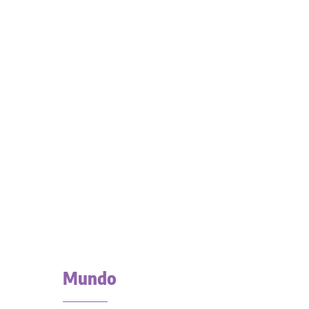
Mundo