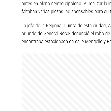
antes en pleno centro cipoleño. Al realizar la 
faltaban varias piezas indispensables para su
La jefa de la Regional Quinta de esta ciudad, A
oriundo de General Roca- denunció el robo de
encontraba estacionada en calle Mengelle y R