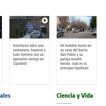
Intentaron abrir una
Un hombre murió en
camioneta, huyeron y
su casa del barrio
todo terminó con un
San Pablo y su
operativo cerrojo en
pareja resultó
Cipolletti
herida: cuál es la
principal hipótesis
iales
Ciencia y Vida