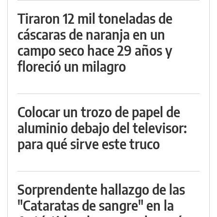
Tiraron 12 mil toneladas de
cáscaras de naranja en un
campo seco hace 29 años y
floreció un milagro
Colocar un trozo de papel de
aluminio debajo del televisor:
para qué sirve este truco
Sorprendente hallazgo de las
"Cataratas de sangre" en la