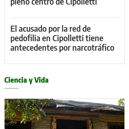
pleno centro de Cipolletti
El acusado por la red de
pedofilia en Cipolletti tiene
antecedentes por narcotráfico
Ciencia y Vida