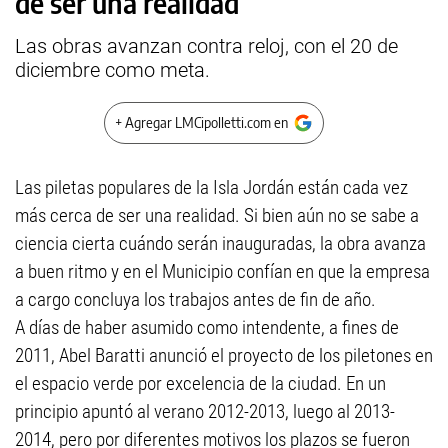
de ser una realidad
Las obras avanzan contra reloj, con el 20 de
diciembre como meta.
+ Agregar LMCipolletti.com en
Las piletas populares de la Isla Jordán están cada vez
más cerca de ser una realidad. Si bien aún no se sabe a
ciencia cierta cuándo serán inauguradas, la obra avanza
a buen ritmo y en el Municipio confían en que la empresa
a cargo concluya los trabajos antes de fin de año.
A días de haber asumido como intendente, a fines de
2011, Abel Baratti anunció el proyecto de los piletones en
el espacio verde por excelencia de la ciudad. En un
principio apuntó al verano 2012-2013, luego al 2013-
2014, pero por diferentes motivos los plazos se fueron