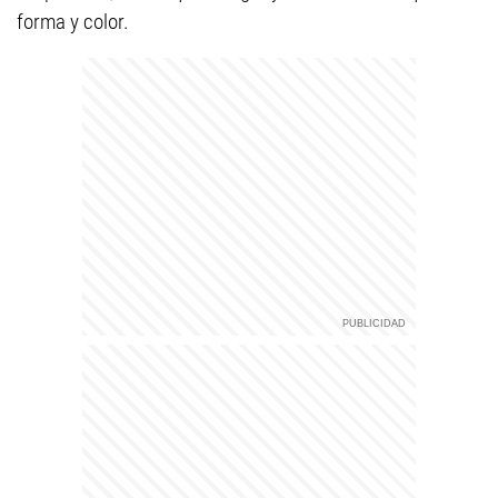
forma y color.