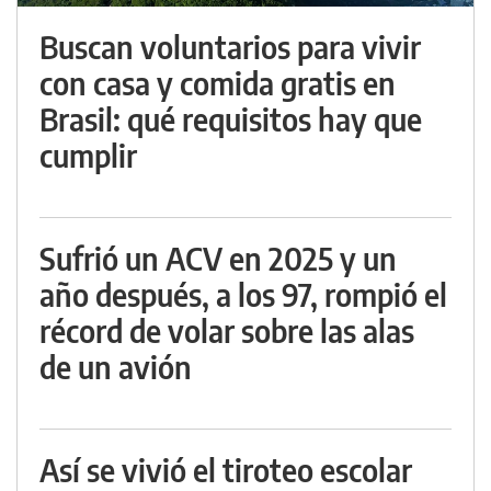
Buscan voluntarios para vivir
con casa y comida gratis en
Brasil: qué requisitos hay que
cumplir
Sufrió un ACV en 2025 y un
año después, a los 97, rompió el
récord de volar sobre las alas
de un avión
Así se vivió el tiroteo escolar