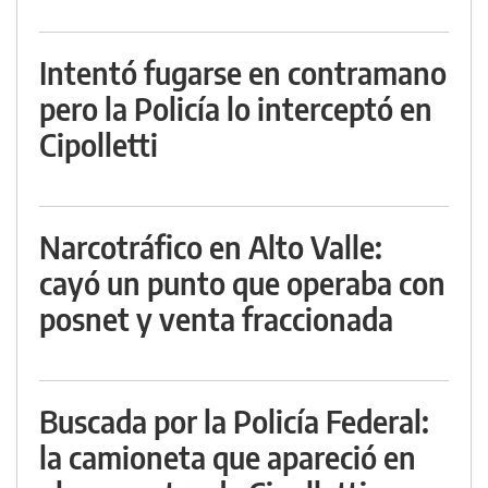
Intentó fugarse en contramano
pero la Policía lo interceptó en
Cipolletti
Narcotráfico en Alto Valle:
cayó un punto que operaba con
posnet y venta fraccionada
Buscada por la Policía Federal:
la camioneta que apareció en