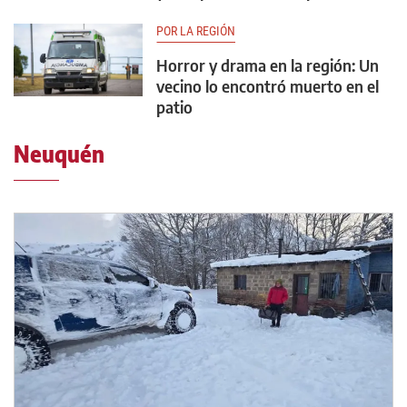
POR LA REGIÓN
Horror y drama en la región: Un
vecino lo encontró muerto en el
patio
Neuquén