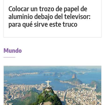
Colocar un trozo de papel de
aluminio debajo del televisor:
para qué sirve este truco
Mundo