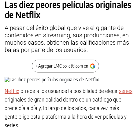
Las diez peores películas originales
de Netflix
A pesar del éxito global que vive el gigante de
contenidos en streaming, sus producciones, en
muchos casos, obtienen las calificaciones más
bajas por parte de los usuarios.
+ Agregar LMCipolletti.com en
Netflix
ofrece a los usuarios la posibilidad de elegir
series
originales de gran calidad dentro de un catálogo que
crece día a día y, lo largo de los años, cada vez más
gente elige esta plataforma a la hora de ver películas y
series.