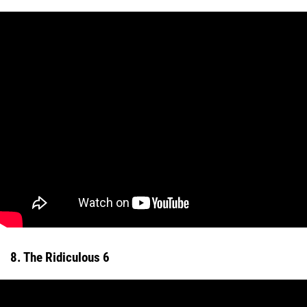
8. The Ridiculous 6