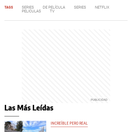
TAGS
SERIES
DE PELÍCULA
SERIES
NETFLIX
PELICULAS
TV
Las Más Leídas
INCREÍBLE PERO REAL