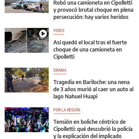
Robó una camioneta en Cipolletti
y provocó brutal choque en plena
persecución: hay varios heridos
VIDEO
Así quedó el local tras el fuerte
choque de una camioneta en
Cipolletti
DRAMA
Tragedia en Bariloche: una nena
de 3 años murió al caer un auto al
lago Nahuel Huapi
POR LA REGIÓN
Tensión en boliche céntrico de
Cipolletti: qué descubrió la policía
y la explicación del implicado