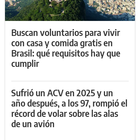
Buscan voluntarios para vivir
con casa y comida gratis en
Brasil: qué requisitos hay que
cumplir
Sufrió un ACV en 2025 y un
año después, a los 97, rompió el
récord de volar sobre las alas
de un avión