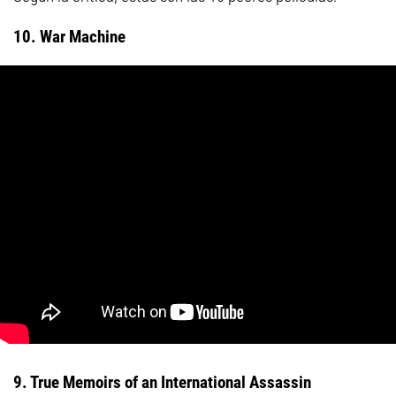
10. War Machine
9. True Memoirs of an International Assassin