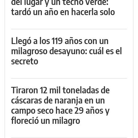
del lugar y un techo verde:
tardó un año en hacerla solo
Llegó a los 119 años con un
milagroso desayuno: cuál es el
secreto
Tiraron 12 mil toneladas de
cáscaras de naranja en un
campo seco hace 29 años y
floreció un milagro