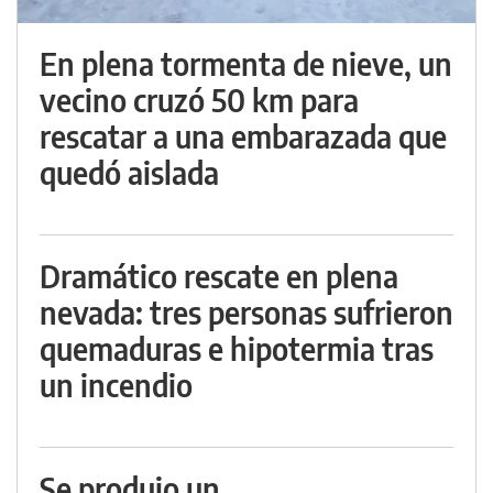
En plena tormenta de nieve, un
vecino cruzó 50 km para
rescatar a una embarazada que
quedó aislada
Dramático rescate en plena
nevada: tres personas sufrieron
quemaduras e hipotermia tras
un incendio
Se produjo un