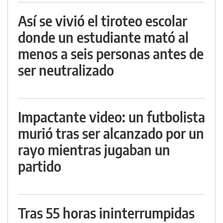
Así se vivió el tiroteo escolar
donde un estudiante mató al
menos a seis personas antes de
ser neutralizado
Impactante video: un futbolista
murió tras ser alcanzado por un
rayo mientras jugaban un
partido
Tras 55 horas ininterrumpidas