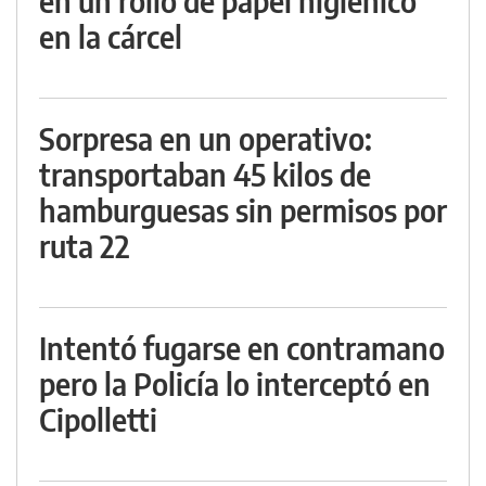
en un rollo de papel higiénico
en la cárcel
Sorpresa en un operativo:
transportaban 45 kilos de
hamburguesas sin permisos por
ruta 22
Intentó fugarse en contramano
pero la Policía lo interceptó en
Cipolletti