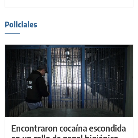
Policiales
Encontraron cocaína escondida