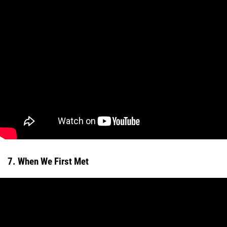
7. When We First Met