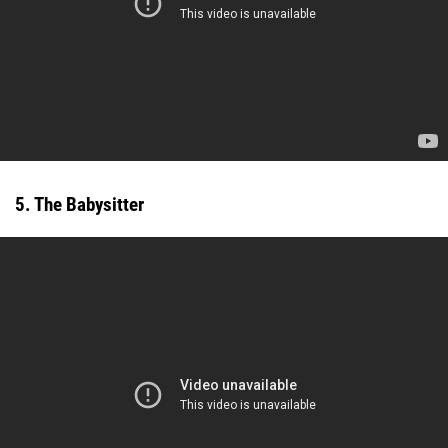
5. The Babysitter