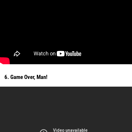
6. Game Over, Man!