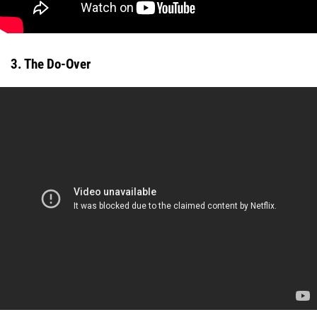
3. The Do-Over