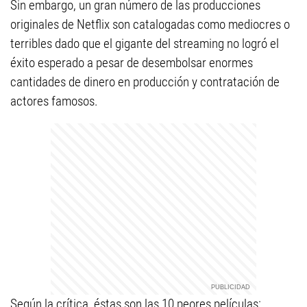
Sin embargo, un gran número de las producciones
originales de Netflix son catalogadas como mediocres o
terribles dado que el gigante del streaming no logró el
éxito esperado a pesar de desembolsar enormes
cantidades de dinero en producción y contratación de
actores famosos.
Según la crítica, éstas son las 10 peores películas: