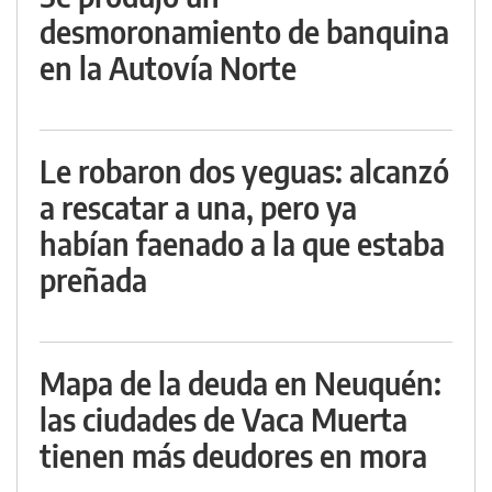
desmoronamiento de banquina
en la Autovía Norte
Le robaron dos yeguas: alcanzó
a rescatar a una, pero ya
habían faenado a la que estaba
preñada
Mapa de la deuda en Neuquén:
las ciudades de Vaca Muerta
tienen más deudores en mora