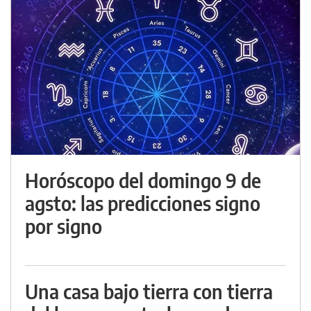
Horóscopo del domingo 9 de
agsto: las predicciones signo
por signo
Una casa bajo tierra con tierra