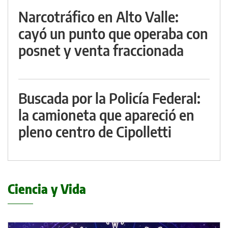
Narcotráfico en Alto Valle:
cayó un punto que operaba con
posnet y venta fraccionada
Buscada por la Policía Federal:
la camioneta que apareció en
pleno centro de Cipolletti
Ciencia y Vida