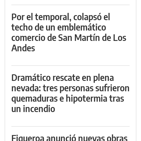
Por el temporal, colapsó el
techo de un emblemático
comercio de San Martín de Los
Andes
Dramático rescate en plena
nevada: tres personas sufrieron
quemaduras e hipotermia tras
un incendio
Figueroa anunció nuevas obras