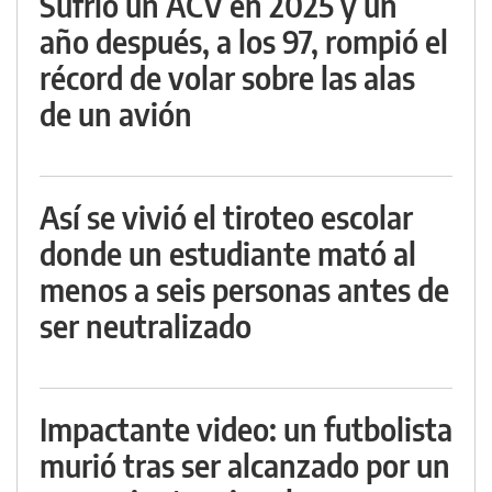
Sufrió un ACV en 2025 y un
año después, a los 97, rompió el
récord de volar sobre las alas
de un avión
Así se vivió el tiroteo escolar
donde un estudiante mató al
menos a seis personas antes de
ser neutralizado
Impactante video: un futbolista
murió tras ser alcanzado por un