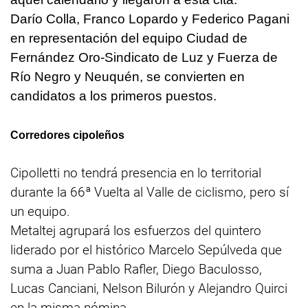
Darío Colla, Franco Lopardo y Federico Pagani
en representación del equipo Ciudad de
Fernández Oro-Sindicato de Luz y Fuerza de
Río Negro y Neuquén, se convierten en
candidatos a los primeros puestos.
Corredores cipoleños
Cipolletti no tendrá presencia en lo territorial
durante la 66ª Vuelta al Valle de ciclismo, pero sí
un equipo.
Metaltej agrupará los esfuerzos del quintero
liderado por el histórico Marcelo Sepúlveda que
suma a Juan Pablo Rafler, Diego Baculosso,
Lucas Canciani, Nelson Bilurón y Alejandro Quirci
en la misma nómina.