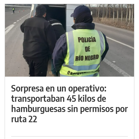
Sorpresa en un operativo:
transportaban 45 kilos de
hamburguesas sin permisos por
ruta 22