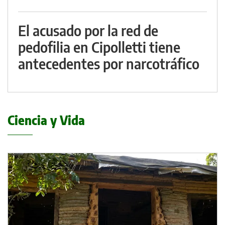
El acusado por la red de
pedofilia en Cipolletti tiene
antecedentes por narcotráfico
Ciencia y Vida