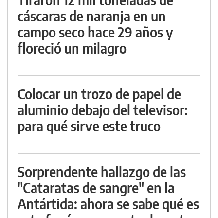
cáscaras de naranja en un
campo seco hace 29 años y
floreció un milagro
Colocar un trozo de papel de
aluminio debajo del televisor:
para qué sirve este truco
Sorprendente hallazgo de las
"Cataratas de sangre" en la
Antártida: ahora se sabe qué es