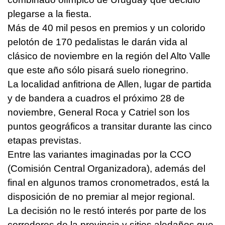
plegarse a la fiesta.
Más de 40 mil pesos en premios y un colorido
pelotón de 170 pedalistas le darán vida al
clásico de noviembre en la región del Alto Valle
que este año sólo pisará suelo rionegrino.
La localidad anfitriona de Allen, lugar de partida
y de bandera a cuadros el próximo 28 de
noviembre, General Roca y Catriel son los
puntos geográficos a transitar durante las cinco
etapas previstas.
Entre las variantes imaginadas por la CCO
(Comisión Central Organizadora), además del
final en algunos tramos cronometrados, está la
disposición de no premiar al mejor regional.
La decisión no le restó interés por parte de los
corredores de la provincia y sitios aledaños que