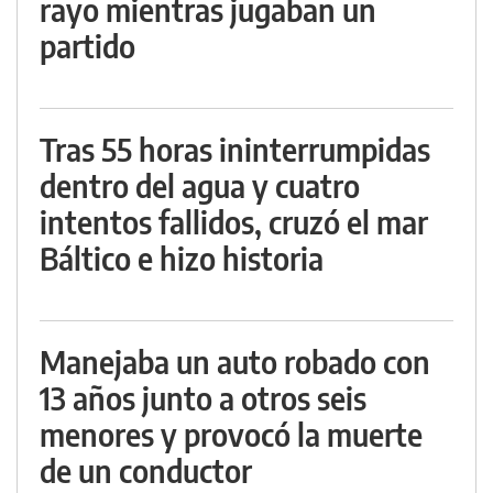
rayo mientras jugaban un
partido
Tras 55 horas ininterrumpidas
dentro del agua y cuatro
intentos fallidos, cruzó el mar
Báltico e hizo historia
Manejaba un auto robado con
13 años junto a otros seis
menores y provocó la muerte
de un conductor