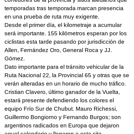
temporadas tras temporada marcan presencia
en una prueba de ruta muy exigente.
Desde el primer día, el kilometraje a acumular
será importante. 155 kilómetros esperan por los
ciclistas esta tarde pasando por jurisdicción de
Allen, Fernández Oro, General Roca y JJ.
Gómez.
Dato importante para el tránsito vehicular de la
Ruta Nacional 22, la Provincial 65 y otras que se
verán alteradas en un horario de mucho tráfico.
Cristian Clavero, último ganador de la Vuelta,
estará presente defendiendo los colores el
equipo Frío Sur de Chubut. Mauro Richessi,
Guillermo Bongiorno y Fernando Burgos; son
argentinos radicados en Europa que dejaron
aquel calendario y llegaron a esta cita.