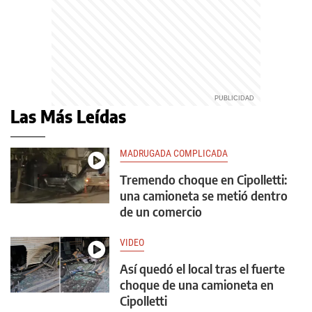
Las Más Leídas
MADRUGADA COMPLICADA
Tremendo choque en Cipolletti:
una camioneta se metió dentro
de un comercio
VIDEO
Así quedó el local tras el fuerte
choque de una camioneta en
Cipolletti