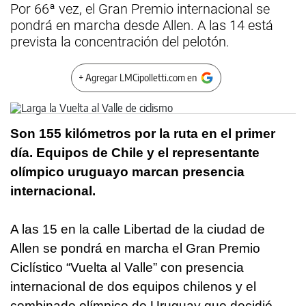
Por 66ª vez, el Gran Premio internacional se
pondrá en marcha desde Allen. A las 14 está
prevista la concentración del pelotón.
+ Agregar LMCipolletti.com en
Son 155 kilómetros por la ruta en el primer
día. Equipos de Chile y el representante
olímpico uruguayo marcan presencia
internacional.
A las 15 en la calle Libertad de la ciudad de
Allen se pondrá en marcha el Gran Premio
Ciclístico “Vuelta al Valle” con presencia
internacional de dos equipos chilenos y el
combinado olímpico de Uruguay que decidió