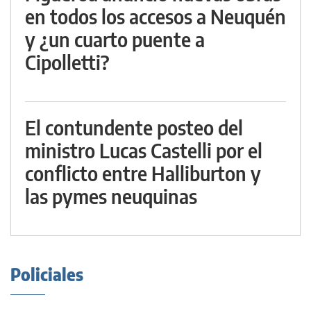
en todos los accesos a Neuquén
y ¿un cuarto puente a
Cipolletti?
El contundente posteo del
ministro Lucas Castelli por el
conflicto entre Halliburton y
las pymes neuquinas
Policiales