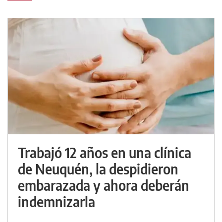
Trabajó 12 años en una clínica
de Neuquén, la despidieron
embarazada y ahora deberán
indemnizarla