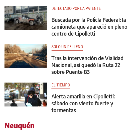
DETECTADO POR LA PATENTE
Buscada por la Policía Federal: la
camioneta que apareció en pleno
centro de Cipolletti
SOLO UN RELLENO
Tras la intervención de Vialidad
Nacional, así quedó la Ruta 22
sobre Puente 83
EL TIEMPO
Alerta amarilla en Cipolletti:
sábado con viento fuerte y
tormentas
Neuquén