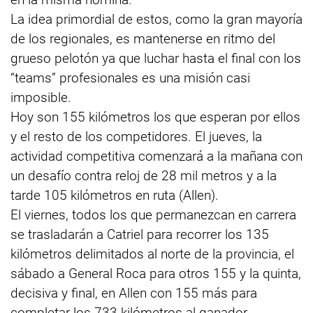
La idea primordial de estos, como la gran mayoría
de los regionales, es mantenerse en ritmo del
grueso pelotón ya que luchar hasta el final con los
“teams” profesionales es una misión casi
imposible.
Hoy son 155 kilómetros los que esperan por ellos
y el resto de los competidores. El jueves, la
actividad competitiva comenzará a la mañana con
un desafío contra reloj de 28 mil metros y a la
tarde 105 kilómetros en ruta (Allen).
El viernes, todos los que permanezcan en carrera
se trasladarán a Catriel para recorrer los 135
kilómetros delimitados al norte de la provincia, el
sábado a General Roca para otros 155 y la quinta,
decisiva y final, en Allen con 155 más para
completar los 733 kilómetros al ganador.