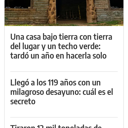
Una casa bajo tierra con tierra
del lugar y un techo verde:
tardó un año en hacerla solo
Llegó a los 119 años con un
milagroso desayuno: cuál es el
secreto
Tiraron 12 mil toneladas de