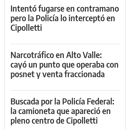
Intentó fugarse en contramano
pero la Policía lo interceptó en
Cipolletti
Narcotráfico en Alto Valle:
cayó un punto que operaba con
posnet y venta fraccionada
Buscada por la Policía Federal:
la camioneta que apareció en
pleno centro de Cipolletti