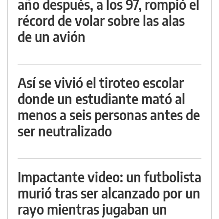
año después, a los 97, rompió el
récord de volar sobre las alas
de un avión
Así se vivió el tiroteo escolar
donde un estudiante mató al
menos a seis personas antes de
ser neutralizado
Impactante video: un futbolista
murió tras ser alcanzado por un
rayo mientras jugaban un