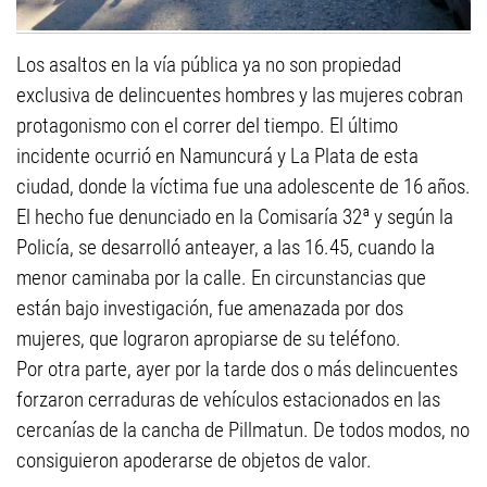
Los asaltos en la vía pública ya no son propiedad
exclusiva de delincuentes hombres y las mujeres cobran
protagonismo con el correr del tiempo. El último
incidente ocurrió en Namuncurá y La Plata de esta
ciudad, donde la víctima fue una adolescente de 16 años.
El hecho fue denunciado en la Comisaría 32ª y según la
Policía, se desarrolló anteayer, a las 16.45, cuando la
menor caminaba por la calle. En circunstancias que
están bajo investigación, fue amenazada por dos
mujeres, que lograron apropiarse de su teléfono.
Por otra parte, ayer por la tarde dos o más delincuentes
forzaron cerraduras de vehículos estacionados en las
cercanías de la cancha de Pillmatun. De todos modos, no
consiguieron apoderarse de objetos de valor.