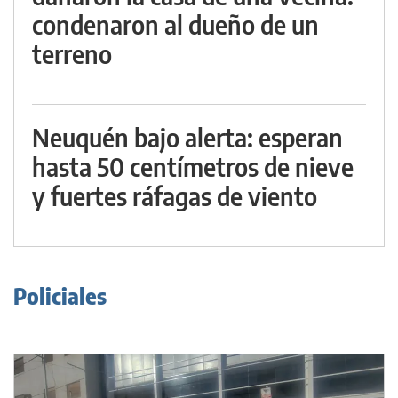
condenaron al dueño de un
terreno
Neuquén bajo alerta: esperan
hasta 50 centímetros de nieve
y fuertes ráfagas de viento
Policiales