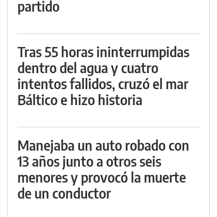
partido
Tras 55 horas ininterrumpidas
dentro del agua y cuatro
intentos fallidos, cruzó el mar
Báltico e hizo historia
Manejaba un auto robado con
13 años junto a otros seis
menores y provocó la muerte
de un conductor