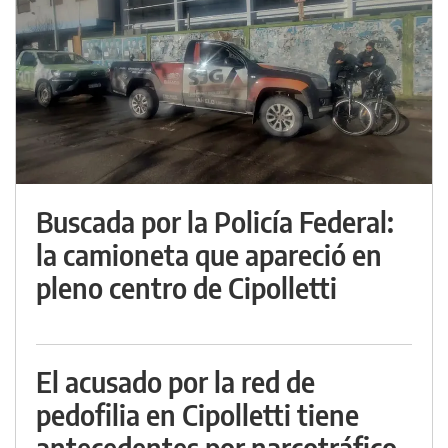
Buscada por la Policía Federal:
la camioneta que apareció en
pleno centro de Cipolletti
El acusado por la red de
pedofilia en Cipolletti tiene
antecedentes por narcotráfico