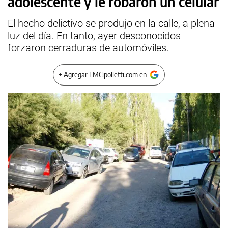
adolescente y le robaron un celular
El hecho delictivo se produjo en la calle, a plena
luz del día. En tanto, ayer desconocidos
forzaron cerraduras de automóviles.
+ Agregar LMCipolletti.com en