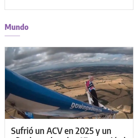
Mundo
Sufrió un ACV en 2025 y un