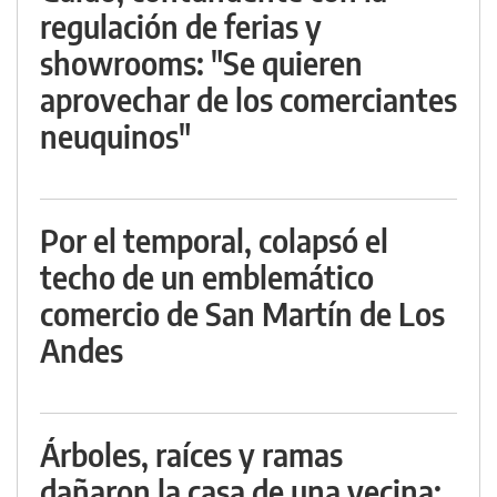
regulación de ferias y
showrooms: "Se quieren
aprovechar de los comerciantes
neuquinos"
Por el temporal, colapsó el
techo de un emblemático
comercio de San Martín de Los
Andes
Árboles, raíces y ramas
dañaron la casa de una vecina: