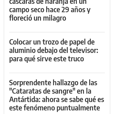
cáscaras de naranja en un
campo seco hace 29 años y
floreció un milagro
Colocar un trozo de papel de
aluminio debajo del televisor:
para qué sirve este truco
Sorprendente hallazgo de las
"Cataratas de sangre" en la
Antártida: ahora se sabe qué es
este fenómeno puntualmente