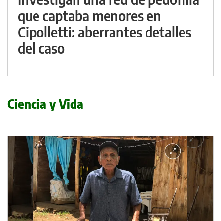
que captaba menores en
Cipolletti: aberrantes detalles
del caso
Ciencia y Vida