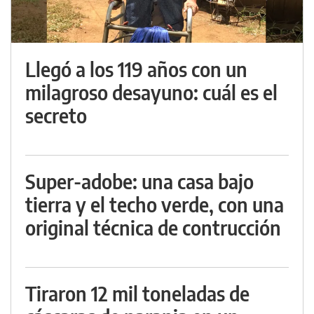
Llegó a los 119 años con un
milagroso desayuno: cuál es el
secreto
Super-adobe: una casa bajo
tierra y el techo verde, con una
original técnica de contrucción
Tiraron 12 mil toneladas de