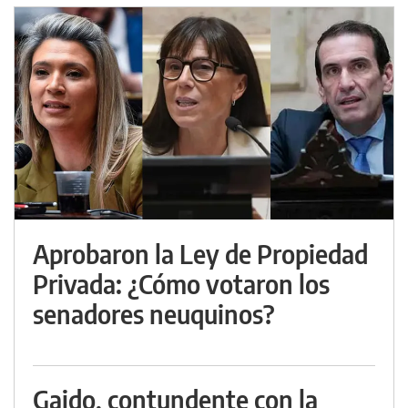
Aprobaron la Ley de Propiedad
Privada: ¿Cómo votaron los
senadores neuquinos?
Gaido, contundente con la