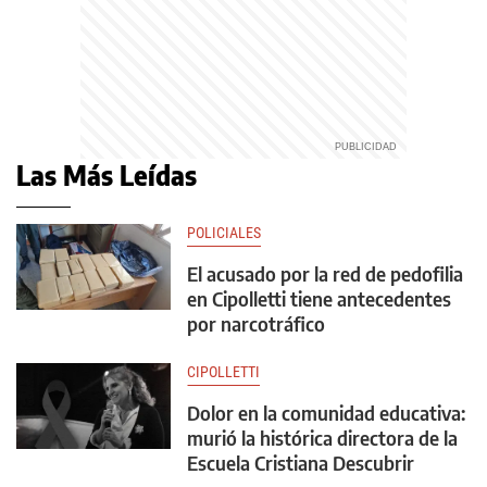
Las Más Leídas
POLICIALES
El acusado por la red de pedofilia
en Cipolletti tiene antecedentes
por narcotráfico
CIPOLLETTI
Dolor en la comunidad educativa:
murió la histórica directora de la
Escuela Cristiana Descubrir