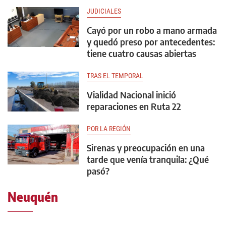
JUDICIALES
Cayó por un robo a mano armada
y quedó preso por antecedentes:
tiene cuatro causas abiertas
TRAS EL TEMPORAL
Vialidad Nacional inició
reparaciones en Ruta 22
POR LA REGIÓN
Sirenas y preocupación en una
tarde que venía tranquila: ¿Qué
pasó?
Neuquén