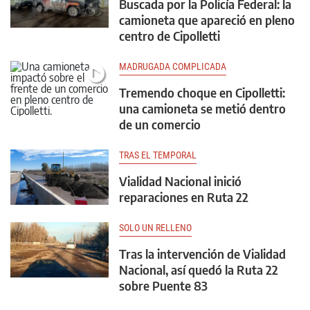
Buscada por la Policía Federal: la
camioneta que apareció en pleno
centro de Cipolletti
MADRUGADA COMPLICADA
Tremendo choque en Cipolletti:
una camioneta se metió dentro
de un comercio
TRAS EL TEMPORAL
Vialidad Nacional inició
reparaciones en Ruta 22
SOLO UN RELLENO
Tras la intervención de Vialidad
Nacional, así quedó la Ruta 22
sobre Puente 83