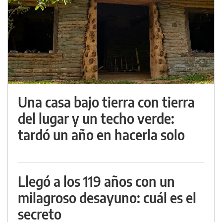
Una casa bajo tierra con tierra
del lugar y un techo verde:
tardó un año en hacerla solo
Llegó a los 119 años con un
milagroso desayuno: cuál es el
secreto