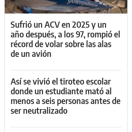
Sufrió un ACV en 2025 y un
año después, a los 97, rompió el
récord de volar sobre las alas
de un avión
Así se vivió el tiroteo escolar
donde un estudiante mató al
menos a seis personas antes de
ser neutralizado