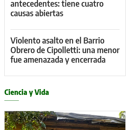
antecedentes: tiene cuatro
causas abiertas
Violento asalto en el Barrio
Obrero de Cipolletti: una menor
fue amenazada y encerrada
Ciencia y Vida