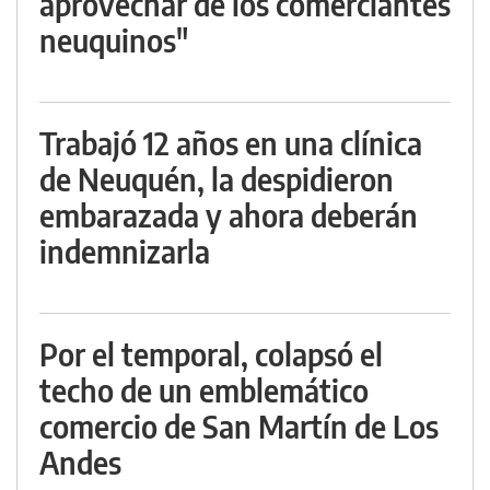
aprovechar de los comerciantes
neuquinos"
Trabajó 12 años en una clínica
de Neuquén, la despidieron
embarazada y ahora deberán
indemnizarla
Por el temporal, colapsó el
techo de un emblemático
comercio de San Martín de Los
Andes