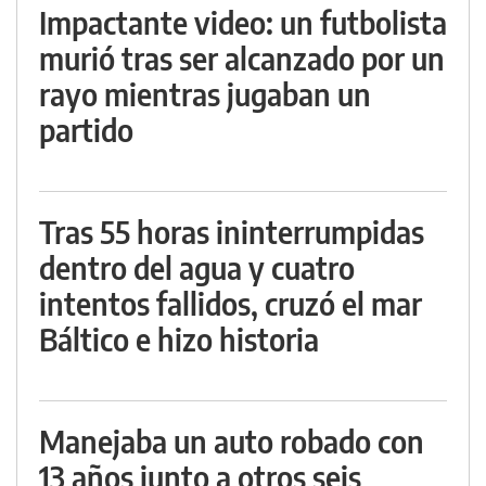
Impactante video: un futbolista
murió tras ser alcanzado por un
rayo mientras jugaban un
partido
Tras 55 horas ininterrumpidas
dentro del agua y cuatro
intentos fallidos, cruzó el mar
Báltico e hizo historia
Manejaba un auto robado con
13 años junto a otros seis