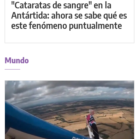
"Cataratas de sangre" en la
Antártida: ahora se sabe qué es
este fenómeno puntualmente
Mundo