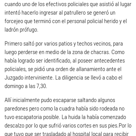
cuando uno de los efectivos policiales que asistió al lugar
intentó hacerlo ingresar al patrullero se generó un
forcejeo que terminó con el personal policial herido y el
ladrón prófugo.
Primero saltó por varios patios y techos vecinos, para
luego perderse en medio de la zona de chacras. Como
había logrado ser identificado, al poseer antecedentes
policiales, se pidió una orden de allanamiento ante el
Juzgado interviniente. La diligencia se llevó a cabo el
domingo a las 7,30.
Allí inicialmente pudo escaparse saltando algunos
paredones pero como la cuadra había sido rodeada no
tuvo escapatoria posible. La huida la había comenzado
descalzo por lo que sufrió varios cortes en sus pies.Por lo
que tuvo que ser trasladado al hospital local para recibir