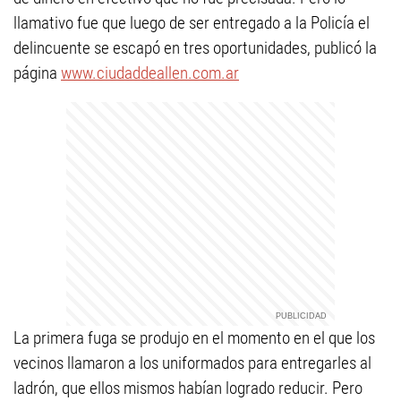
llamativo fue que luego de ser entregado a la Policía el
delincuente se escapó en tres oportunidades, publicó la
página
www.ciudaddeallen.com.ar
La primera fuga se produjo en el momento en el que los
vecinos llamaron a los uniformados para entregarles al
ladrón, que ellos mismos habían logrado reducir. Pero