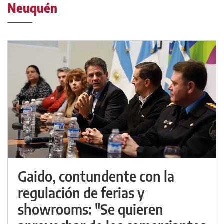
Neuquén
Gaido, contundente con la
regulación de ferias y
showrooms: "Se quieren