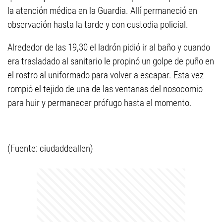
la atención médica en la Guardia. Allí permaneció en
observación hasta la tarde y con custodia policial.
Alrededor de las 19,30 el ladrón pidió ir al baño y cuando
era trasladado al sanitario le propinó un golpe de puño en
el rostro al uniformado para volver a escapar. Esta vez
rompió el tejido de una de las ventanas del nosocomio
para huir y permanecer prófugo hasta el momento.
(Fuente: ciudaddeallen)