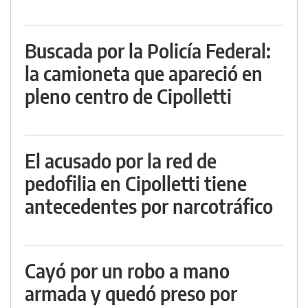
Buscada por la Policía Federal:
la camioneta que apareció en
pleno centro de Cipolletti
El acusado por la red de
pedofilia en Cipolletti tiene
antecedentes por narcotráfico
Cayó por un robo a mano
armada y quedó preso por