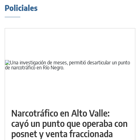
Policiales
Narcotráfico en Alto Valle:
cayó un punto que operaba con
posnet y venta fraccionada