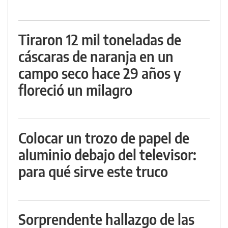
Tiraron 12 mil toneladas de
cáscaras de naranja en un
campo seco hace 29 años y
floreció un milagro
Colocar un trozo de papel de
aluminio debajo del televisor:
para qué sirve este truco
Sorprendente hallazgo de las