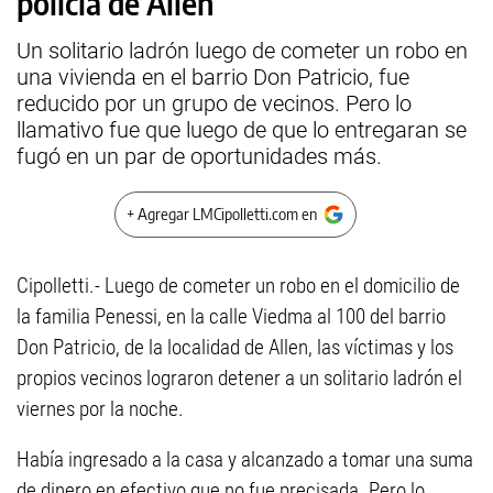
policía de Allen
Un solitario ladrón luego de cometer un robo en
una vivienda en el barrio Don Patricio, fue
reducido por un grupo de vecinos. Pero lo
llamativo fue que luego de que lo entregaran se
fugó en un par de oportunidades más.
+ Agregar LMCipolletti.com en
Cipolletti.- Luego de cometer un robo en el domicilio de
la familia Penessi, en la calle Viedma al 100 del barrio
Don Patricio, de la localidad de Allen, las víctimas y los
propios vecinos lograron detener a un solitario ladrón el
viernes por la noche.
Había ingresado a la casa y alcanzado a tomar una suma
de dinero en efectivo que no fue precisada. Pero lo