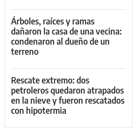
Árboles, raíces y ramas
dañaron la casa de una vecina:
condenaron al dueño de un
terreno
Rescate extremo: dos
petroleros quedaron atrapados
en la nieve y fueron rescatados
con hipotermia