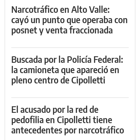
Narcotráfico en Alto Valle:
cayó un punto que operaba con
posnet y venta fraccionada
Buscada por la Policía Federal:
la camioneta que apareció en
pleno centro de Cipolletti
El acusado por la red de
pedofilia en Cipolletti tiene
antecedentes por narcotráfico