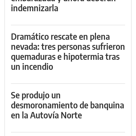
indemnizarla
Dramático rescate en plena
nevada: tres personas sufrieron
quemaduras e hipotermia tras
un incendio
Se produjo un
desmoronamiento de banquina
en la Autovía Norte