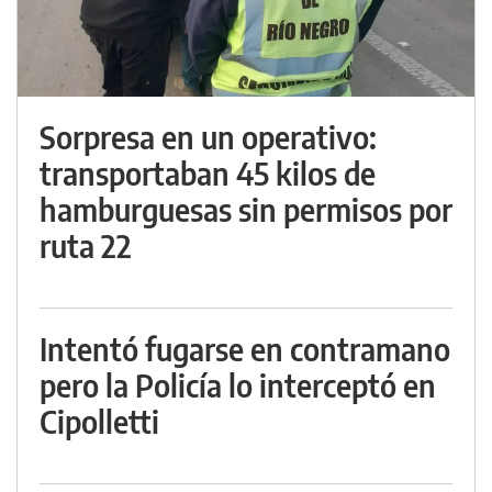
Sorpresa en un operativo:
transportaban 45 kilos de
hamburguesas sin permisos por
ruta 22
Intentó fugarse en contramano
pero la Policía lo interceptó en
Cipolletti