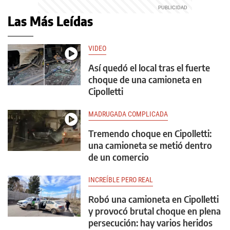
Las Más Leídas
VIDEO
Así quedó el local tras el fuerte
choque de una camioneta en
Cipolletti
MADRUGADA COMPLICADA
Tremendo choque en Cipolletti:
una camioneta se metió dentro
de un comercio
INCREÍBLE PERO REAL
Robó una camioneta en Cipolletti
y provocó brutal choque en plena
persecución: hay varios heridos