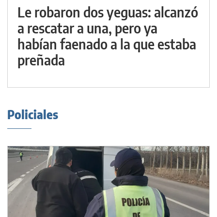
Le robaron dos yeguas: alcanzó
a rescatar a una, pero ya
habían faenado a la que estaba
preñada
Policiales