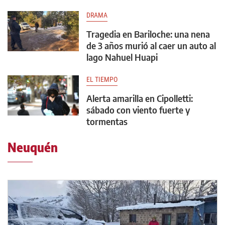
DRAMA
Tragedia en Bariloche: una nena
de 3 años murió al caer un auto al
lago Nahuel Huapi
EL TIEMPO
Alerta amarilla en Cipolletti:
sábado con viento fuerte y
tormentas
Neuquén