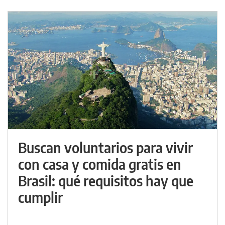
Buscan voluntarios para vivir
con casa y comida gratis en
Brasil: qué requisitos hay que
cumplir