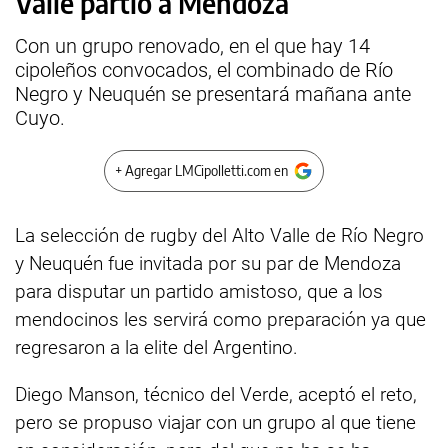
Valle partió a Mendoza
Con un grupo renovado, en el que hay 14
cipoleños convocados, el combinado de Río
Negro y Neuquén se presentará mañana ante
Cuyo.
+ Agregar LMCipolletti.com en
La selección de rugby del Alto Valle de Río Negro
y Neuquén fue invitada por su par de Mendoza
para disputar un partido amistoso, que a los
mendocinos les servirá como preparación ya que
regresaron a la elite del Argentino.
Diego Manson, técnico del Verde, aceptó el reto,
pero se propuso viajar con un grupo al que tiene