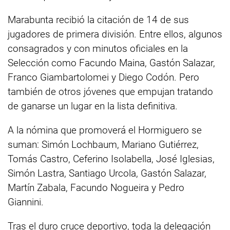
Marabunta recibió la citación de 14 de sus
jugadores de primera división. Entre ellos, algunos
consagrados y con minutos oficiales en la
Selección como Facundo Maina, Gastón Salazar,
Franco Giambartolomei y Diego Codón. Pero
también de otros jóvenes que empujan tratando
de ganarse un lugar en la lista definitiva.
A la nómina que promoverá el Hormiguero se
suman: Simón Lochbaum, Mariano Gutiérrez,
Tomás Castro, Ceferino Isolabella, José Iglesias,
Simón Lastra, Santiago Urcola, Gastón Salazar,
Martín Zabala, Facundo Nogueira y Pedro
Giannini.
Tras el duro cruce deportivo, toda la delegación