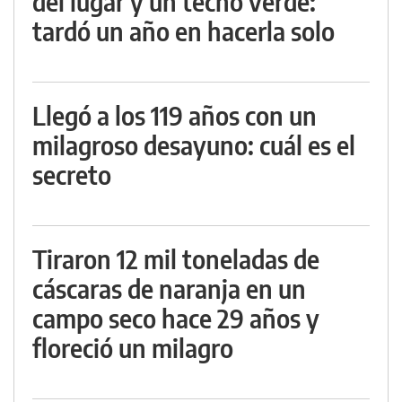
del lugar y un techo verde:
tardó un año en hacerla solo
Llegó a los 119 años con un
milagroso desayuno: cuál es el
secreto
Tiraron 12 mil toneladas de
cáscaras de naranja en un
campo seco hace 29 años y
floreció un milagro