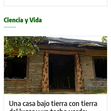
Ciencia y Vida
Una casa bajo tierra con tierra