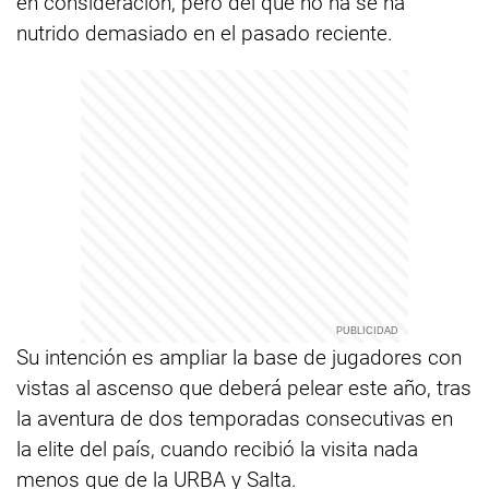
en consideración, pero del que no ha se ha
nutrido demasiado en el pasado reciente.
Su intención es ampliar la base de jugadores con
vistas al ascenso que deberá pelear este año, tras
la aventura de dos temporadas consecutivas en
la elite del país, cuando recibió la visita nada
menos que de la URBA y Salta.