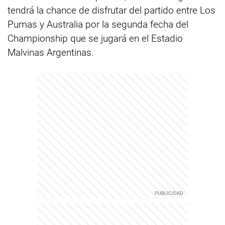
tendrá la chance de disfrutar del partido entre Los
Pumas y Australia por la segunda fecha del
Championship que se jugará en el Estadio
Malvinas Argentinas.