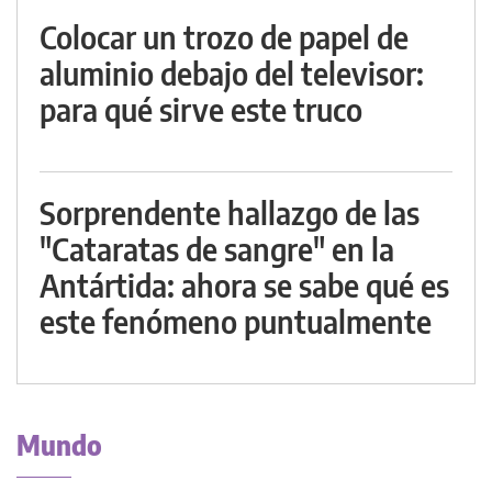
Colocar un trozo de papel de
aluminio debajo del televisor:
para qué sirve este truco
Sorprendente hallazgo de las
"Cataratas de sangre" en la
Antártida: ahora se sabe qué es
este fenómeno puntualmente
Mundo