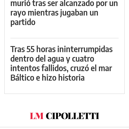
murió tras ser alcanzado por un
rayo mientras jugaban un
partido
Tras 55 horas ininterrumpidas
dentro del agua y cuatro
intentos fallidos, cruzó el mar
Báltico e hizo historia