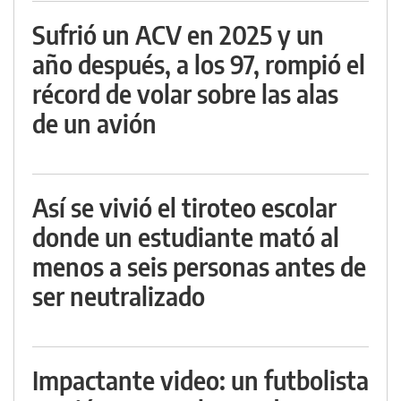
Sufrió un ACV en 2025 y un
año después, a los 97, rompió el
récord de volar sobre las alas
de un avión
Así se vivió el tiroteo escolar
donde un estudiante mató al
menos a seis personas antes de
ser neutralizado
Impactante video: un futbolista