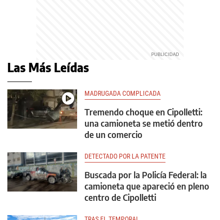
Las Más Leídas
MADRUGADA COMPLICADA
Tremendo choque en Cipolletti:
una camioneta se metió dentro
de un comercio
DETECTADO POR LA PATENTE
Buscada por la Policía Federal: la
camioneta que apareció en pleno
centro de Cipolletti
TRAS EL TEMPORAL