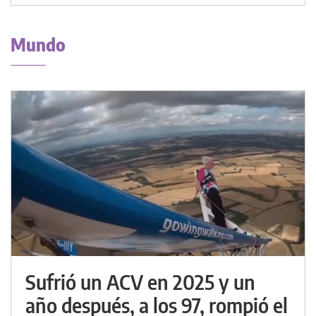
Mundo
Sufrió un ACV en 2025 y un
año después, a los 97, rompió el