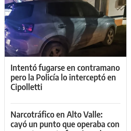
Intentó fugarse en contramano
pero la Policía lo interceptó en
Cipolletti
Narcotráfico en Alto Valle:
cayó un punto que operaba con