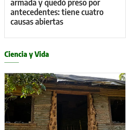
armada y quedó preso por
antecedentes: tiene cuatro
causas abiertas
Ciencia y Vida