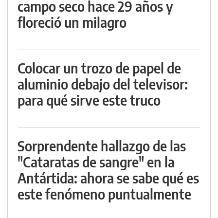
campo seco hace 29 años y
floreció un milagro
Colocar un trozo de papel de
aluminio debajo del televisor:
para qué sirve este truco
Sorprendente hallazgo de las
"Cataratas de sangre" en la
Antártida: ahora se sabe qué es
este fenómeno puntualmente