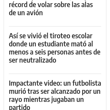
récord de volar sobre las alas
de un avión
Así se vivió el tiroteo escolar
donde un estudiante mató al
menos a seis personas antes de
ser neutralizado
Impactante video: un futbolista
murió tras ser alcanzado por un
rayo mientras jugaban un
partido