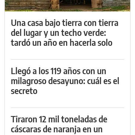
Una casa bajo tierra con tierra
del lugar y un techo verde:
tardó un año en hacerla solo
Llegó a los 119 años con un
milagroso desayuno: cuál es el
secreto
Tiraron 12 mil toneladas de
cáscaras de naranja en un