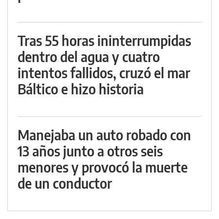
Tras 55 horas ininterrumpidas
dentro del agua y cuatro
intentos fallidos, cruzó el mar
Báltico e hizo historia
Manejaba un auto robado con
13 años junto a otros seis
menores y provocó la muerte
de un conductor