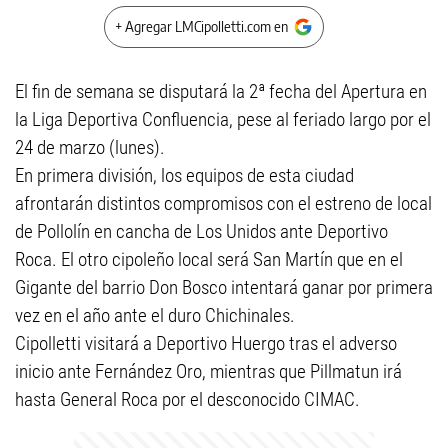
+ Agregar LMCipolletti.com en
El fin de semana se disputará la 2ª fecha del Apertura en
la Liga Deportiva Confluencia, pese al feriado largo por el
24 de marzo (lunes).
En primera división, los equipos de esta ciudad
afrontarán distintos compromisos con el estreno de local
de Pollolín en cancha de Los Unidos ante Deportivo
Roca. El otro cipoleño local será San Martín que en el
Gigante del barrio Don Bosco intentará ganar por primera
vez en el año ante el duro Chichinales.
Cipolletti visitará a Deportivo Huergo tras el adverso
inicio ante Fernández Oro, mientras que Pillmatun irá
hasta General Roca por el desconocido CIMAC.