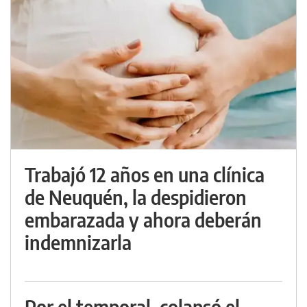
Trabajó 12 años en una clínica
de Neuquén, la despidieron
embarazada y ahora deberán
indemnizarla
Por el temporal, colapsó el