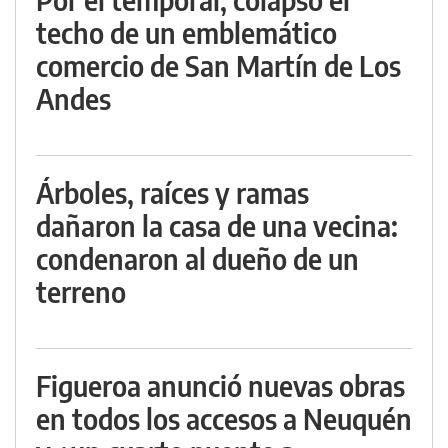
techo de un emblemático
comercio de San Martín de Los
Andes
Árboles, raíces y ramas
dañaron la casa de una vecina:
condenaron al dueño de un
terreno
Figueroa anunció nuevas obras
en todos los accesos a Neuquén