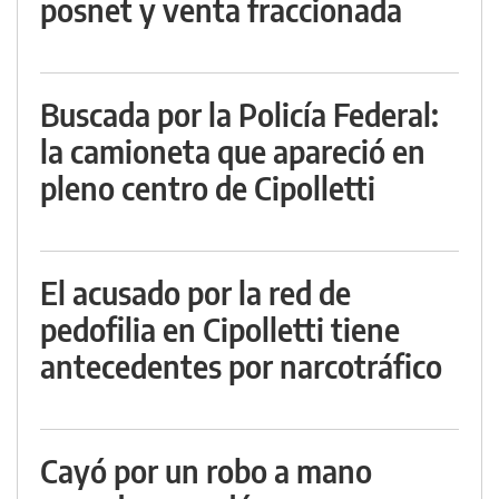
posnet y venta fraccionada
Buscada por la Policía Federal:
la camioneta que apareció en
pleno centro de Cipolletti
El acusado por la red de
pedofilia en Cipolletti tiene
antecedentes por narcotráfico
Cayó por un robo a mano