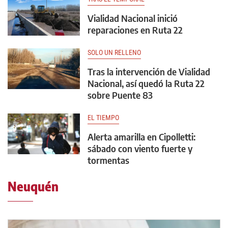
Vialidad Nacional inició
reparaciones en Ruta 22
SOLO UN RELLENO
Tras la intervención de Vialidad
Nacional, así quedó la Ruta 22
sobre Puente 83
EL TIEMPO
Alerta amarilla en Cipolletti:
sábado con viento fuerte y
tormentas
Neuquén