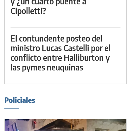
y ¿un cuarto puente a
Cipolletti?
El contundente posteo del
ministro Lucas Castelli por el
conflicto entre Halliburton y
las pymes neuquinas
Policiales