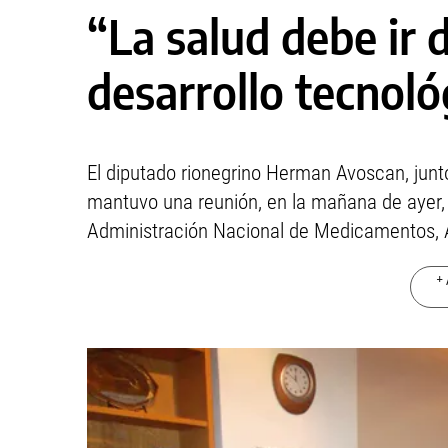
“La salud debe ir 
desarrollo tecnoló
El diputado rionegrino Herman Avoscan, junto
mantuvo una reunión, en la mañana de ayer, c
Administración Nacional de Medicamentos, 
+ 