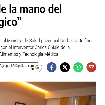
de la mano del
gico”
 al Ministro de Salud provincial Norberto Delfino,
on el interventor Carlos Chiale de la
Alimentos y Tecnología Médica.
Agregar LMCipolletti.com
en