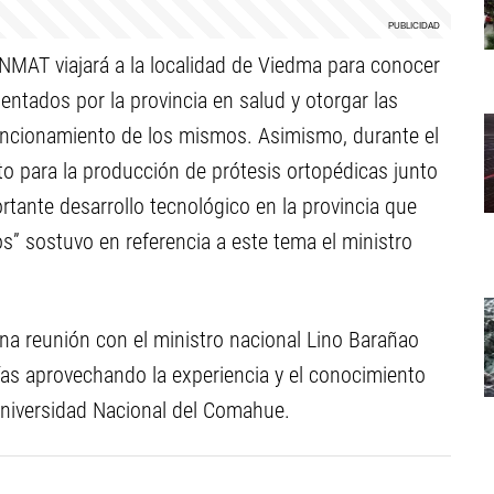
NMAT viajará a la localidad de Viedma para conocer
ntados por la provincia en salud y otorgar las
ncionamiento de los mismos. Asimismo, durante el
cto para la producción de prótesis ortopédicas junto
rtante desarrollo tecnológico en la provincia que
os” sostuvo en referencia a este tema el ministro
una reunión con el ministro nacional Lino Barañao
gías aprovechando la experiencia y el conocimiento
Universidad Nacional del Comahue.