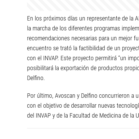
En los próximos días un representante de la A
la marcha de los diferentes programas impleme
recomendaciones necesarias para un mejor fu
encuentro se trató la factibilidad de un proye
con el INVAP. Este proyecto permitirá “un impo
posibilitará la exportación de productos propi
Delfino.
Por último, Avoscan y Delfino concurrieron a 
con el objetivo de desarrollar nuevas tecnolo
del INVAP y de la Facultad de Medicina de la 