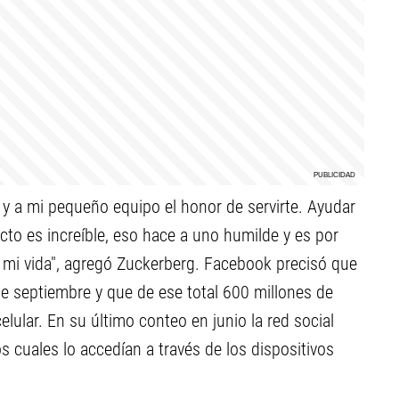
 y a mi pequeño equipo el honor de servirte. Ayudar
cto es increíble, eso hace a uno humilde y es por
n mi vida", agregó Zuckerberg. Facebook precisó que
de septiembre y que de ese total 600 millones de
lular. En su último conteo en junio la red social
 cuales lo accedían a través de los dispositivos