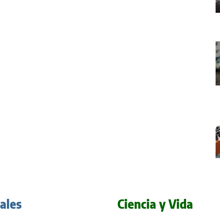
iales
Ciencia y Vida