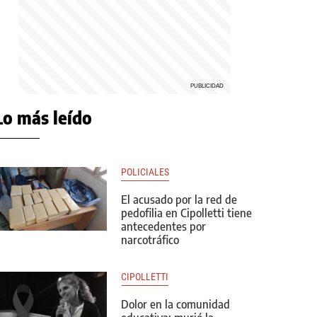
Lo más leído
POLICIALES
El acusado por la red de
pedofilia en Cipolletti tiene
antecedentes por
narcotráfico
CIPOLLETTI
Dolor en la comunidad