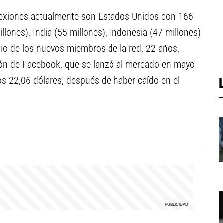
nexiones actualmente son Estados Unidos con 166
llones), India (55 millones), Indonesia (47 millones)
io de los nuevos miembros de la red, 22 años,
ción de Facebook, que se lanzó al mercado en mayo
os 22,06 dólares, después de haber caído en el