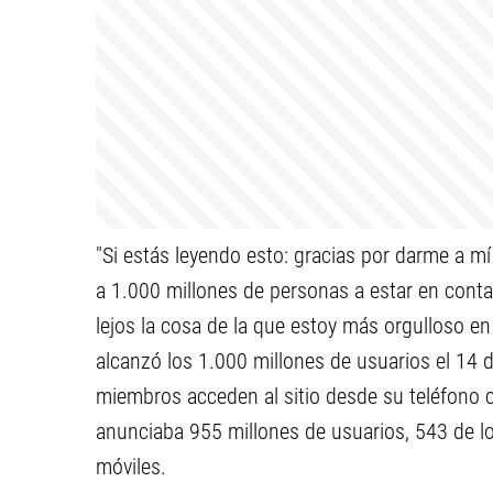
"Si estás leyendo esto: gracias por darme a mí
a 1.000 millones de personas a estar en conta
lejos la cosa de la que estoy más orgulloso e
alcanzó los 1.000 millones de usuarios el 14 
miembros acceden al sitio desde su teléfono ce
anunciaba 955 millones de usuarios, 543 de los
móviles.