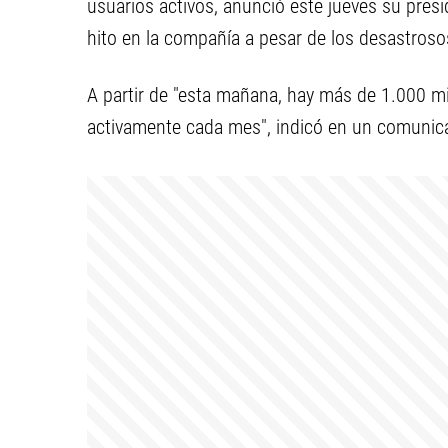
usuarios activos, anunció este jueves su pres
hito en la compañía a pesar de los desastrosos
A partir de "esta mañana, hay más de 1.000 m
activamente cada mes", indicó en un comunicad