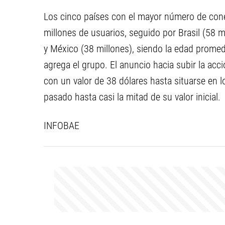
Los cinco países con el mayor número de co
millones de usuarios, seguido por Brasil (58 mi
y México (38 millones), siendo la edad promed
agrega el grupo. El anuncio hacia subir la ac
con un valor de 38 dólares hasta situarse en l
pasado hasta casi la mitad de su valor inicial.
INFOBAE