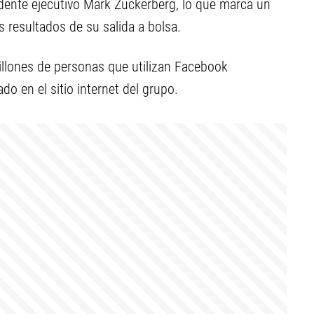
idente ejecutivo Mark Zuckerberg, lo que marca un
 resultados de su salida a bolsa.
illones de personas que utilizan Facebook
o en el sitio internet del grupo.