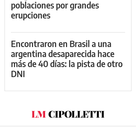
poblaciones por grandes
erupciones
Encontraron en Brasil a una
argentina desaparecida hace
más de 40 días: la pista de otro
DNI