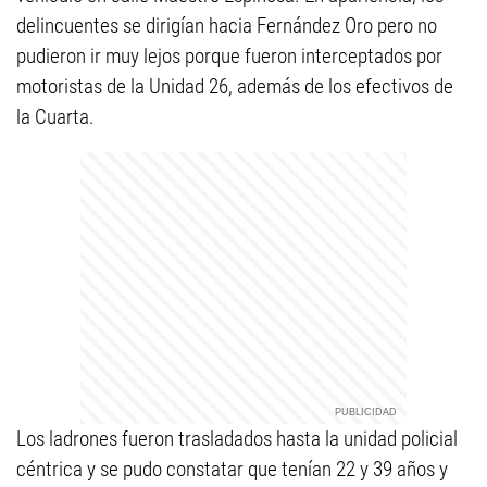
delincuentes se dirigían hacia Fernández Oro pero no
pudieron ir muy lejos porque fueron interceptados por
motoristas de la Unidad 26, además de los efectivos de
la Cuarta.
Los ladrones fueron trasladados hasta la unidad policial
céntrica y se pudo constatar que tenían 22 y 39 años y