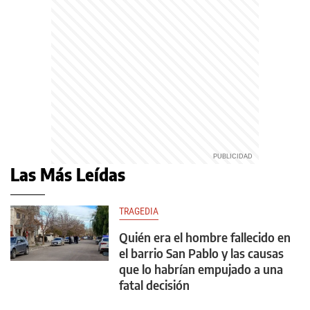
Las Más Leídas
TRAGEDIA
Quién era el hombre fallecido en
el barrio San Pablo y las causas
que lo habrían empujado a una
fatal decisión