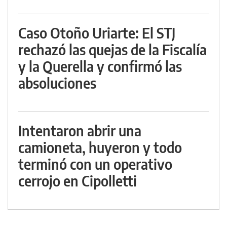
Caso Otoño Uriarte: El STJ
rechazó las quejas de la Fiscalía
y la Querella y confirmó las
absoluciones
Intentaron abrir una
camioneta, huyeron y todo
terminó con un operativo
cerrojo en Cipolletti