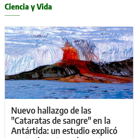
Ciencia y Vida
Nuevo hallazgo de las
"Cataratas de sangre" en la
Antártida: un estudio explicó