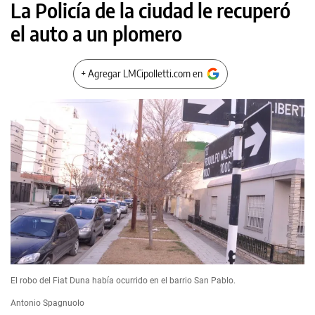
La Policía de la ciudad le recuperó
el auto a un plomero
+ Agregar LMCipolletti.com en
El robo del Fiat Duna había ocurrido en el barrio San Pablo.
Antonio Spagnuolo