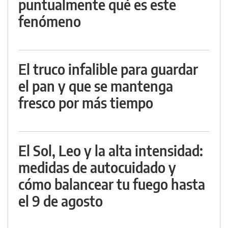
puntualmente qué es este
fenómeno
El truco infalible para guardar
el pan y que se mantenga
fresco por más tiempo
El Sol, Leo y la alta intensidad:
medidas de autocuidado y
cómo balancear tu fuego hasta
el 9 de agosto