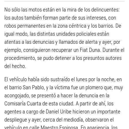
No sólo las motos están en la mira de los delincuentes:
los autos también forman parte de sus intereses, con
robos permanentes en la zona céntrica y los barrios. De
igual modo, las distintas unidades policiales están
atentas a las denuncias y llamados de alerta y ayer, por
ejemplo, consiguieron recuperar un Fiat Duna. Durante el
procedimiento, se pudo detener a los presuntos autores
del hecho.
El vehículo había sido sustraído el lunes por la noche, en
el barrio San Pablo, y la víctima fue un plomero que, muy
acongojado, se presentó a hacer la denuncia en la
Comisaría Cuarta de esta ciudad. A partir de ahí, los
agentes a cargo de Daniel Uribe hicieron un importante
despliegue y ayer, cerca del mediodía, observaron el
vehículo en calle Maestro Espinosa. En apariencia, los