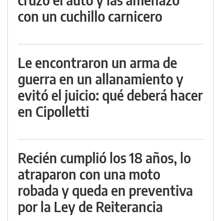
con un cuchillo carnicero
Le encontraron un arma de
guerra en un allanamiento y
evitó el juicio: qué deberá hacer
en Cipolletti
Recién cumplió los 18 años, lo
atraparon con una moto
robada y queda en preventiva
por la Ley de Reiterancia