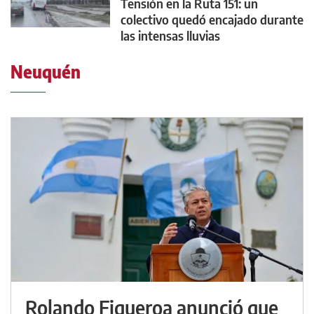
Tensión en la Ruta 151: un
colectivo quedó encajado durante
las intensas lluvias
Neuquén
Rolando Figueroa anunció que