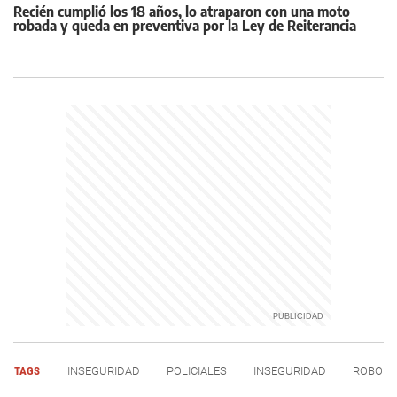
Recién cumplió los 18 años, lo atraparon con una moto
robada y queda en preventiva por la Ley de Reiterancia
TAGS
INSEGURIDAD
POLICIALES
INSEGURIDAD
ROBO