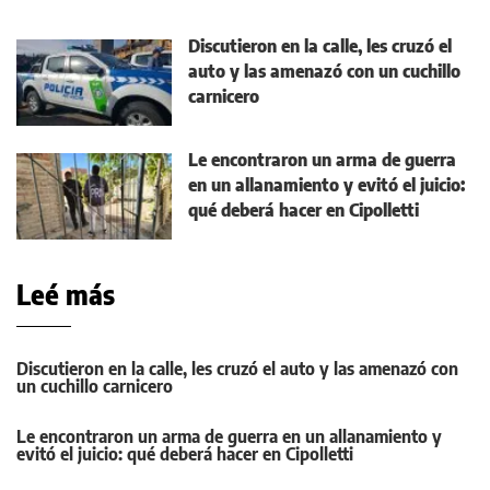
Discutieron en la calle, les cruzó el
auto y las amenazó con un cuchillo
carnicero
Le encontraron un arma de guerra
en un allanamiento y evitó el juicio:
qué deberá hacer en Cipolletti
Leé más
Discutieron en la calle, les cruzó el auto y las amenazó con
un cuchillo carnicero
Le encontraron un arma de guerra en un allanamiento y
evitó el juicio: qué deberá hacer en Cipolletti