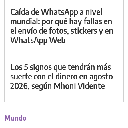
Caída de WhatsApp a nivel
mundial: por qué hay fallas en
el envío de fotos, stickers y en
WhatsApp Web
Los 5 signos que tendrán más
suerte con el dinero en agosto
2026, según Mhoni Vidente
Mundo