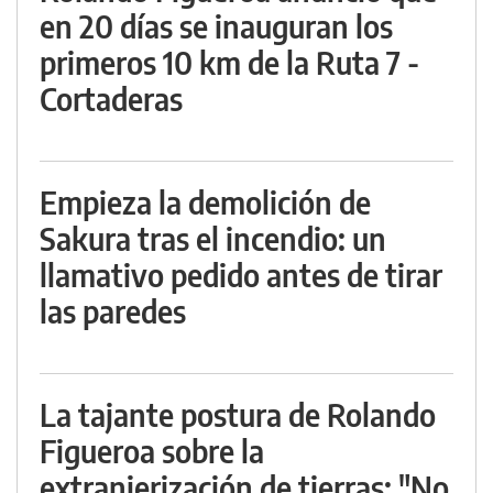
en 20 días se inauguran los
primeros 10 km de la Ruta 7 -
Cortaderas
Empieza la demolición de
Sakura tras el incendio: un
llamativo pedido antes de tirar
las paredes
La tajante postura de Rolando
Figueroa sobre la
extranjerización de tierras: "No