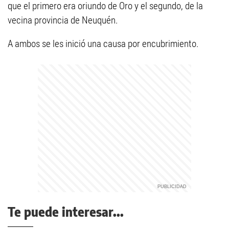
que el primero era oriundo de Oro y el segundo, de la
vecina provincia de Neuquén.
A ambos se les inició una causa por encubrimiento.
Te puede interesar...