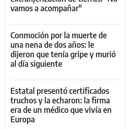
vamos a acompañar"
Conmoción por la muerte de
una nena de dos años: le
dijeron que tenía gripe y murió
al día siguiente
Estatal presentó certificados
truchos y la echaron: la firma
era de un médico que vivía en
Europa