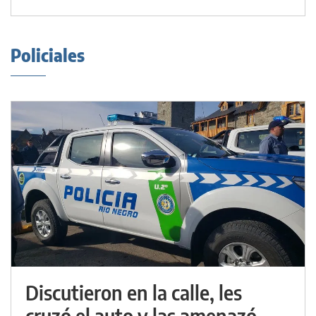
Policiales
Discutieron en la calle, les
cruzó el auto y las amenazó