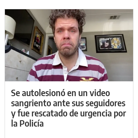
Se autolesionó en un video
sangriento ante sus seguidores
y fue rescatado de urgencia por
la Policía