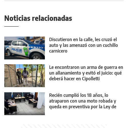
Noticias relacionadas
Discutieron en la calle, les cruzó el
auto y las amenazó con un cuchillo
carnicero
Le encontraron un arma de guerra en
un allanamiento y evitó el juicio: qué
deberá hacer en Cipolletti
Recién cumplió los 18 años, lo
atraparon con una moto robada y
queda en preventiva por la Ley de
Reiterancia