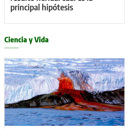
principal hipótesis
Ciencia y Vida