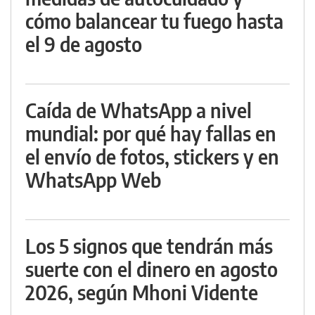
cómo balancear tu fuego hasta
el 9 de agosto
Caída de WhatsApp a nivel
mundial: por qué hay fallas en
el envío de fotos, stickers y en
WhatsApp Web
Los 5 signos que tendrán más
suerte con el dinero en agosto
2026, según Mhoni Vidente