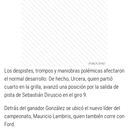
Los despistes, trompos y maniobras polémicas afectaron
el normal desarrollo. De hecho, Urcera, quien partió
cuarto en la grilla, avanzó una posición por la salida de
pista de Sebastián Diruscio en el giro 9.
Detrás del ganador González se ubicó el nuevo líder del
campeonato, Mauricio Lambiris, quien también corre con
Ford.