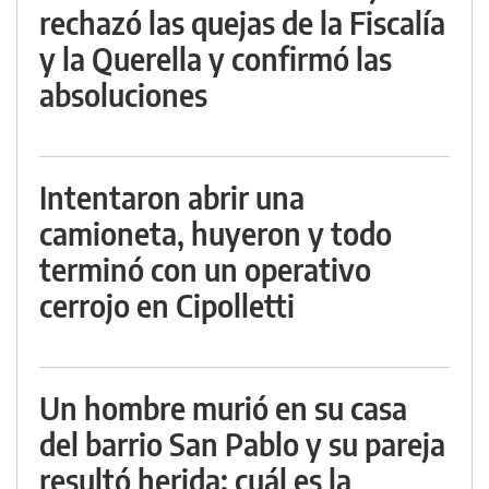
rechazó las quejas de la Fiscalía
y la Querella y confirmó las
absoluciones
Intentaron abrir una
camioneta, huyeron y todo
terminó con un operativo
cerrojo en Cipolletti
Un hombre murió en su casa
del barrio San Pablo y su pareja
resultó herida: cuál es la