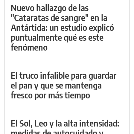
Nuevo hallazgo de las
"Cataratas de sangre" en la
Antártida: un estudio explicó
puntualmente qué es este
fenómeno
El truco infalible para guardar
el pan y que se mantenga
fresco por más tiempo
El Sol, Leo y la alta intensidad:
medidas de autocuidado y