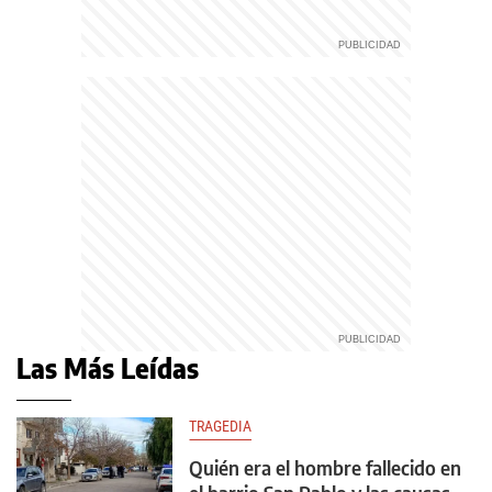
Las Más Leídas
TRAGEDIA
Quién era el hombre fallecido en