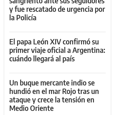
sangriento ante sus seguidores
y fue rescatado de urgencia por
la Policía
El papa León XIV confirmó su
primer viaje oficial a Argentina:
cuándo llegará al país
Un buque mercante indio se
hundió en el mar Rojo tras un
ataque y crece la tensión en
Medio Oriente