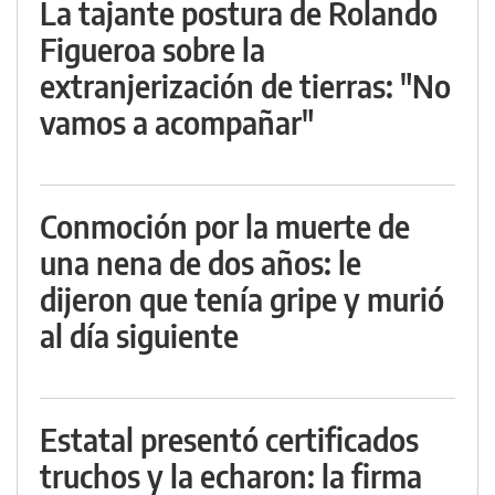
La tajante postura de Rolando
Figueroa sobre la
extranjerización de tierras: "No
vamos a acompañar"
Conmoción por la muerte de
una nena de dos años: le
dijeron que tenía gripe y murió
al día siguiente
Estatal presentó certificados
truchos y la echaron: la firma