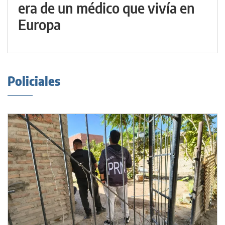
era de un médico que vivía en
Europa
Policiales