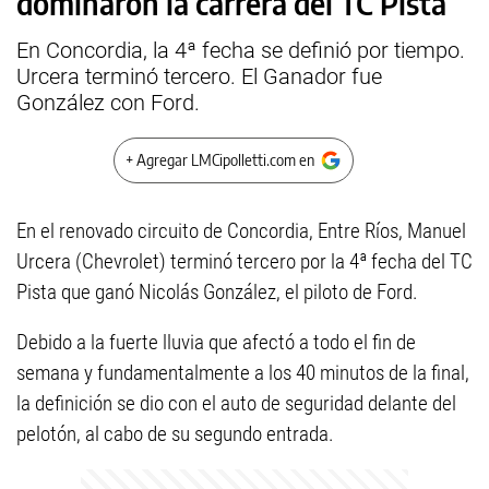
dominaron la carrera del TC Pista
En Concordia, la 4ª fecha se definió por tiempo.
Urcera terminó tercero. El Ganador fue
González con Ford.
+ Agregar LMCipolletti.com en
En el renovado circuito de Concordia, Entre Ríos, Manuel
Urcera (Chevrolet) terminó tercero por la 4ª fecha del TC
Pista que ganó Nicolás González, el piloto de Ford.
Debido a la fuerte lluvia que afectó a todo el fin de
semana y fundamentalmente a los 40 minutos de la final,
la definición se dio con el auto de seguridad delante del
pelotón, al cabo de su segundo entrada.