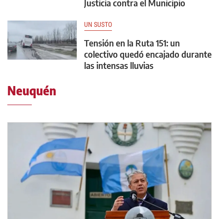
Justicia contra el Municipio
UN SUSTO
Tensión en la Ruta 151: un
colectivo quedó encajado durante
las intensas lluvias
Neuquén