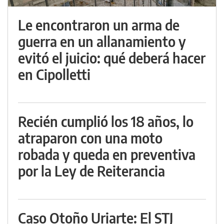
Le encontraron un arma de
guerra en un allanamiento y
evitó el juicio: qué deberá hacer
en Cipolletti
Recién cumplió los 18 años, lo
atraparon con una moto
robada y queda en preventiva
por la Ley de Reiterancia
Caso Otoño Uriarte: El STJ