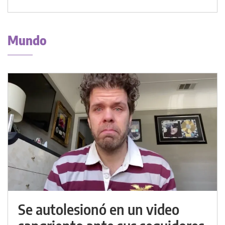
Mundo
Se autolesionó en un video