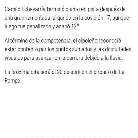
Camilo Echevarría terminó quinto en pista después de
una gran remontada largando en la posición 17, aunque
luego fue penalizado y acabó 12º.
Al término de la competencia, el cipoleño reconoció
estar contento por los puntos sumados y las dificultades
visuales para avanzar en la carrera debido a la lluvia.
La próxima cita será el 20 de abril en el circuito de La
Pampa.