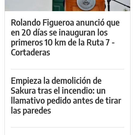
Rolando Figueroa anunció que
en 20 días se inauguran los
primeros 10 km de la Ruta 7 -
Cortaderas
Empieza la demolición de
Sakura tras el incendio: un
llamativo pedido antes de tirar
las paredes