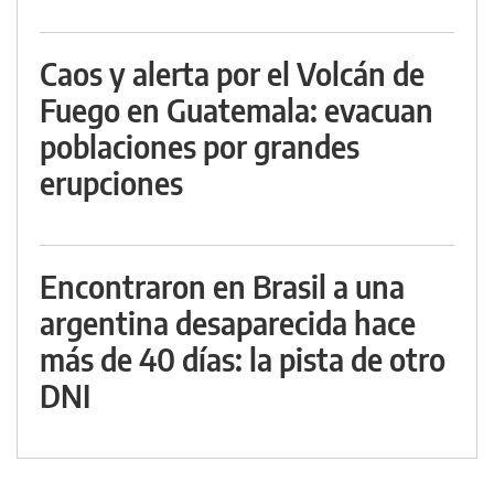
Caos y alerta por el Volcán de
Fuego en Guatemala: evacuan
poblaciones por grandes
erupciones
Encontraron en Brasil a una
argentina desaparecida hace
más de 40 días: la pista de otro
DNI