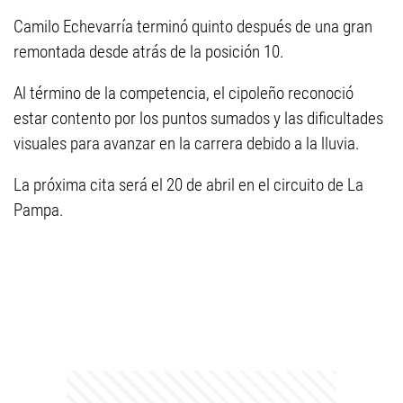
Camilo Echevarría terminó quinto después de una gran
remontada desde atrás de la posición 10.
Al término de la competencia, el cipoleño reconoció
estar contento por los puntos sumados y las dificultades
visuales para avanzar en la carrera debido a la lluvia.
La próxima cita será el 20 de abril en el circuito de La
Pampa.