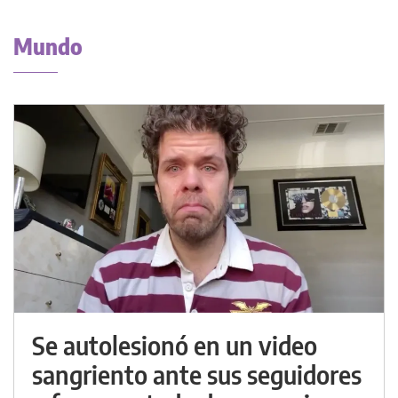
Mundo
Se autolesionó en un video
sangriento ante sus seguidores