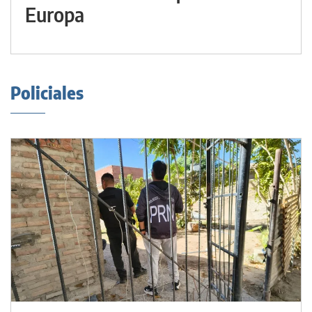
Europa
Policiales