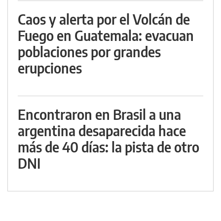
Caos y alerta por el Volcán de
Fuego en Guatemala: evacuan
poblaciones por grandes
erupciones
Encontraron en Brasil a una
argentina desaparecida hace
más de 40 días: la pista de otro
DNI