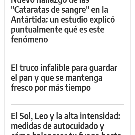
"Cataratas de sangre" en la
Antártida: un estudio explicó
puntualmente qué es este
fenómeno
El truco infalible para guardar
el pan y que se mantenga
fresco por más tiempo
El Sol, Leo y la alta intensidad:
medidas de autocuidado y