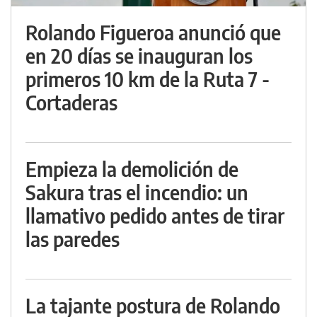
Rolando Figueroa anunció que
en 20 días se inauguran los
primeros 10 km de la Ruta 7 -
Cortaderas
Empieza la demolición de
Sakura tras el incendio: un
llamativo pedido antes de tirar
las paredes
La tajante postura de Rolando