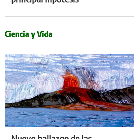
Ciencia y Vida
Nuevo hallazgo de las