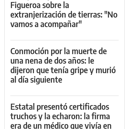
Figueroa sobre la
extranjerización de tierras: "No
vamos a acompañar"
Conmoción por la muerte de
una nena de dos años: le
dijeron que tenía gripe y murió
al día siguiente
Estatal presentó certificados
truchos y la echaron: la firma
era de un médico que vivía en