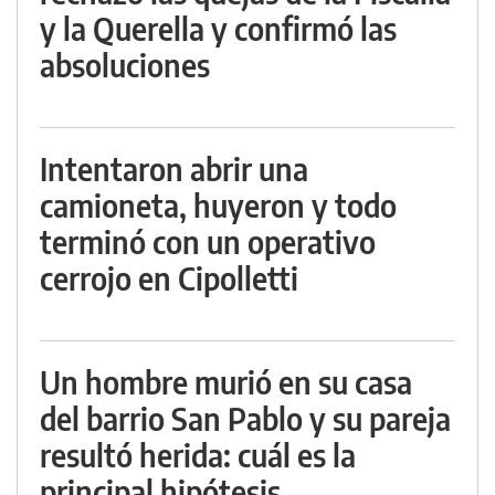
y la Querella y confirmó las
absoluciones
Intentaron abrir una
camioneta, huyeron y todo
terminó con un operativo
cerrojo en Cipolletti
Un hombre murió en su casa
del barrio San Pablo y su pareja
resultó herida: cuál es la
principal hipótesis