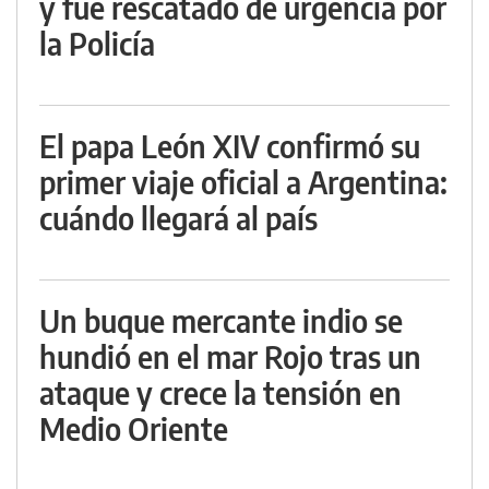
y fue rescatado de urgencia por
la Policía
El papa León XIV confirmó su
primer viaje oficial a Argentina:
cuándo llegará al país
Un buque mercante indio se
hundió en el mar Rojo tras un
ataque y crece la tensión en
Medio Oriente