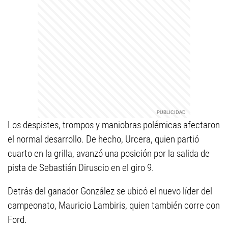
Los despistes, trompos y maniobras polémicas afectaron
el normal desarrollo. De hecho, Urcera, quien partió
cuarto en la grilla, avanzó una posición por la salida de
pista de Sebastián Diruscio en el giro 9.
Detrás del ganador González se ubicó el nuevo líder del
campeonato, Mauricio Lambiris, quien también corre con
Ford.