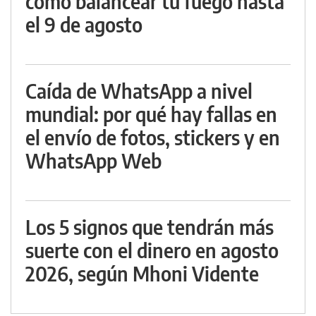
cómo balancear tu fuego hasta
el 9 de agosto
Caída de WhatsApp a nivel
mundial: por qué hay fallas en
el envío de fotos, stickers y en
WhatsApp Web
Los 5 signos que tendrán más
suerte con el dinero en agosto
2026, según Mhoni Vidente