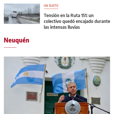
UN SUSTO
Tensión en la Ruta 151: un
colectivo quedó encajado durante
las intensas lluvias
Neuquén