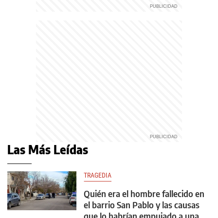
Las Más Leídas
TRAGEDIA
Quién era el hombre fallecido en
el barrio San Pablo y las causas
que lo habrían empujado a una