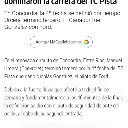
dominaron la carrera del TC Pista
En Concordia, la 4ª fecha se definió por tiempo.
Urcera terminó tercero. El Ganador fue
González con Ford.
+ Agregar LMCipolletti.com en
En el renovado circuito de Concordia, Entre Ríos, Manuel
Urcera (Chevrolet) terminó tercero por la 4ª fecha del TC
Pista que ganó Nicolás González, el piloto de Ford.
Debido a la fuerte lluvia que afectó a todo el fin de
semana y fundamentalmente a los 40 minutos de la final,
la definición se dio con el auto de seguridad delante del
pelón, al cabo de su segundo entrada.