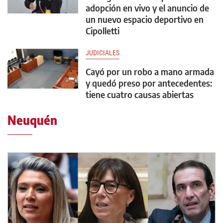
adopción en vivo y el anuncio de
un nuevo espacio deportivo en
Cipolletti
JUDICIALES
Cayó por un robo a mano armada
y quedó preso por antecedentes:
tiene cuatro causas abiertas
Neuquén