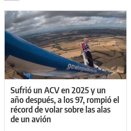
Sufrió un ACV en 2025 y un
año después, a los 97, rompió el
récord de volar sobre las alas
de un avión