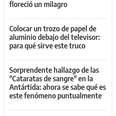
floreció un milagro
Colocar un trozo de papel de
aluminio debajo del televisor:
para qué sirve este truco
Sorprendente hallazgo de las
"Cataratas de sangre" en la
Antártida: ahora se sabe qué es
este fenómeno puntualmente