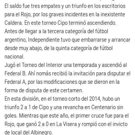
El saldo fue tres empates y un triunfo en los escritorios
para el Rojo, por los graves incidentes en la inexistente
Caldera. En este torneo Cipo terminó ascendiendo.
Antes de llegar a la tercera categoría del fútbol
argentino, Independiente tuvo que embarrarse y arrancar
desde muy abajo, de la quinta categoría de fútbol
nacional.
Jugó el Torneo del Interior una temporada y ascendió al
Federal B. Ahí nomás recibió la invitación para disputar el
Federal A, por las modificaciones que se dieron en la
forma de disputa de este certamen.
En esta división, en el torneo corto del 2014, hubo un
triunfo 2 a 1 de Cipo y una revancha en Centenario sin
goles. Mientras que este año, el primer cruce fue para el
Rojo, que ganó 2 a 0 en La Visera y rompió con el invicto
de local del Albinegro.