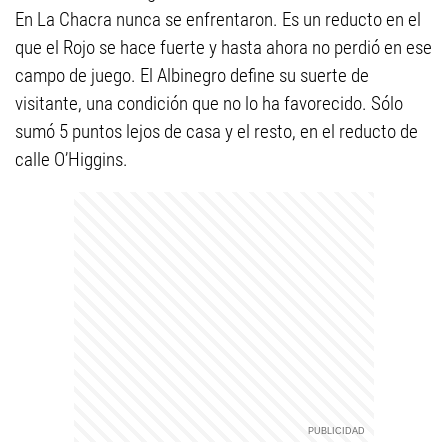
En La Chacra nunca se enfrentaron. Es un reducto en el
que el Rojo se hace fuerte y hasta ahora no perdió en ese
campo de juego. El Albinegro define su suerte de
visitante, una condición que no lo ha favorecido. Sólo
sumó 5 puntos lejos de casa y el resto, en el reducto de
calle O’Higgins.