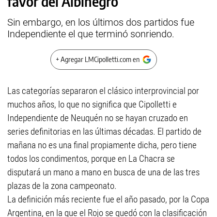
favor del Albinegro
Sin embargo, en los últimos dos partidos fue
Independiente el que terminó sonriendo.
+ Agregar LMCipolletti.com en
Las categorías separaron el clásico interprovincial por
muchos años, lo que no significa que Cipolletti e
Independiente de Neuquén no se hayan cruzado en
series definitorias en las últimas décadas. El partido de
mañana no es una final propiamente dicha, pero tiene
todos los condimentos, porque en La Chacra se
disputará un mano a mano en busca de una de las tres
plazas de la zona campeonato.
La definición más reciente fue el año pasado, por la Copa
Argentina, en la que el Rojo se quedó con la clasificación