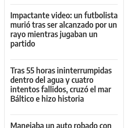
Impactante video: un futbolista
murió tras ser alcanzado por un
rayo mientras jugaban un
partido
Tras 55 horas ininterrumpidas
dentro del agua y cuatro
intentos fallidos, cruzó el mar
Báltico e hizo historia
Manejaba un auto robado con