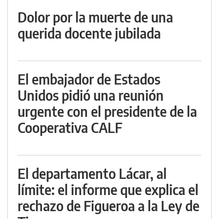
Dolor por la muerte de una
querida docente jubilada
El embajador de Estados
Unidos pidió una reunión
urgente con el presidente de la
Cooperativa CALF
El departamento Lácar, al
límite: el informe que explica el
rechazo de Figueroa a la Ley de