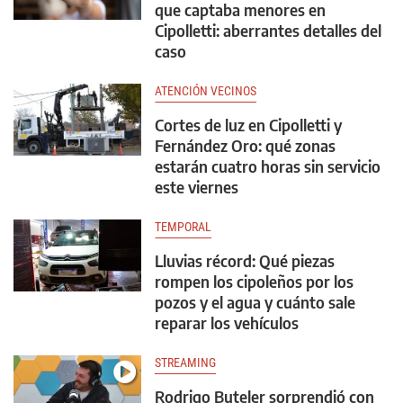
que captaba menores en
Cipolletti: aberrantes detalles del
caso
ATENCIÓN VECINOS
Cortes de luz en Cipolletti y
Fernández Oro: qué zonas
estarán cuatro horas sin servicio
este viernes
TEMPORAL
Lluvias récord: Qué piezas
rompen los cipoleños por los
pozos y el agua y cuánto sale
reparar los vehículos
STREAMING
Rodrigo Buteler sorprendió con