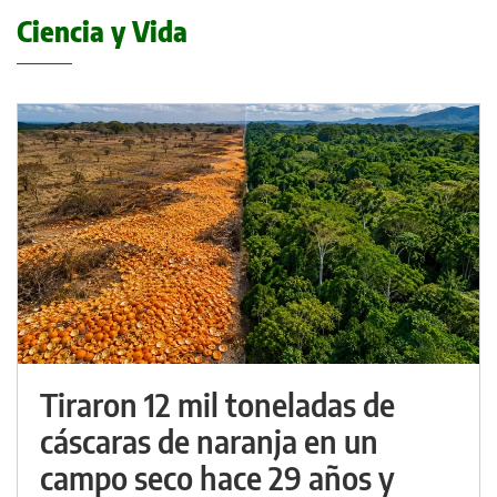
Ciencia y Vida
Tiraron 12 mil toneladas de
cáscaras de naranja en un
campo seco hace 29 años y