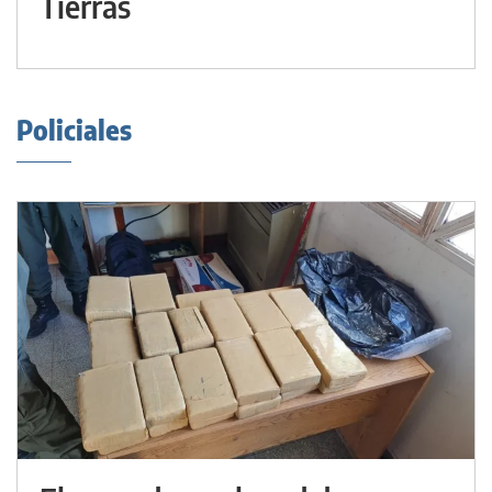
Tierras
Policiales