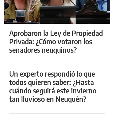
Aprobaron la Ley de Propiedad
Privada: ¿Cómo votaron los
senadores neuquinos?
Un experto respondió lo que
todos quieren saber: ¿Hasta
cuándo seguirá este invierno
tan lluvioso en Neuquén?