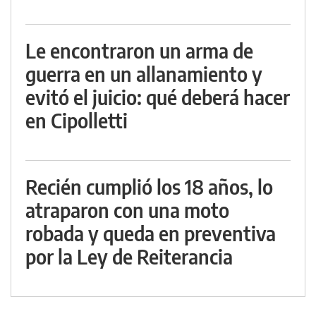
Le encontraron un arma de
guerra en un allanamiento y
evitó el juicio: qué deberá hacer
en Cipolletti
Recién cumplió los 18 años, lo
atraparon con una moto
robada y queda en preventiva
por la Ley de Reiterancia