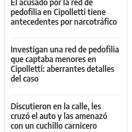
El acusado por la red de
pedofilia en Cipolletti tiene
antecedentes por narcotráfico
Investigan una red de pedofilia
que captaba menores en
Cipolletti: aberrantes detalles
del caso
Discutieron en la calle, les
cruzó el auto y las amenazó
con un cuchillo carnicero