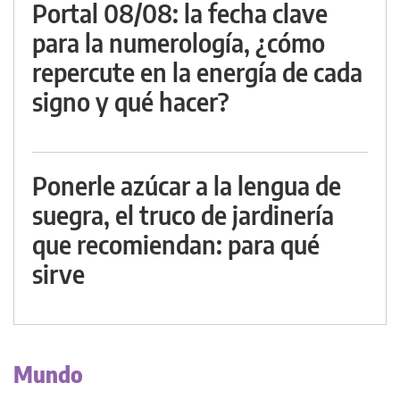
Portal 08/08: la fecha clave
para la numerología, ¿cómo
repercute en la energía de cada
signo y qué hacer?
Ponerle azúcar a la lengua de
suegra, el truco de jardinería
que recomiendan: para qué
sirve
Mundo