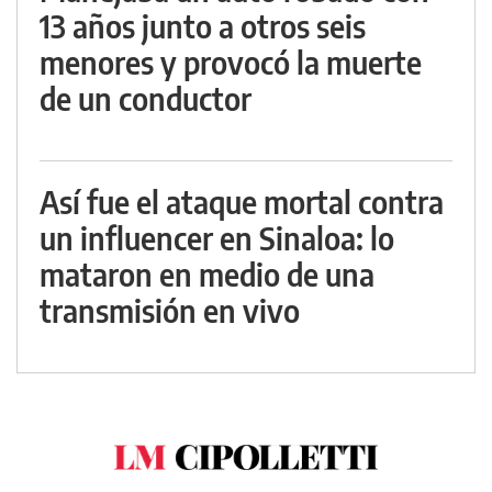
13 años junto a otros seis
menores y provocó la muerte
de un conductor
Así fue el ataque mortal contra
un influencer en Sinaloa: lo
mataron en medio de una
transmisión en vivo