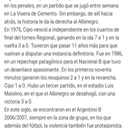
en los penales, en un partido que se jugó entre semana
en La Visera de Cemento. Sin embargo, de allí hacia
atrás, la historia le da la derecha al Albinegro.
En 1975, Cipo venció a Independiente en los cuartos de
final del torneo Regional, ganando en la ida 7 a 1 y en la
vuelta 3 a 0. Tuvieron que pasar 11 años más para que
vuelvan a disputar una instancia definitoria. Fue en 1986,
en un repechaje patagónico para el Nacional B que tuvo
un desenlace apasionante. En los primeros noventa
minutos ganaron los neuquinos 2 a 1 y en la revancha,
Cipo 1 a 0. Hubo un tercer partido, en el estadio Luis
Maiolino, en el que el Albinegro se desahogó, con una
victoria 3 a 0.
En este siglo, se encontraron en el Argentino B
2006/2007, siempre en la zona de grupo, en los que
además del fútbol, la violencia también fue protagonista.