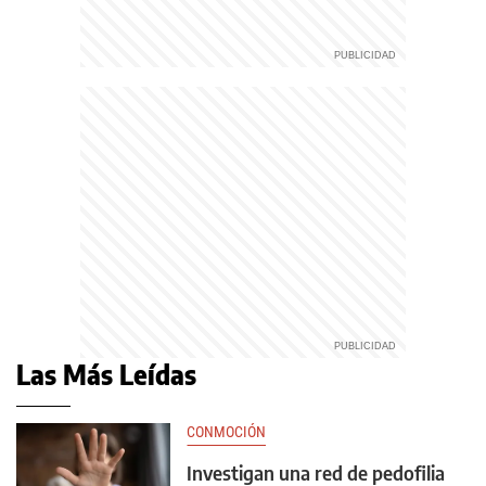
Las Más Leídas
CONMOCIÓN
Investigan una red de pedofilia