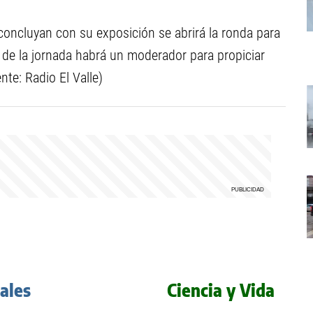
concluyan con su exposición se abrirá la ronda para
o de la jornada habrá un moderador para propiciar
te: Radio El Valle)
iales
Ciencia y Vida