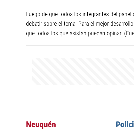
Luego de que todos los integrantes del panel 
debatir sobre el tema. Para el mejor desarroll
que todos los que asistan puedan opinar. (Fuen
Neuquén
Polic