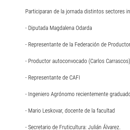
Participaran de la jornada distintos sectores in
- Diputada Magdalena Odarda
- Representante de la Federación de Product
- Productor autoconvocado (Carlos Carrascos
- Representante de CAFI
- Ingeniero Agrónomo recientemente graduad
- Mario Leskovar, docente de la facultad
- Secretario de Fruticultura: Julián Álvarez.