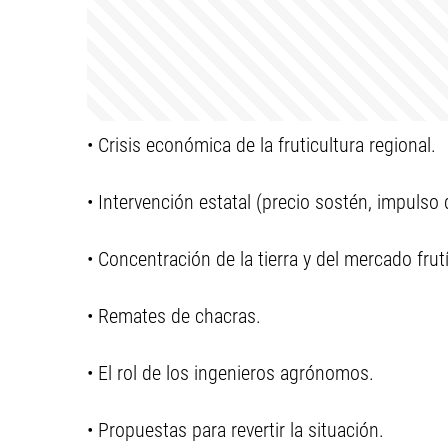
• Crisis económica de la fruticultura regional.
• Intervención estatal (precio sostén, impulso 
• Concentración de la tierra y del mercado frut
• Remates de chacras.
• El rol de los ingenieros agrónomos.
• Propuestas para revertir la situación.