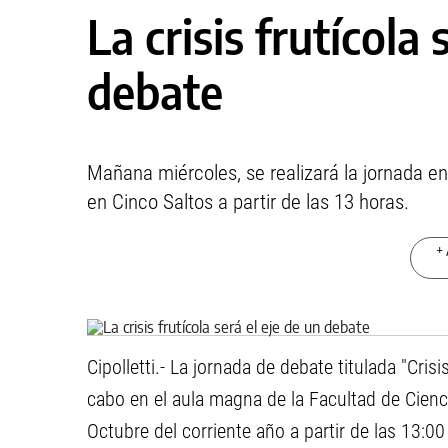
La crisis frutícola 
debate
Mañana miércoles, se realizará la jornada en
en Cinco Saltos a partir de las 13 horas.
+ 
Cipolletti.- La jornada de debate titulada "Crisis
cabo en el aula magna de la Facultad de Cienci
Octubre del corriente año a partir de las 13:00