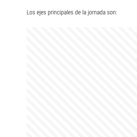
Los ejes principales de la jornada son: